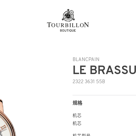
BLANCPAIN
LE BRASS
2322 3631 55B
规格
机芯
机芯