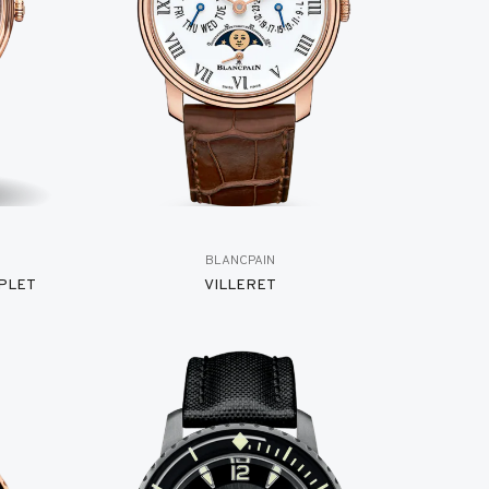
BLANCPAIN
PLET
VILLERET