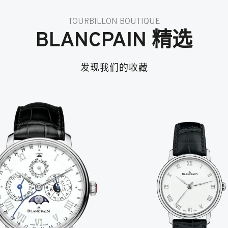
TOURBILLON BOUTIQUE
BLANCPAIN 精选
发现我们的收藏