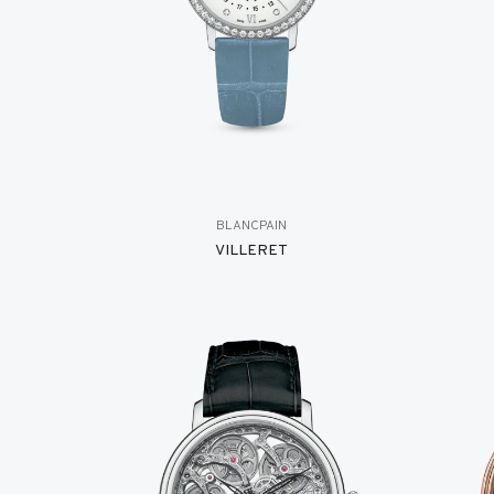
BLANCPAIN
VILLERET