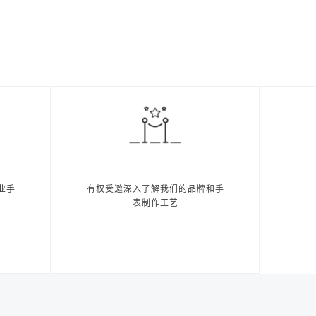
业手
有权受邀深入了解我们的品牌和手
表制作工艺