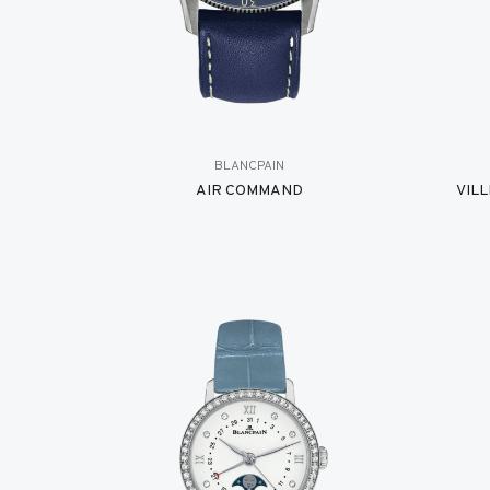
BLANCPAIN
AIR COMMAND
VIL