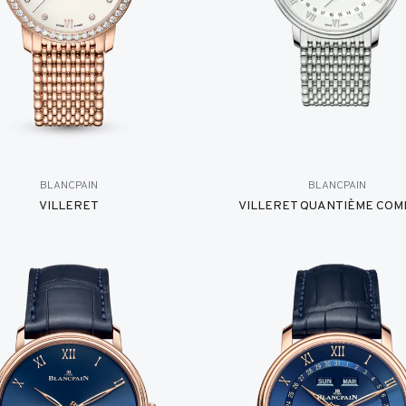
BLANCPAIN
BLANCPAIN
VILLERET
VILLERET QUANTIÈME COM