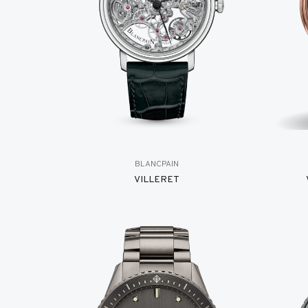
BLANCPAIN
VILLERET