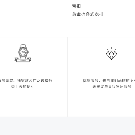
带扣
黄金折叠式表扣
取限量款、独家款及广泛选择各
优质服务，来自我们品牌的专
类手表的便利
表建议与直接售后服务