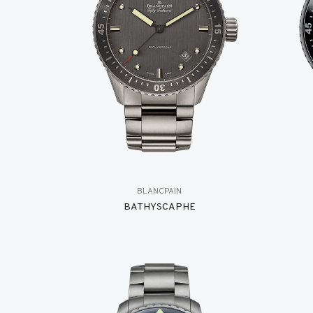
BLANCPAIN
BATHYSCAPHE