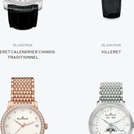
BLANCPAIN
BLANCPAIN
LERET CALENDRIER CHINOIS
VILLERET
TRADITIONNEL