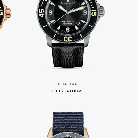
BLANCPAIN
FIFTY FATHOMS