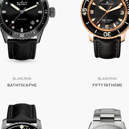
BLANCPAIN
BLANCPAIN
BATHYSCAPHE
FIFTY FATHOMS