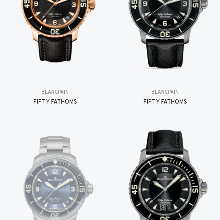
BLANCPAIN
BLANCPAIN
FIFTY FATHOMS
FIFTY FATHOMS