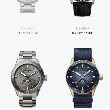
BLANCPAIN
BLANCPAIN
FIFTY FATHOMS
BATHYSCAPHE