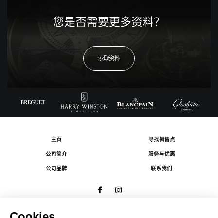
您是否需要更多资料？
索取资料
主页
寻找销售点
公司简介
服务与优惠
公司品牌
联系我们