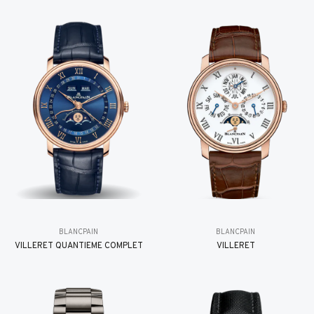
BLANCPAIN
BLANCPAIN
VILLERET QUANTIÈME COMPLET
VILLERET