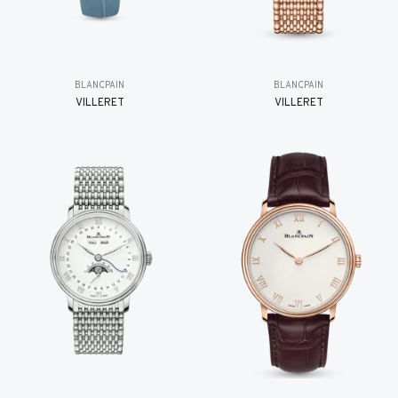
BLANCPAIN
BLANCPAIN
VILLERET
VILLERET