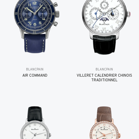
BLANCPAIN
BLANCPAIN
AIR COMMAND
VILLERET CALENDRIER CHINOIS
TRADITIONNEL