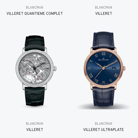
BLANCPAIN
BLANCPAIN
VILLERET QUANTIÈME COMPLET
VILLERET
BLANCPAIN
BLANCPAIN
VILLERET
VILLERET ULTRAPLATE