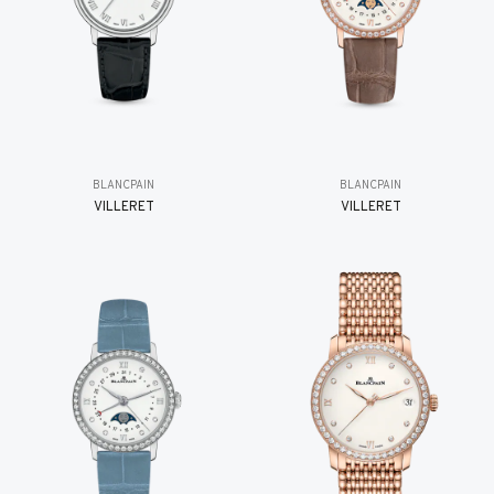
BLANCPAIN
BLANCPAIN
VILLERET
VILLERET