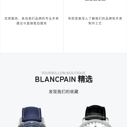
优质服务，来自我们品牌的专业手表
有权受邀深入了解我们的品牌和手表
建议与直接售后服务
制作工艺
TOURBILLON BOUTIQUE
BLANCPAIN 精选
发现我们的收藏