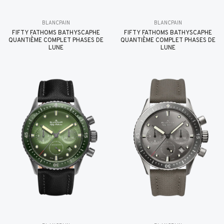
BLANCPAIN
BLANCPAIN
FIFTY FATHOMS BATHYSCAPHE
FIFTY FATHOMS BATHYSCAPHE
QUANTIÈME COMPLET PHASES DE
QUANTIÈME COMPLET PHASES DE
LUNE
LUNE