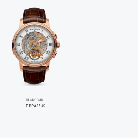
BLANCPAIN
LE BRASSUS