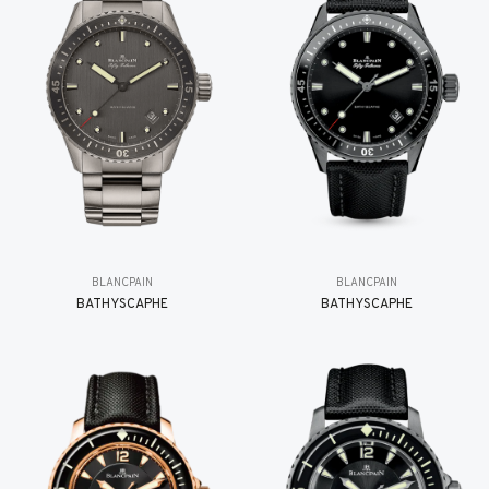
BLANCPAIN
BLANCPAIN
BATHYSCAPHE
BATHYSCAPHE