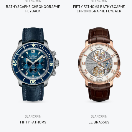
BLANCPAIN
BLANCPAIN
BATHYSCAPHE CHRONOGRAPHE
FIFTY FATHOMS BATHYSCAPHE
FLYBACK
CHRONOGRAPHE FLYBACK
BLANCPAIN
BLANCPAIN
FIFTY FATHOMS
LE BRASSUS