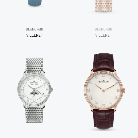
BLANCPAIN
BLANCPAIN
VILLERET
VILLERET