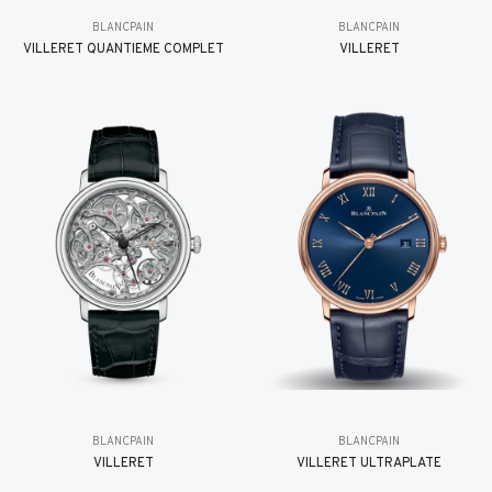
BLANCPAIN
BLANCPAIN
VILLERET QUANTIÈME COMPLET
VILLERET
BLANCPAIN
BLANCPAIN
VILLERET
VILLERET ULTRAPLATE