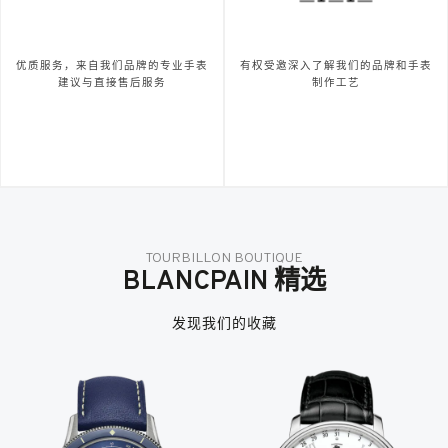
优质服务，来自我们品牌的专业手表
有权受邀深入了解我们的品牌和手表
建议与直接售后服务
制作工艺
TOURBILLON BOUTIQUE
BLANCPAIN 精选
发现我们的收藏