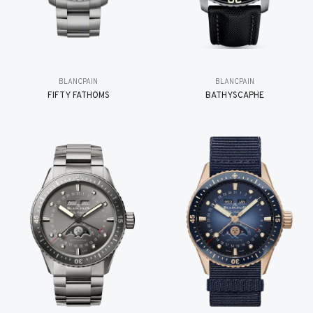
BLANCPAIN
BLANCPAIN
FIFTY FATHOMS
BATHYSCAPHE