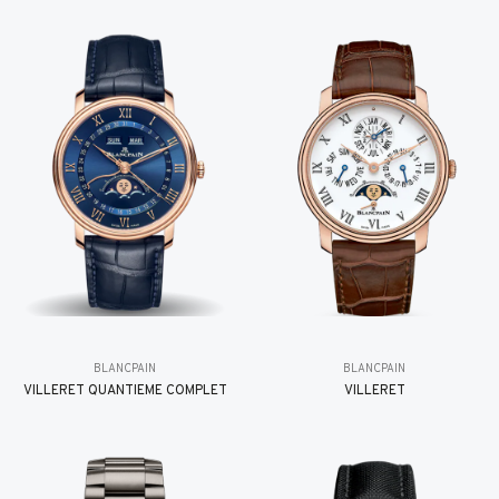
BLANCPAIN
BLANCPAIN
VILLERET QUANTIÈME COMPLET
VILLERET