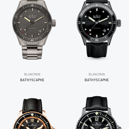
BLANCPAIN
BLANCPAIN
BATHYSCAPHE
BATHYSCAPHE