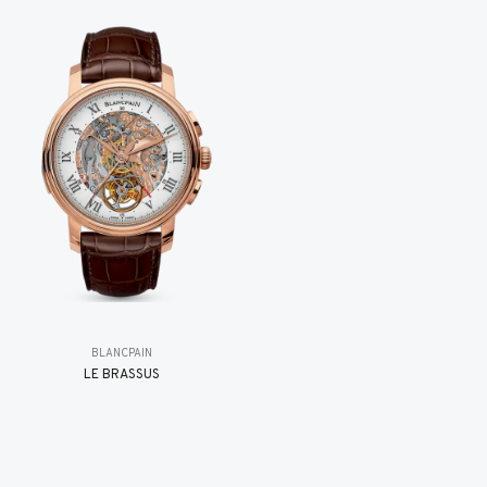
BLANCPAIN
LE BRASSUS