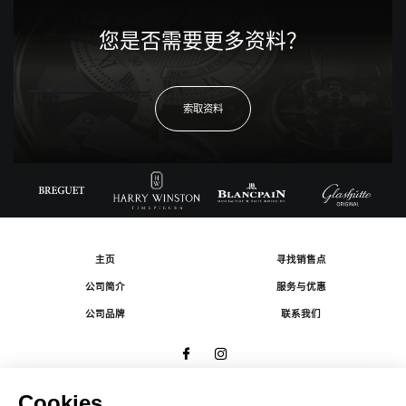
您是否需要更多资料？
索取资料
主页
寻找销售点
公司简介
服务与优惠
公司品牌
联系我们