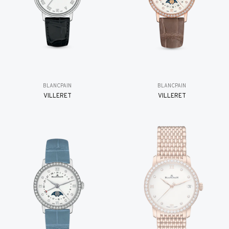
BLANCPAIN
BLANCPAIN
VILLERET
VILLERET