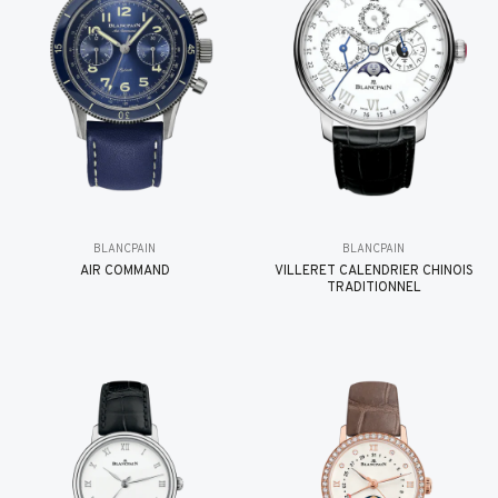
BLANCPAIN
BLANCPAIN
AIR COMMAND
VILLERET CALENDRIER CHINOIS
TRADITIONNEL