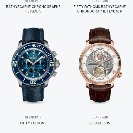
BLANCPAIN
BLANCPAIN
BATHYSCAPHE CHRONOGRAPHE
FIFTY FATHOMS BATHYSCAPHE
FLYBACK
CHRONOGRAPHE FLYBACK
BLANCPAIN
BLANCPAIN
FIFTY FATHOMS
LE BRASSUS