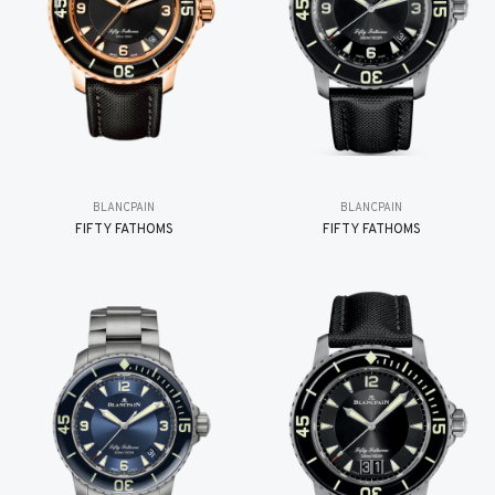
BLANCPAIN
BLANCPAIN
FIFTY FATHOMS
FIFTY FATHOMS