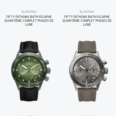
BLANCPAIN
BLANCPAIN
FIFTY FATHOMS BATHYSCAPHE
FIFTY FATHOMS BATHYSCAPHE
QUANTIÈME COMPLET PHASES DE
QUANTIÈME COMPLET PHASES DE
LUNE
LUNE