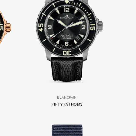
BLANCPAIN
FIFTY FATHOMS