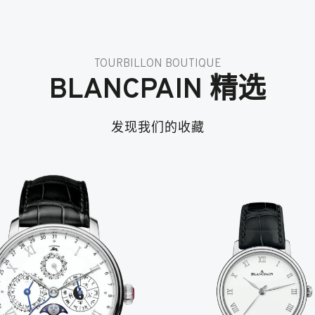
TOURBILLON BOUTIQUE
BLANCPAIN 精选
发现我们的收藏