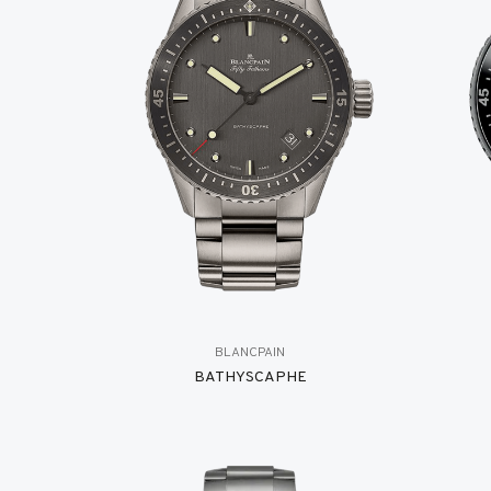
BLANCPAIN
BATHYSCAPHE