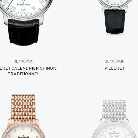
BLANCPAIN
BLANCPAIN
LERET CALENDRIER CHINOIS
VILLERET
TRADITIONNEL