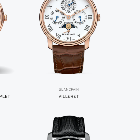
BLANCPAIN
PLET
VILLERET