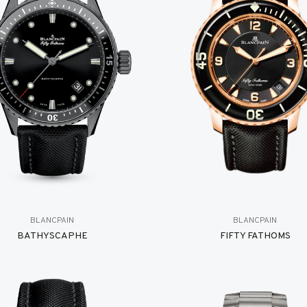
BLANCPAIN
BLANCPAIN
BATHYSCAPHE
FIFTY FATHOMS