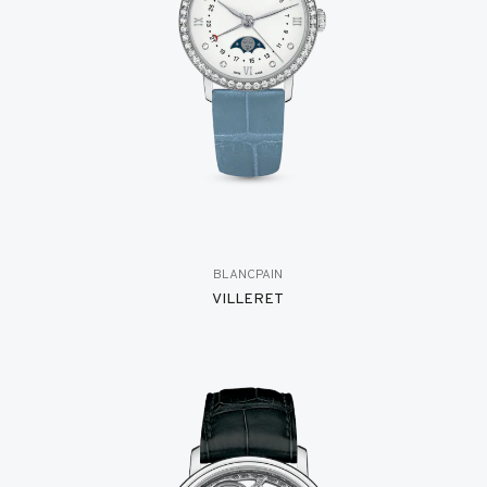
BLANCPAIN
VILLERET