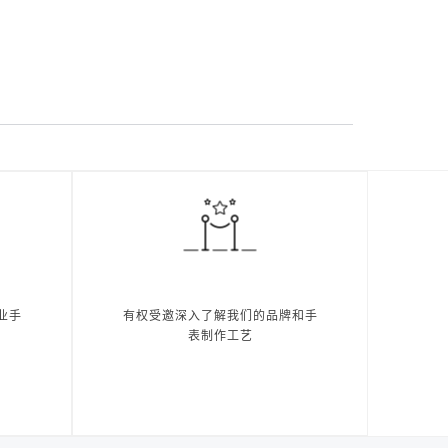
业手
有权受邀深入了解我们的品牌和手
表制作工艺