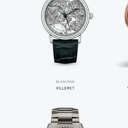
BLANCPAIN
VILLERET