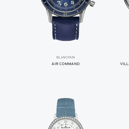
BLANCPAIN
AIR COMMAND
VIL