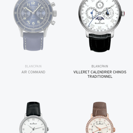
BLANCPAIN
BLANCPAIN
AIR COMMAND
VILLERET CALENDRIER CHINOIS
TRADITIONNEL