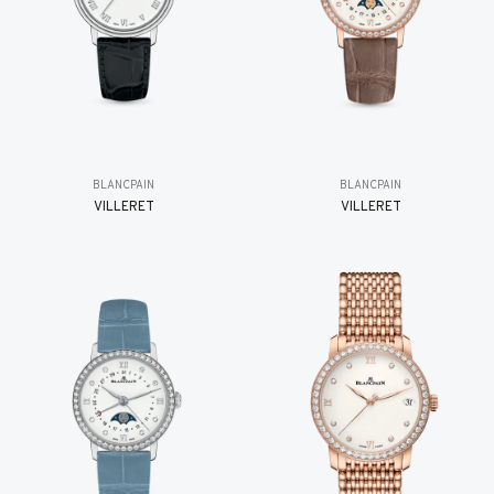
BLANCPAIN
BLANCPAIN
VILLERET
VILLERET