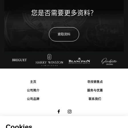
您是否需要更多资料？
索取资料
主页
寻找销售点
公司简介
服务与优惠
公司品牌
联系我们