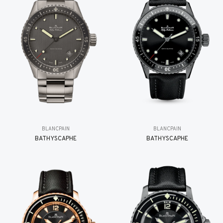
BLANCPAIN
BLANCPAIN
BATHYSCAPHE
BATHYSCAPHE