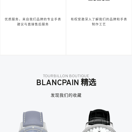
优质服务，来自我们品牌的专业手表
有权受邀深入了解我们的品牌和手表
建议与直接售后服务
制作工艺
TOURBILLON BOUTIQUE
BLANCPAIN 精选
发现我们的收藏