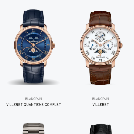
BLANCPAIN
BLANCPAIN
VILLERET QUANTIÈME COMPLET
VILLERET