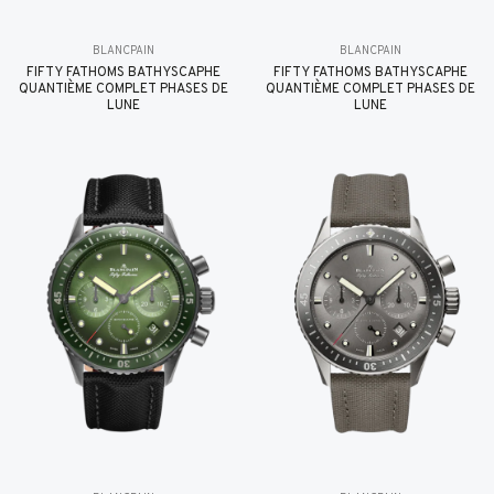
BLANCPAIN
BLANCPAIN
FIFTY FATHOMS BATHYSCAPHE
FIFTY FATHOMS BATHYSCAPHE
QUANTIÈME COMPLET PHASES DE
QUANTIÈME COMPLET PHASES DE
LUNE
LUNE