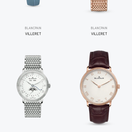
BLANCPAIN
BLANCPAIN
VILLERET
VILLERET