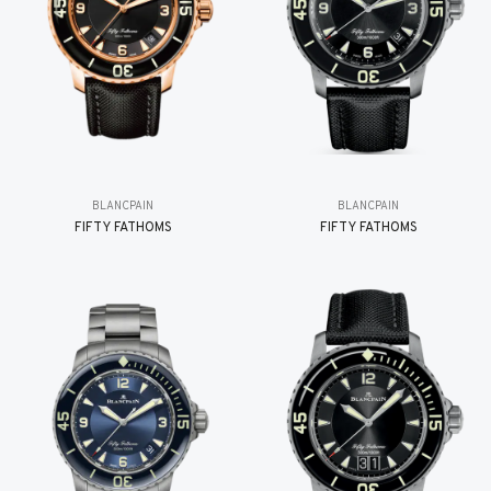
BLANCPAIN
BLANCPAIN
FIFTY FATHOMS
FIFTY FATHOMS