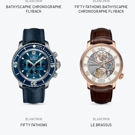
BLANCPAIN
BLANCPAIN
BATHYSCAPHE CHRONOGRAPHE
FIFTY FATHOMS BATHYSCAPHE
FLYBACK
CHRONOGRAPHE FLYBACK
BLANCPAIN
BLANCPAIN
FIFTY FATHOMS
LE BRASSUS