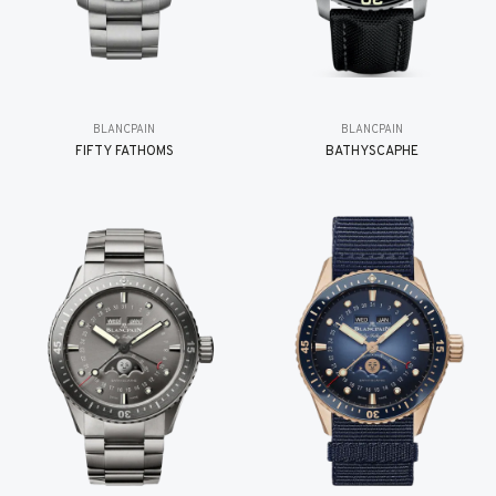
BLANCPAIN
BLANCPAIN
FIFTY FATHOMS
BATHYSCAPHE