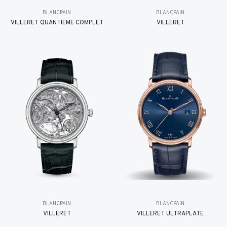
BLANCPAIN
BLANCPAIN
VILLERET QUANTIÈME COMPLET
VILLERET
BLANCPAIN
BLANCPAIN
VILLERET
VILLERET ULTRAPLATE