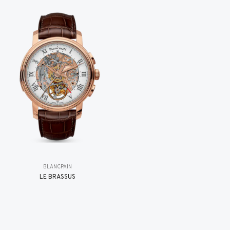
BLANCPAIN
LE BRASSUS