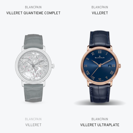
BLANCPAIN
BLANCPAIN
VILLERET QUANTIÈME COMPLET
VILLERET
BLANCPAIN
BLANCPAIN
VILLERET
VILLERET ULTRAPLATE