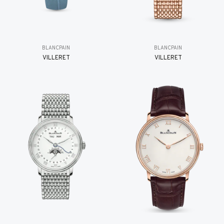
BLANCPAIN
BLANCPAIN
VILLERET
VILLERET