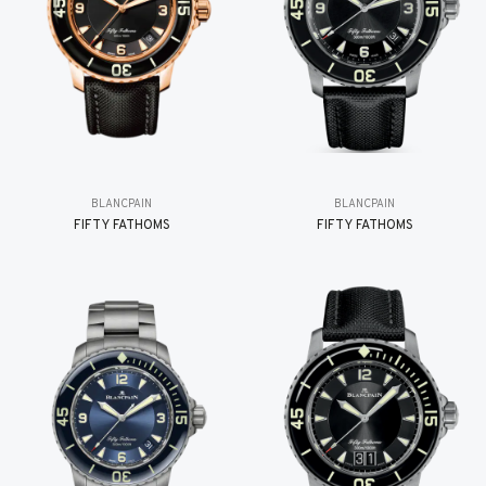
BLANCPAIN
BLANCPAIN
FIFTY FATHOMS
FIFTY FATHOMS