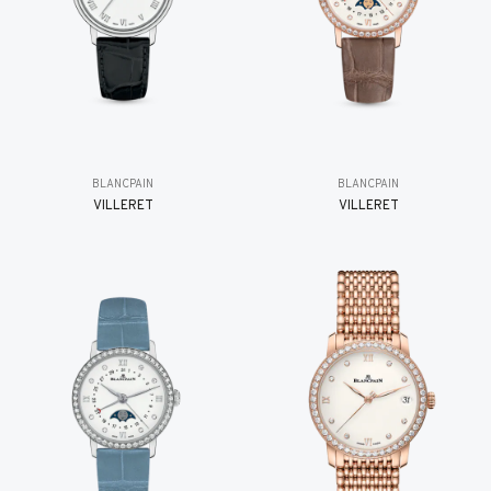
BLANCPAIN
BLANCPAIN
VILLERET
VILLERET