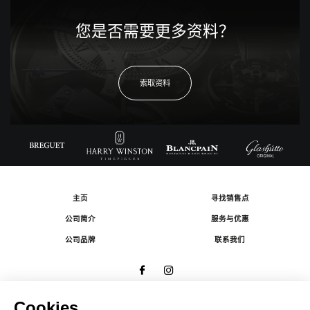
您是否需要更多资料？
索取资料
主页
寻找销售点
公司简介
服务与优惠
公司品牌
联系我们