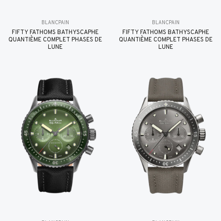
BLANCPAIN
BLANCPAIN
FIFTY FATHOMS BATHYSCAPHE
FIFTY FATHOMS BATHYSCAPHE
QUANTIÈME COMPLET PHASES DE
QUANTIÈME COMPLET PHASES DE
LUNE
LUNE