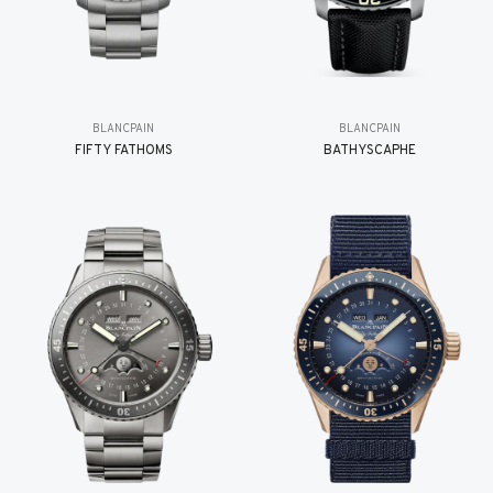
BLANCPAIN
BLANCPAIN
FIFTY FATHOMS
BATHYSCAPHE