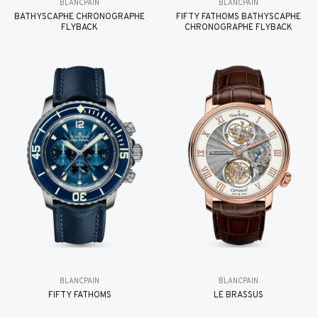
BLANCPAIN
BLANCPAIN
BATHYSCAPHE CHRONOGRAPHE
FIFTY FATHOMS BATHYSCAPHE
FLYBACK
CHRONOGRAPHE FLYBACK
BLANCPAIN
BLANCPAIN
FIFTY FATHOMS
LE BRASSUS