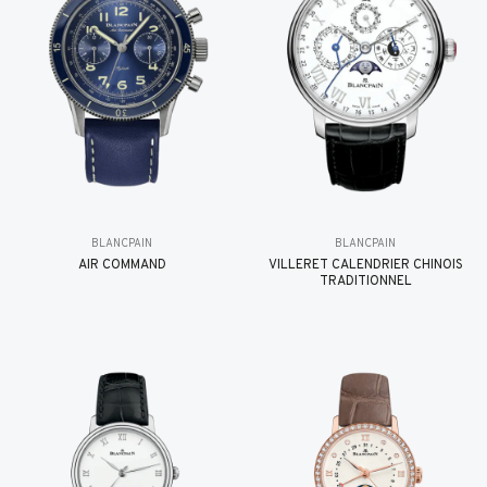
BLANCPAIN
BLANCPAIN
AIR COMMAND
VILLERET CALENDRIER CHINOIS
TRADITIONNEL