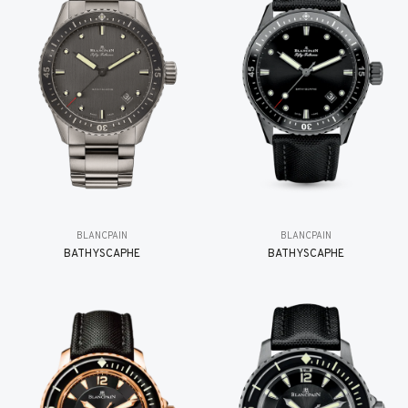
BLANCPAIN
BLANCPAIN
BATHYSCAPHE
BATHYSCAPHE