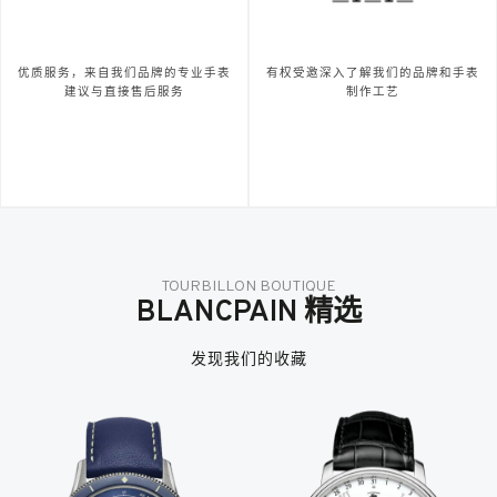
优质服务，来自我们品牌的专业手表
有权受邀深入了解我们的品牌和手表
建议与直接售后服务
制作工艺
TOURBILLON BOUTIQUE
BLANCPAIN 精选
发现我们的收藏