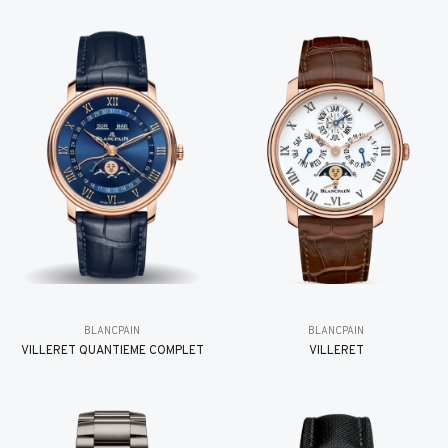
BLANCPAIN
BLANCPAIN
VILLERET QUANTIÈME COMPLET
VILLERET