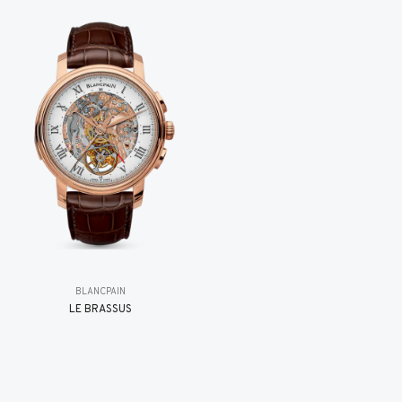
BLANCPAIN
LE BRASSUS