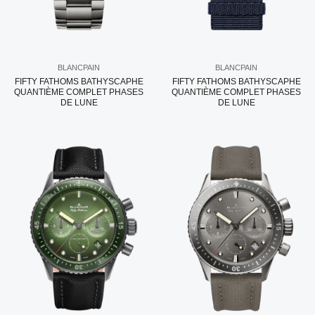
BLANCPAIN
BLANCPAIN
FIFTY FATHOMS BATHYSCAPHE
FIFTY FATHOMS BATHYSCAPHE
QUANTIÈME COMPLET PHASES
QUANTIÈME COMPLET PHASES
DE LUNE
DE LUNE