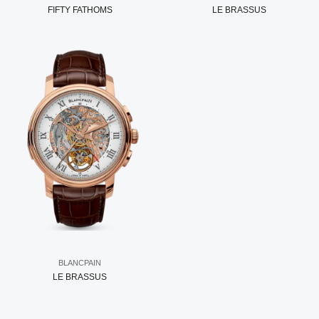
FIFTY FATHOMS
LE BRASSUS
BLANCPAIN
LE BRASSUS