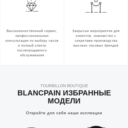
Высококачественный сервис,
Закрытые мероприятия для
профессиональные
клиентов, знакомство с
консультации по выбору часов
секретами производства
и полный спектр
высоких часовых брендов
послепродажного
обслуживания
TOURBILLON BOUTIQUE
BLANCPAIN ИЗБРАННЫЕ
МОДЕЛИ
Откройте для себя наши коллекции