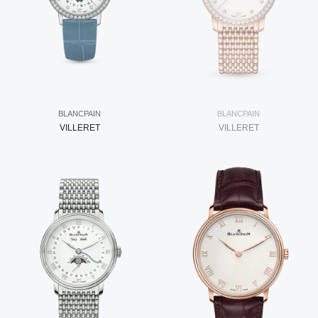
BLANCPAIN
BLANCPAIN
VILLERET
VILLERET