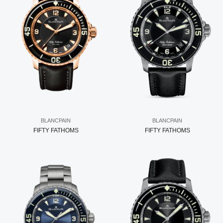
BLANCPAIN
BLANCPAIN
FIFTY FATHOMS
FIFTY FATHOMS