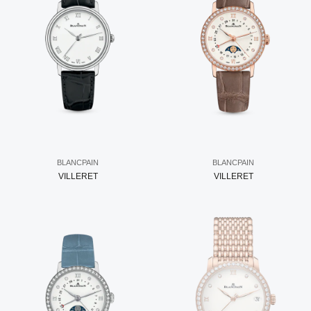
BLANCPAIN
BLANCPAIN
VILLERET
VILLERET