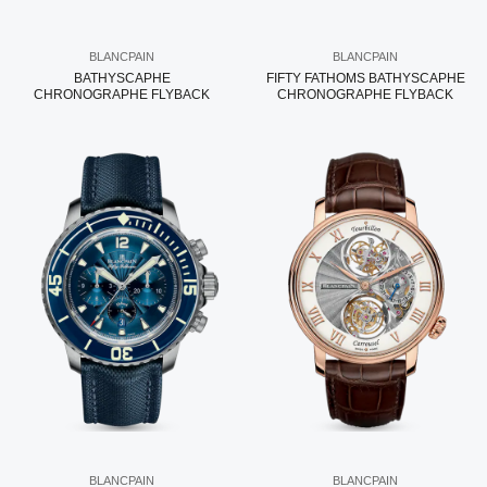
BLANCPAIN
BLANCPAIN
BATHYSCAPHE
FIFTY FATHOMS BATHYSCAPHE
CHRONOGRAPHE FLYBACK
CHRONOGRAPHE FLYBACK
BLANCPAIN
BLANCPAIN