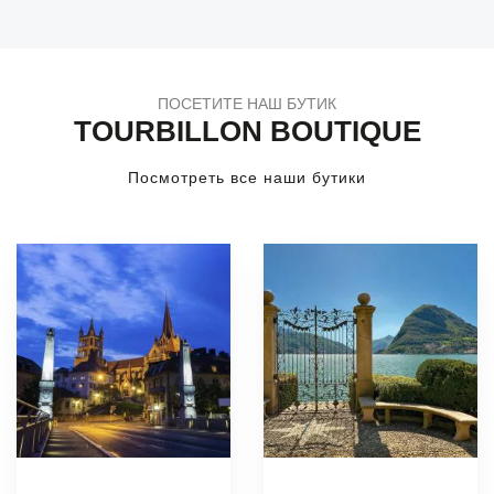
ПОСЕТИТЕ НАШ БУТИК
TOURBILLON BOUTIQUE
Посмотреть все наши бутики