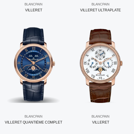
BLANCPAIN
BLANCPAIN
VILLERET
VILLERET ULTRAPLATE
BLANCPAIN
BLANCPAIN
VILLERET QUANTIÈME COMPLET
VILLERET