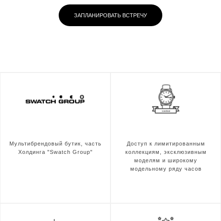
ЗАПЛАНИРОВАТЬ ВСТРЕЧУ
Мультибрендовый бутик, часть
Доступ к лимитированным
Холдинга "Swatch Group"
коллекциям, эксклюзивным
моделям и широкому
модельному ряду часов