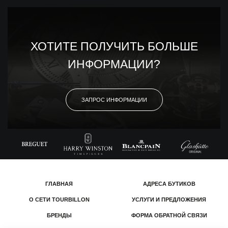
ХОТИТЕ ПОЛУЧИТЬ БОЛЬШЕ
ИНФОРМАЦИИ?
ЗАПРОС ИНФОРМАЦИИ
ГЛАВНАЯ
АДРЕСА БУТИКОВ
О СЕТИ TOURBILLON
УСЛУГИ И ПРЕДЛОЖЕНИЯ
БРЕНДЫ
ФОРМА ОБРАТНОЙ СВЯЗИ