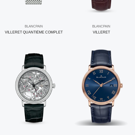
BLANCPAIN
BLANCPAIN
VILLERET QUANTIÈME COMPLET
VILLERET