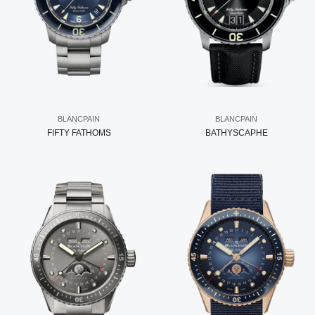
BLANCPAIN
BLANCPAIN
FIFTY FATHOMS
BATHYSCAPHE