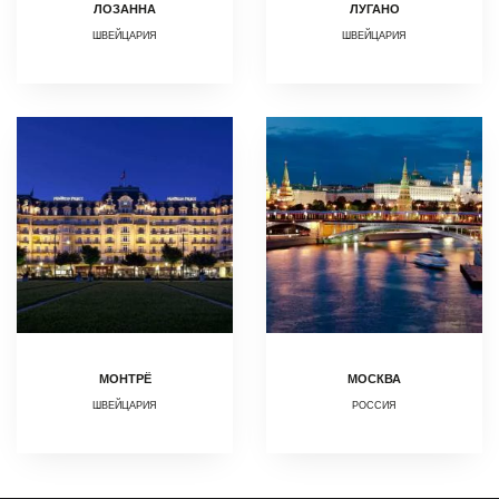
ЛОЗАННА
ЛУГАНО
ШВЕЙЦАРИЯ
ШВЕЙЦАРИЯ
МОНТРЁ
МОСКВА
ШВЕЙЦАРИЯ
РОССИЯ