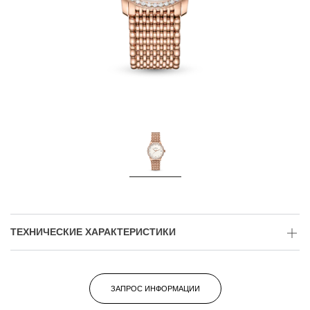
ТЕХНИЧЕСКИЕ ХАРАКТЕРИСТИКИ
ЗАПРОС ИНФОРМАЦИИ