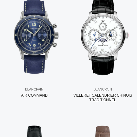
BLANCPAIN
BLANCPAIN
AIR COMMAND
VILLERET CALENDRIER CHINOIS
TRADITIONNEL