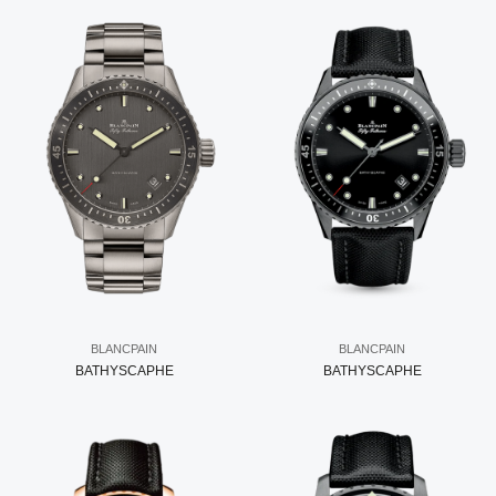
BLANCPAIN
BLANCPAIN
BATHYSCAPHE
BATHYSCAPHE