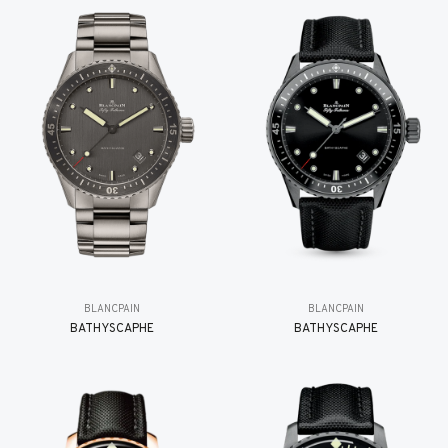
BLANCPAIN
BLANCPAIN
BATHYSCAPHE
BATHYSCAPHE