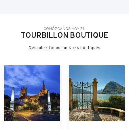
CONÓZCANOS HOY EN
TOURBILLON BOUTIQUE
Descubra todas nuestras boutiques