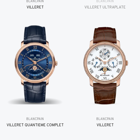
BLANCPAIN
BLANCPAIN
VILLERET
VILLERET ULTRAPLATE
BLANCPAIN
BLANCPAIN
VILLERET QUANTIÈME COMPLET
VILLERET