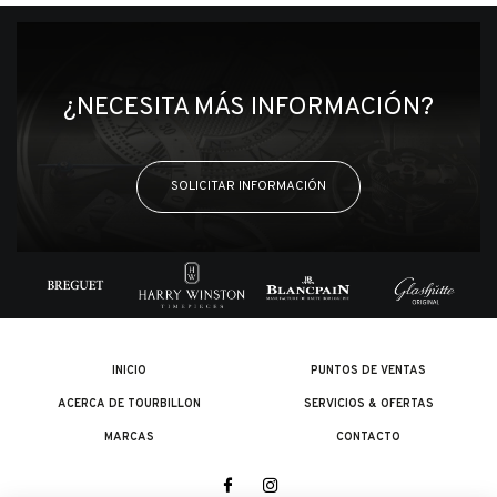
¿NECESITA MÁS INFORMACIÓN?
SOLICITAR INFORMACIÓN
INICIO
PUNTOS DE VENTAS
ACERCA DE TOURBILLON
SERVICIOS & OFERTAS
MARCAS
CONTACTO