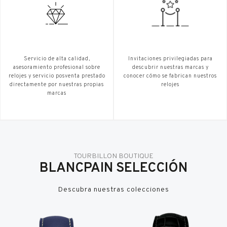
Servicio de alta calidad,
Invitaciones privilegiadas para
asesoramiento profesional sobre
descubrir nuestras marcas y
relojes y servicio posventa prestado
conocer cómo se fabrican nuestros
directamente por nuestras propias
relojes
marcas
TOURBILLON BOUTIQUE
BLANCPAIN SELECCIÓN
Descubra nuestras colecciones