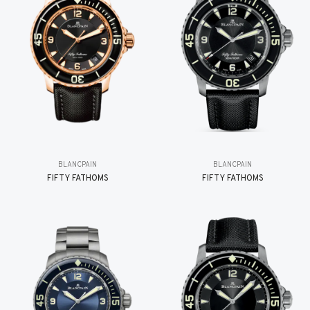
BLANCPAIN
BLANCPAIN
FIFTY FATHOMS
FIFTY FATHOMS