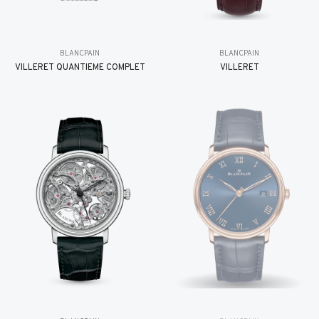
BLANCPAIN
BLANCPAIN
VILLERET QUANTIÈME COMPLET
VILLERET