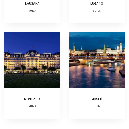
LAUSANA
LUGANO
SUIZA
SUIZA
MONTREUX
MOSCÚ
SUIZA
RUSIA