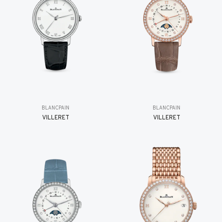
BLANCPAIN
BLANCPAIN
VILLERET
VILLERET