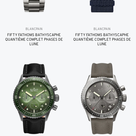
BLANCPAIN
BLANCPAIN
FIFTY FATHOMS BATHYSCAPHE
FIFTY FATHOMS BATHYSCAPHE
QUANTIÈME COMPLET PHASES DE
QUANTIÈME COMPLET PHASES DE
LUNE
LUNE