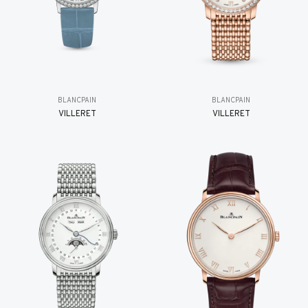
BLANCPAIN
BLANCPAIN
VILLERET
VILLERET