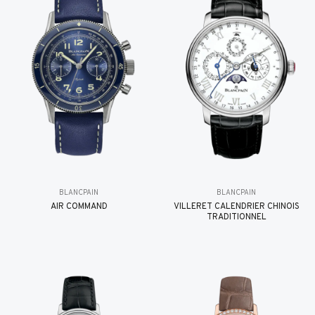
BLANCPAIN
BLANCPAIN
AIR COMMAND
VILLERET CALENDRIER CHINOIS
TRADITIONNEL