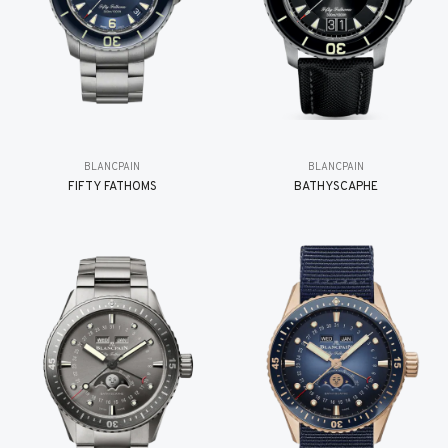
BLANCPAIN
BLANCPAIN
FIFTY FATHOMS
BATHYSCAPHE