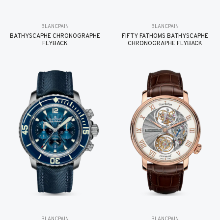
BLANCPAIN
BLANCPAIN
BATHYSCAPHE CHRONOGRAPHE
FIFTY FATHOMS BATHYSCAPHE
FLYBACK
CHRONOGRAPHE FLYBACK
BLANCPAIN
BLANCPAIN