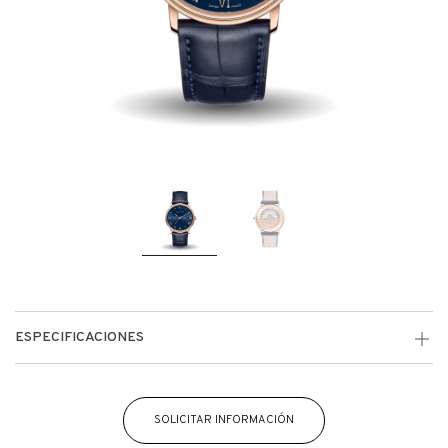
ESPECIFICACIONES
SOLICITAR INFORMACIÓN