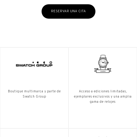
RESERVAR UNA CITA
Boutique multimarca y parte de
Acceso a ediciones limitadas,
Swatch Group
ejemplares exclusivos y una amplia
gama de relojes