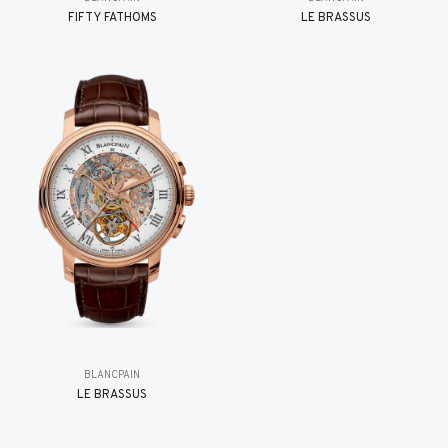
FIFTY FATHOMS
LE BRASSUS
BLANCPAIN
LE BRASSUS