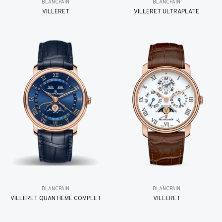
BLANCPAIN
BLANCPAIN
VILLERET
VILLERET ULTRAPLATE
BLANCPAIN
BLANCPAIN
VILLERET QUANTIÈME COMPLET
VILLERET