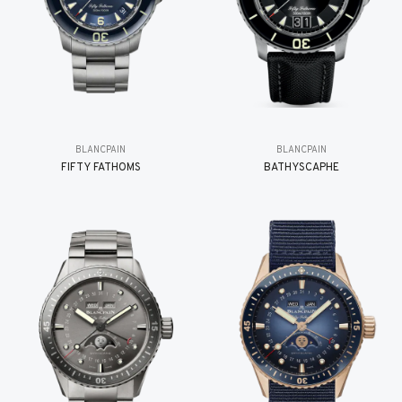
BLANCPAIN
BLANCPAIN
FIFTY FATHOMS
BATHYSCAPHE