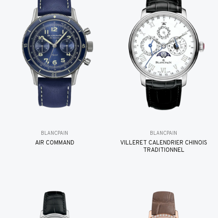
BLANCPAIN
BLANCPAIN
AIR COMMAND
VILLERET CALENDRIER CHINOIS
TRADITIONNEL