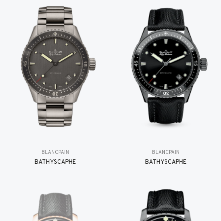
BLANCPAIN
BLANCPAIN
BATHYSCAPHE
BATHYSCAPHE