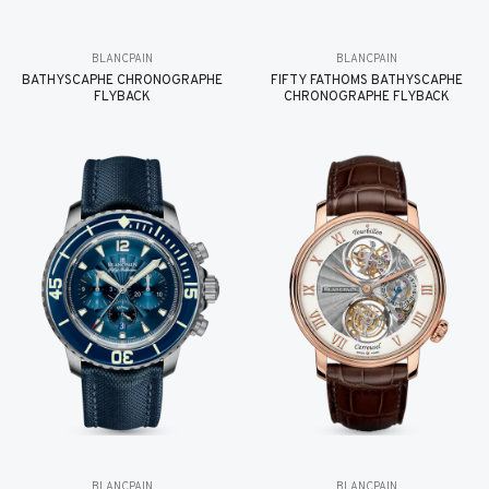
BLANCPAIN
BLANCPAIN
BATHYSCAPHE CHRONOGRAPHE
FIFTY FATHOMS BATHYSCAPHE
FLYBACK
CHRONOGRAPHE FLYBACK
BLANCPAIN
BLANCPAIN