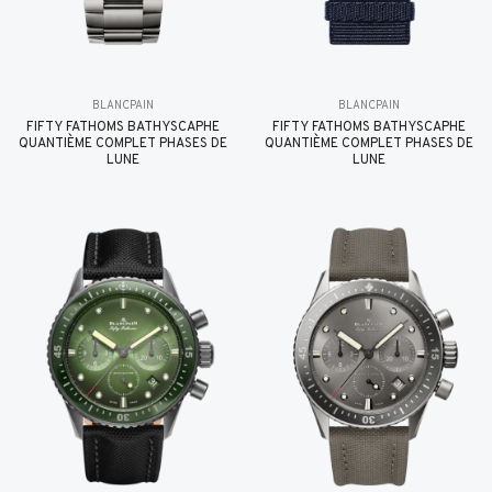
BLANCPAIN
BLANCPAIN
FIFTY FATHOMS BATHYSCAPHE
FIFTY FATHOMS BATHYSCAPHE
QUANTIÈME COMPLET PHASES DE
QUANTIÈME COMPLET PHASES DE
LUNE
LUNE