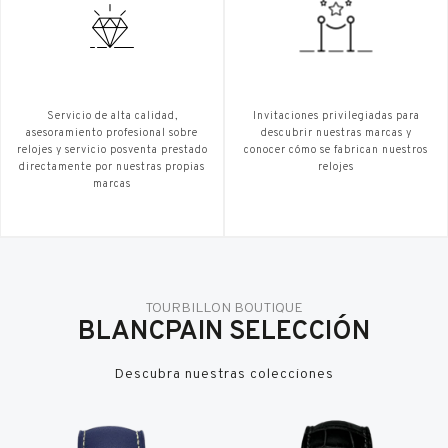
Servicio de alta calidad,
Invitaciones privilegiadas para
asesoramiento profesional sobre
descubrir nuestras marcas y
relojes y servicio posventa prestado
conocer cómo se fabrican nuestros
directamente por nuestras propias
relojes
marcas
TOURBILLON BOUTIQUE
BLANCPAIN SELECCIÓN
Descubra nuestras colecciones