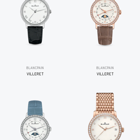
BLANCPAIN
BLANCPAIN
VILLERET
VILLERET