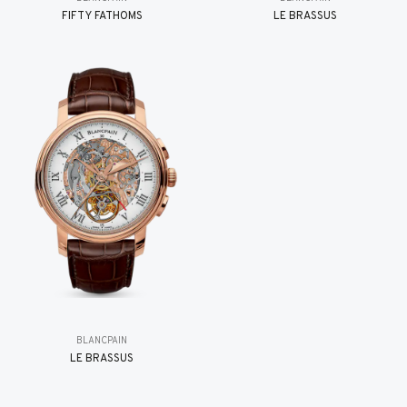
FIFTY FATHOMS
LE BRASSUS
BLANCPAIN
LE BRASSUS