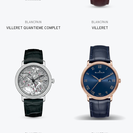
BLANCPAIN
BLANCPAIN
VILLERET QUANTIÈME COMPLET
VILLERET