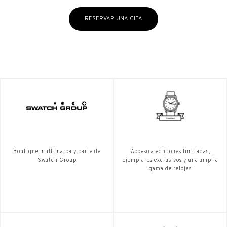
RESERVAR UNA CITA
Boutique multimarca y parte de
Acceso a ediciones limitadas,
Swatch Group
ejemplares exclusivos y una amplia
gama de relojes