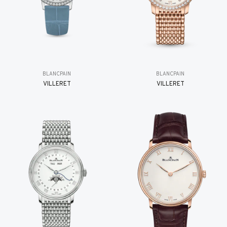
BLANCPAIN
BLANCPAIN
VILLERET
VILLERET