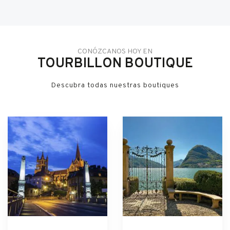
CONÓZCANOS HOY EN
TOURBILLON BOUTIQUE
Descubra todas nuestras boutiques