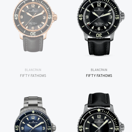
BLANCPAIN
BLANCPAIN
FIFTY FATHOMS
FIFTY FATHOMS