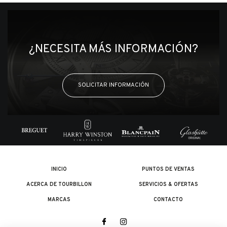
¿NECESITA MÁS INFORMACIÓN?
SOLICITAR INFORMACIÓN
INICIO
PUNTOS DE VENTAS
ACERCA DE TOURBILLON
SERVICIOS & OFERTAS
MARCAS
CONTACTO