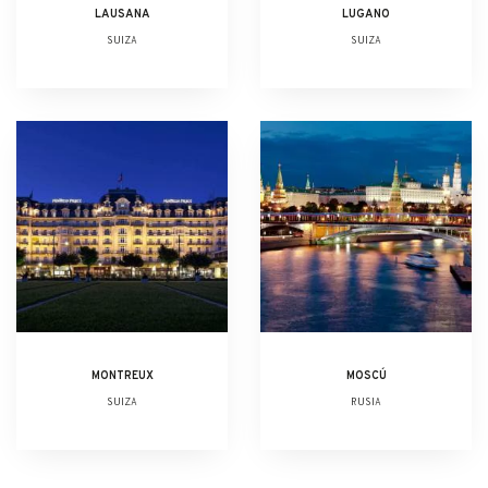
LAUSANA
LUGANO
SUIZA
SUIZA
MONTREUX
MOSCÚ
SUIZA
RUSIA