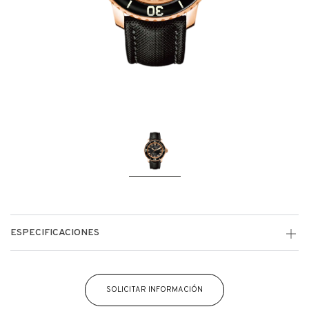
ESPECIFICACIONES
SOLICITAR INFORMACIÓN