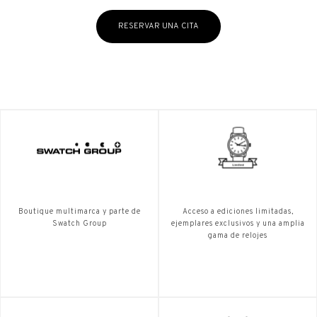
RESERVAR UNA CITA
Boutique multimarca y parte de
Acceso a ediciones limitadas,
Swatch Group
ejemplares exclusivos y una amplia
gama de relojes