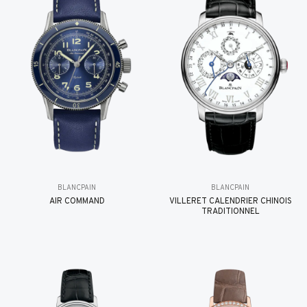
BLANCPAIN
BLANCPAIN
AIR COMMAND
VILLERET CALENDRIER CHINOIS
TRADITIONNEL