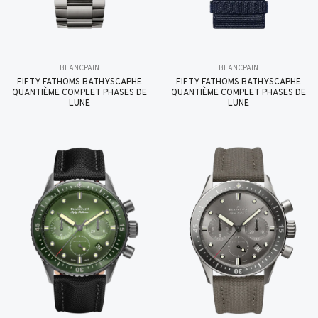
BLANCPAIN
BLANCPAIN
FIFTY FATHOMS BATHYSCAPHE
FIFTY FATHOMS BATHYSCAPHE
QUANTIÈME COMPLET PHASES DE
QUANTIÈME COMPLET PHASES DE
LUNE
LUNE