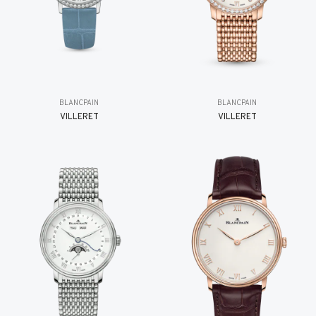
BLANCPAIN
BLANCPAIN
VILLERET
VILLERET