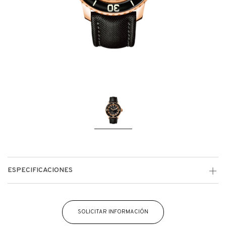
ESPECIFICACIONES
SOLICITAR INFORMACIÓN