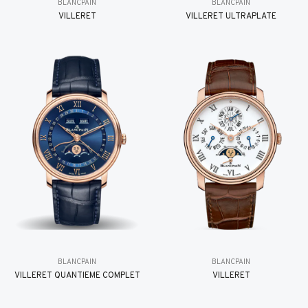
BLANCPAIN
BLANCPAIN
VILLERET
VILLERET ULTRAPLATE
BLANCPAIN
BLANCPAIN
VILLERET QUANTIÈME COMPLET
VILLERET