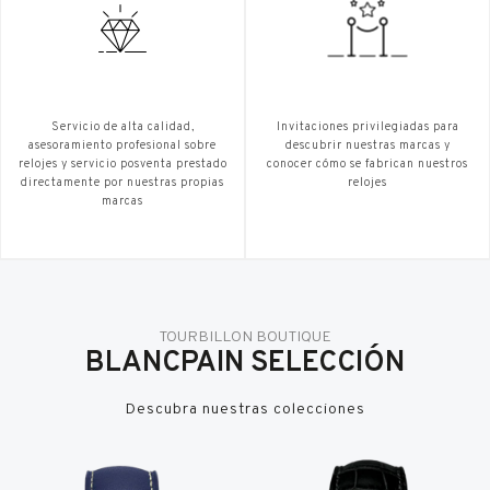
Servicio de alta calidad,
Invitaciones privilegiadas para
asesoramiento profesional sobre
descubrir nuestras marcas y
relojes y servicio posventa prestado
conocer cómo se fabrican nuestros
directamente por nuestras propias
relojes
marcas
TOURBILLON BOUTIQUE
BLANCPAIN SELECCIÓN
Descubra nuestras colecciones