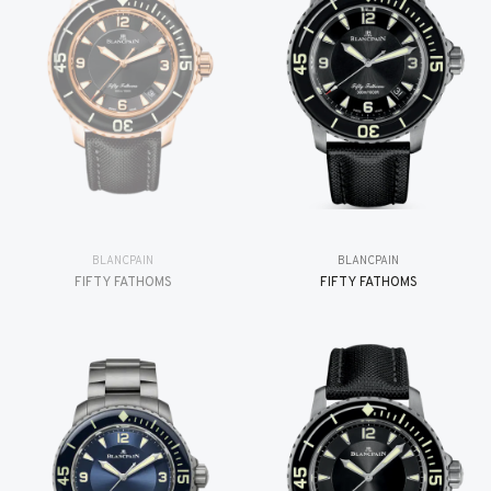
BLANCPAIN
BLANCPAIN
FIFTY FATHOMS
FIFTY FATHOMS