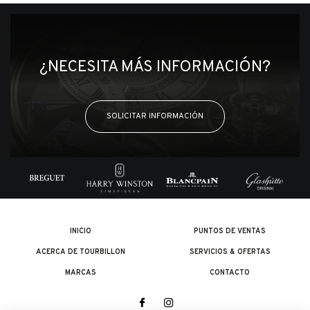
¿NECESITA MÁS INFORMACIÓN?
SOLICITAR INFORMACIÓN
INICIO
PUNTOS DE VENTAS
ACERCA DE TOURBILLON
SERVICIOS & OFERTAS
MARCAS
CONTACTO