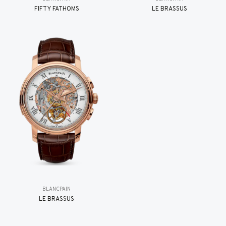
FIFTY FATHOMS
LE BRASSUS
BLANCPAIN
LE BRASSUS