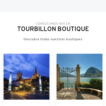
CONÓZCANOS HOY EN
TOURBILLON BOUTIQUE
Descubra todas nuestras boutiques