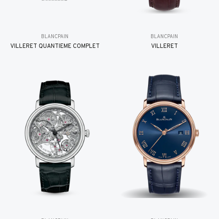
BLANCPAIN
BLANCPAIN
VILLERET QUANTIÈME COMPLET
VILLERET