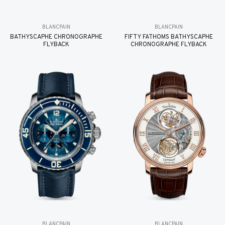
BLANCPAIN
BLANCPAIN
BATHYSCAPHE CHRONOGRAPHE
FIFTY FATHOMS BATHYSCAPHE
FLYBACK
CHRONOGRAPHE FLYBACK
BLANCPAIN
BLANCPAIN