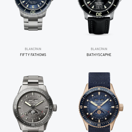
BLANCPAIN
BLANCPAIN
FIFTY FATHOMS
BATHYSCAPHE