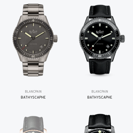
BLANCPAIN
BLANCPAIN
BATHYSCAPHE
BATHYSCAPHE