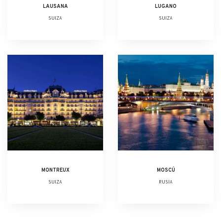
LAUSANA
LUGANO
SUIZA
SUIZA
MONTREUX
MOSCÚ
SUIZA
RUSIA