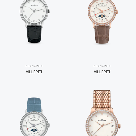
BLANCPAIN
BLANCPAIN
VILLERET
VILLERET