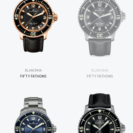
BLANCPAIN
BLANCPAIN
FIFTY FATHOMS
FIFTY FATHOMS