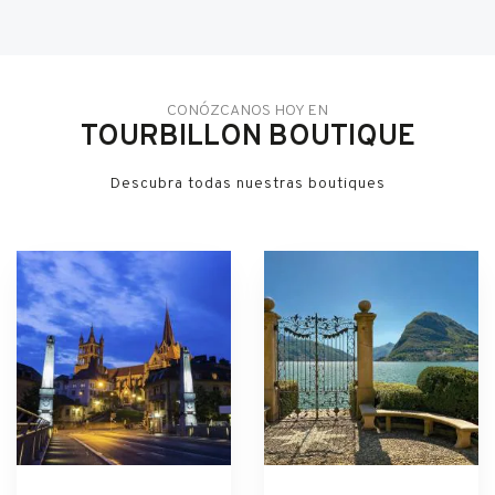
CONÓZCANOS HOY EN
TOURBILLON BOUTIQUE
Descubra todas nuestras boutiques