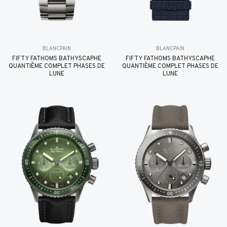
BLANCPAIN
BLANCPAIN
FIFTY FATHOMS BATHYSCAPHE
FIFTY FATHOMS BATHYSCAPHE
QUANTIÈME COMPLET PHASES DE
QUANTIÈME COMPLET PHASES DE
LUNE
LUNE