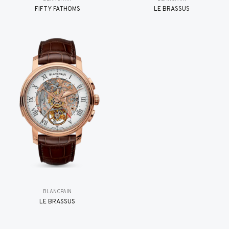
FIFTY FATHOMS
LE BRASSUS
BLANCPAIN
LE BRASSUS