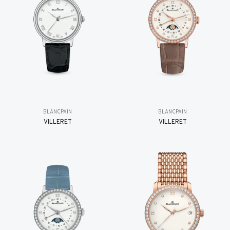
BLANCPAIN
BLANCPAIN
VILLERET
VILLERET