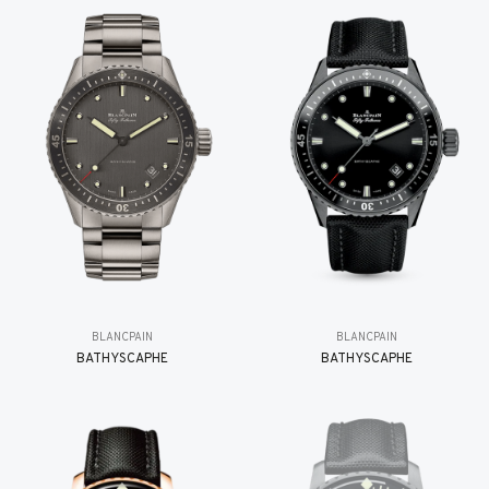
BLANCPAIN
BLANCPAIN
BATHYSCAPHE
BATHYSCAPHE