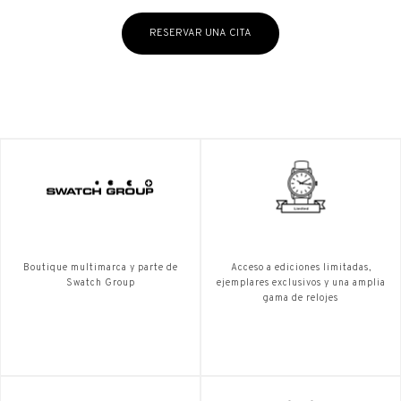
RESERVAR UNA CITA
Boutique multimarca y parte de
Acceso a ediciones limitadas,
Swatch Group
ejemplares exclusivos y una amplia
gama de relojes