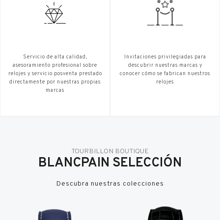
Servicio de alta calidad,
Invitaciones privilegiadas para
asesoramiento profesional sobre
descubrir nuestras marcas y
relojes y servicio posventa prestado
conocer cómo se fabrican nuestros
directamente por nuestras propias
relojes
marcas
TOURBILLON BOUTIQUE
BLANCPAIN SELECCIÓN
Descubra nuestras colecciones