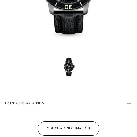
ESPECIFICACIONES
SOLICITAR INFORMACIÓN