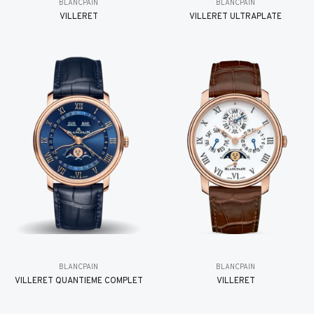
BLANCPAIN
BLANCPAIN
VILLERET
VILLERET ULTRAPLATE
BLANCPAIN
BLANCPAIN
VILLERET QUANTIÈME COMPLET
VILLERET