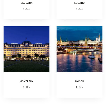
LAUSANA
LUGANO
SUIZA
SUIZA
MONTREUX
MOSCÚ
SUIZA
RUSIA