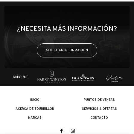
¿NECESITA MÁS INFORMACIÓN?
SOLICITAR INFORMACIÓN
INICIO
PUNTOS DE VENTAS
ACERCA DE TOURBILLON
SERVICIOS & OFERTAS
MARCAS
CONTACTO