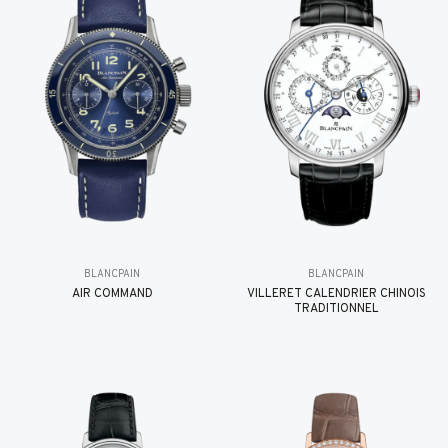
BLANCPAIN
BLANCPAIN
AIR COMMAND
VILLERET CALENDRIER CHINOIS
TRADITIONNEL