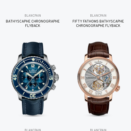
BLANCPAIN
BLANCPAIN
BATHYSCAPHE CHRONOGRAPHE
FIFTY FATHOMS BATHYSCAPHE
FLYBACK
CHRONOGRAPHE FLYBACK
BLANCPAIN
BLANCPAIN