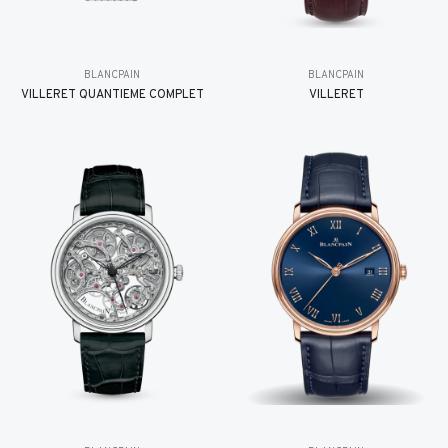
BLANCPAIN
BLANCPAIN
VILLERET QUANTIÈME COMPLET
VILLERET