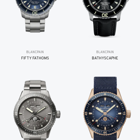
BLANCPAIN
BLANCPAIN
FIFTY FATHOMS
BATHYSCAPHE