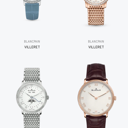
BLANCPAIN
BLANCPAIN
VILLERET
VILLERET