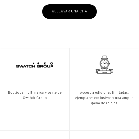
RESERVAR UNA CITA
Boutique multimarca y parte de
Acceso a ediciones limitadas,
Swatch Group
ejemplares exclusivos y una amplia
gama de relojes