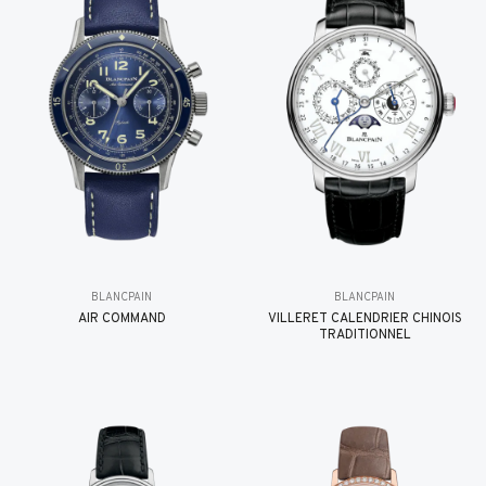
BLANCPAIN
BLANCPAIN
AIR COMMAND
VILLERET CALENDRIER CHINOIS
TRADITIONNEL