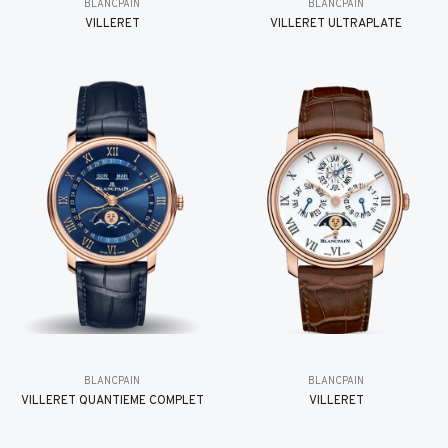
BLANCPAIN
BLANCPAIN
VILLERET
VILLERET ULTRAPLATE
BLANCPAIN
BLANCPAIN
VILLERET QUANTIÈME COMPLET
VILLERET