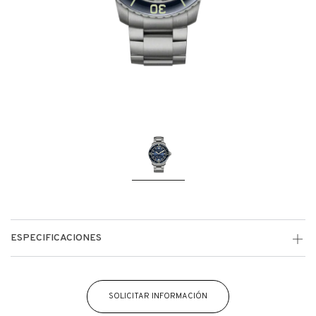
ESPECIFICACIONES
SOLICITAR INFORMACIÓN