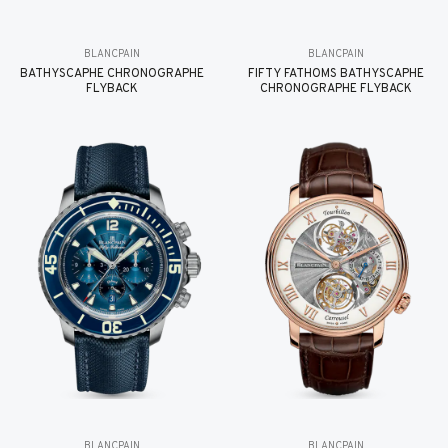
BLANCPAIN
BLANCPAIN
BATHYSCAPHE CHRONOGRAPHE
FIFTY FATHOMS BATHYSCAPHE
FLYBACK
CHRONOGRAPHE FLYBACK
BLANCPAIN
BLANCPAIN