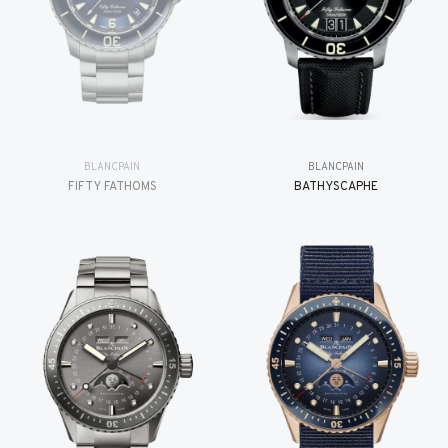
BLANCPAIN
BLANCPAIN
FIFTY FATHOMS
BATHYSCAPHE