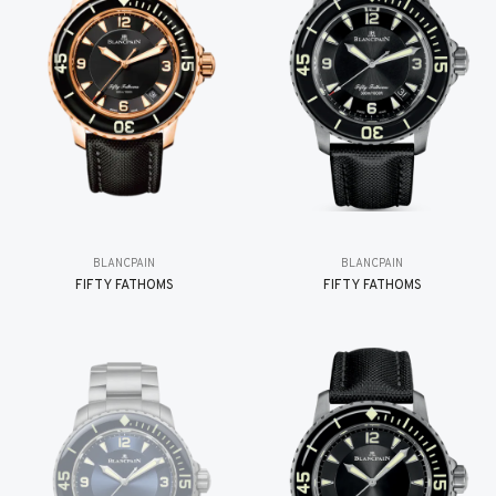
BLANCPAIN
BLANCPAIN
FIFTY FATHOMS
FIFTY FATHOMS