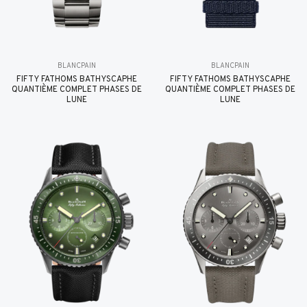
BLANCPAIN
BLANCPAIN
FIFTY FATHOMS BATHYSCAPHE
FIFTY FATHOMS BATHYSCAPHE
QUANTIÈME COMPLET PHASES DE
QUANTIÈME COMPLET PHASES DE
LUNE
LUNE