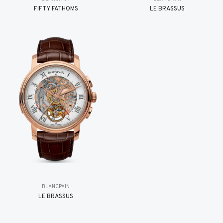
FIFTY FATHOMS
LE BRASSUS
BLANCPAIN
LE BRASSUS