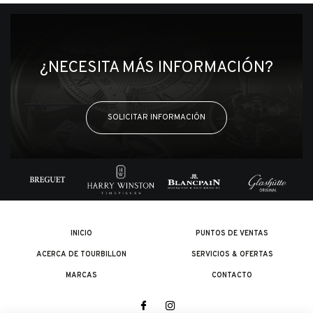
¿NECESITA MÁS INFORMACIÓN?
SOLICITAR INFORMACIÓN
INICIO
PUNTOS DE VENTAS
ACERCA DE TOURBILLON
SERVICIOS & OFERTAS
MARCAS
CONTACTO