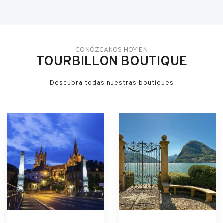
CONÓZCANOS HOY EN
TOURBILLON BOUTIQUE
Descubra todas nuestras boutiques