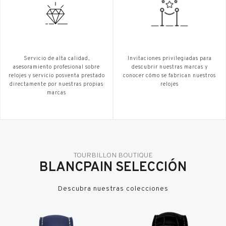
Servicio de alta calidad,
Invitaciones privilegiadas para
asesoramiento profesional sobre
descubrir nuestras marcas y
relojes y servicio posventa prestado
conocer cómo se fabrican nuestros
directamente por nuestras propias
relojes
marcas
TOURBILLON BOUTIQUE
BLANCPAIN SELECCIÓN
Descubra nuestras colecciones