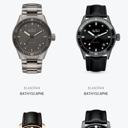
BLANCPAIN
BLANCPAIN
BATHYSCAPHE
BATHYSCAPHE