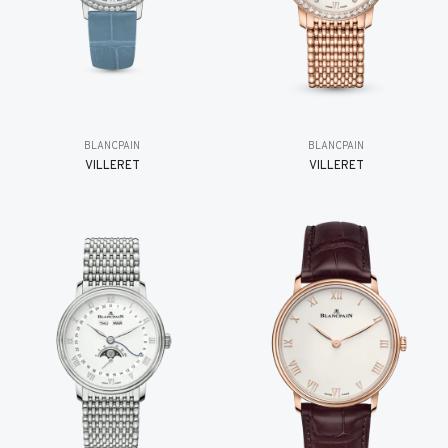
BLANCPAIN
BLANCPAIN
VILLERET
VILLERET