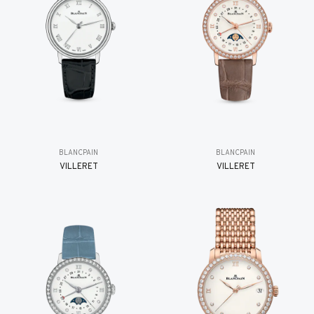
BLANCPAIN
BLANCPAIN
VILLERET
VILLERET