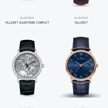
BLANCPAIN
BLANCPAIN
VILLERET QUANTIÈME COMPLET
VILLERET