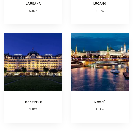
LAUSANA
LUGANO
SUIZA
SUIZA
MONTREUX
MOSCÚ
SUIZA
RUSIA