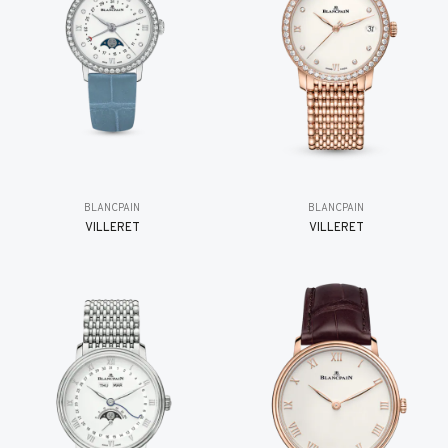
BLANCPAIN
BLANCPAIN
VILLERET
VILLERET