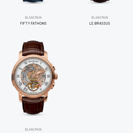
BLANCPAIN
BLANCPAIN
FIFTY FATHOMS
LE BRASSUS
BLANCPAIN