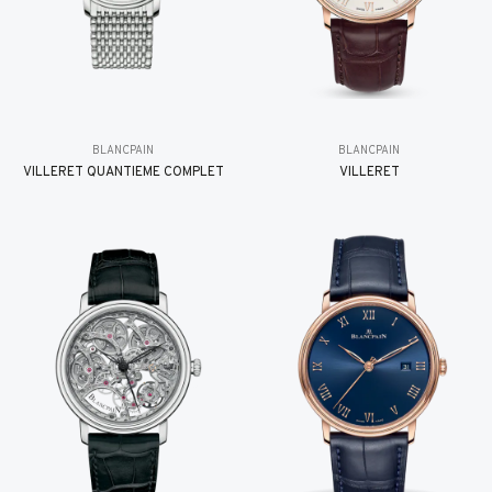
BLANCPAIN
BLANCPAIN
VILLERET QUANTIÈME COMPLET
VILLERET