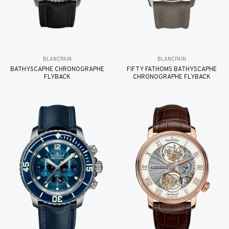
BLANCPAIN
BLANCPAIN
BATHYSCAPHE CHRONOGRAPHE
FIFTY FATHOMS BATHYSCAPHE
FLYBACK
CHRONOGRAPHE FLYBACK