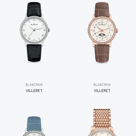
BLANCPAIN
BLANCPAIN
VILLERET
VILLERET