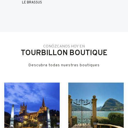
LE BRASSUS
CONÓZCANOS HOY EN
TOURBILLON BOUTIQUE
Descubra todas nuestras boutiques