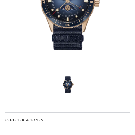
ESPECIFICACIONES