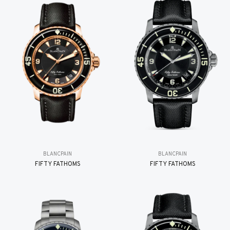
BLANCPAIN
BLANCPAIN
FIFTY FATHOMS
FIFTY FATHOMS