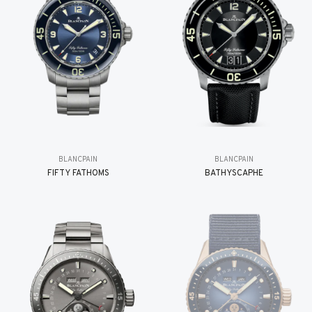
BLANCPAIN
BLANCPAIN
FIFTY FATHOMS
BATHYSCAPHE