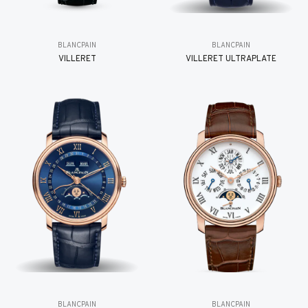
BLANCPAIN
BLANCPAIN
VILLERET
VILLERET ULTRAPLATE
BLANCPAIN
BLANCPAIN