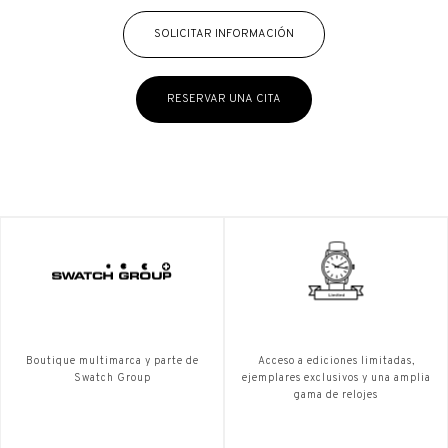
SOLICITAR INFORMACIÓN
RESERVAR UNA CITA
Boutique multimarca y parte de
Acceso a ediciones limitadas,
Swatch Group
ejemplares exclusivos y una amplia
gama de relojes