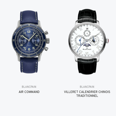
BLANCPAIN
BLANCPAIN
AIR COMMAND
VILLERET CALENDRIER CHINOIS
TRADITIONNEL