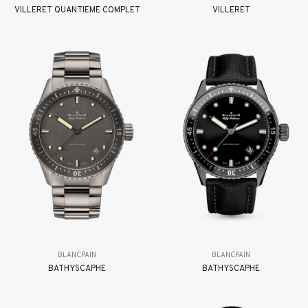
VILLERET QUANTIÈME COMPLET
VILLERET
BLANCPAIN
BLANCPAIN
BATHYSCAPHE
BATHYSCAPHE