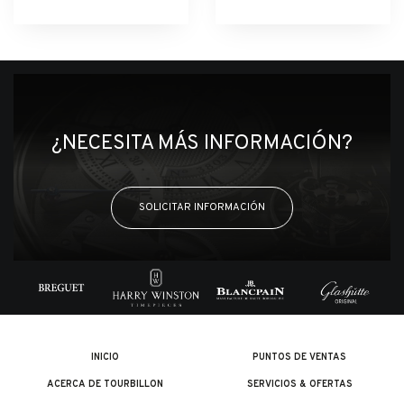
¿NECESITA MÁS INFORMACIÓN?
SOLICITAR INFORMACIÓN
INICIO
PUNTOS DE VENTAS
ACERCA DE TOURBILLON
SERVICIOS & OFERTAS