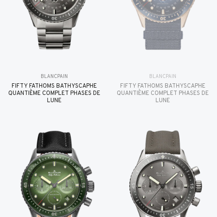
BLANCPAIN
BLANCPAIN
FIFTY FATHOMS BATHYSCAPHE
FIFTY FATHOMS BATHYSCAPHE
QUANTIÈME COMPLET PHASES DE
QUANTIÈME COMPLET PHASES DE
LUNE
LUNE