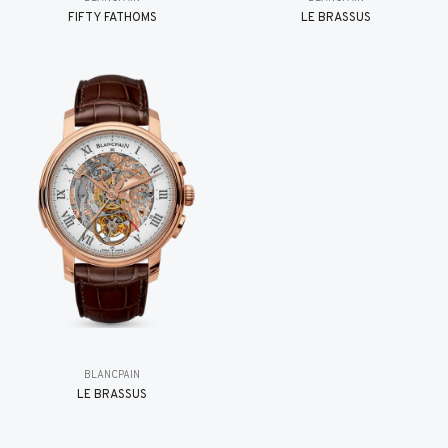
FIFTY FATHOMS
LE BRASSUS
BLANCPAIN
LE BRASSUS