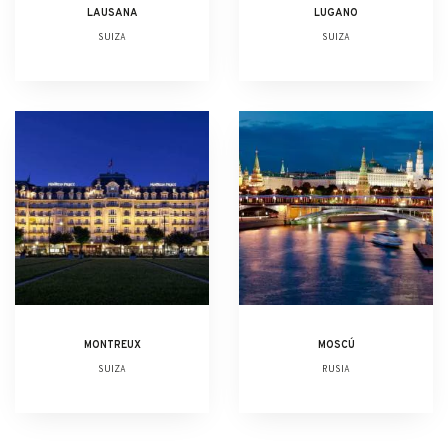
LAUSANA
LUGANO
SUIZA
SUIZA
MONTREUX
MOSCÚ
SUIZA
RUSIA