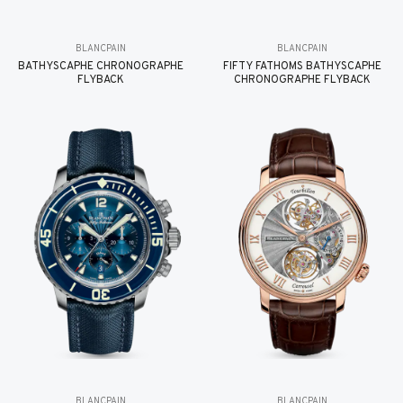
BLANCPAIN
BLANCPAIN
BATHYSCAPHE CHRONOGRAPHE
FIFTY FATHOMS BATHYSCAPHE
FLYBACK
CHRONOGRAPHE FLYBACK
BLANCPAIN
BLANCPAIN