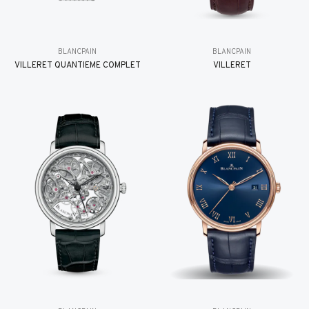
BLANCPAIN
BLANCPAIN
VILLERET QUANTIÈME COMPLET
VILLERET