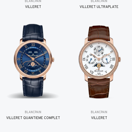
BLANCPAIN
BLANCPAIN
VILLERET
VILLERET ULTRAPLATE
BLANCPAIN
BLANCPAIN
VILLERET QUANTIÈME COMPLET
VILLERET