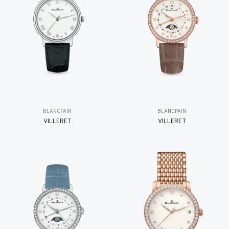
BLANCPAIN
BLANCPAIN
VILLERET
VILLERET