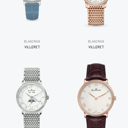
BLANCPAIN
BLANCPAIN
VILLERET
VILLERET