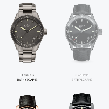
BLANCPAIN
BLANCPAIN
BATHYSCAPHE
BATHYSCAPHE