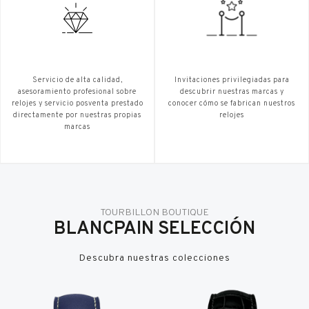
Servicio de alta calidad,
Invitaciones privilegiadas para
asesoramiento profesional sobre
descubrir nuestras marcas y
relojes y servicio posventa prestado
conocer cómo se fabrican nuestros
directamente por nuestras propias
relojes
marcas
TOURBILLON BOUTIQUE
BLANCPAIN SELECCIÓN
Descubra nuestras colecciones