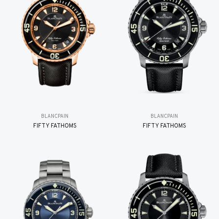
BLANCPAIN
BLANCPAIN
FIFTY FATHOMS
FIFTY FATHOMS