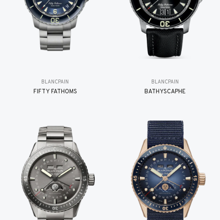
BLANCPAIN
BLANCPAIN
FIFTY FATHOMS
BATHYSCAPHE