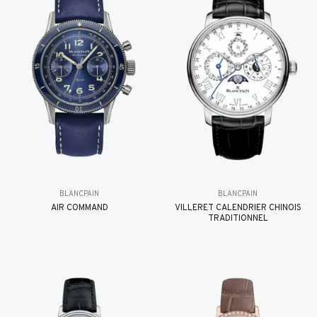
BLANCPAIN
BLANCPAIN
AIR COMMAND
VILLERET CALENDRIER CHINOIS
TRADITIONNEL