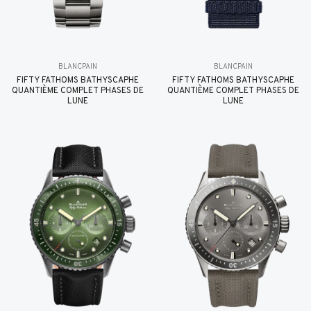
BLANCPAIN
BLANCPAIN
FIFTY FATHOMS BATHYSCAPHE
FIFTY FATHOMS BATHYSCAPHE
QUANTIÈME COMPLET PHASES DE
QUANTIÈME COMPLET PHASES DE
LUNE
LUNE