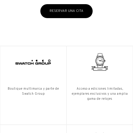
RESERVAR UNA CITA
Boutique multimarca y parte de
Acceso a ediciones limitadas,
Swatch Group
ejemplares exclusivos y una amplia
gama de relojes