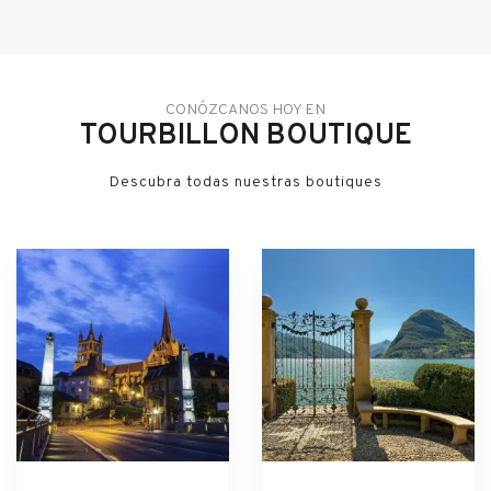
CONÓZCANOS HOY EN
TOURBILLON BOUTIQUE
Descubra todas nuestras boutiques