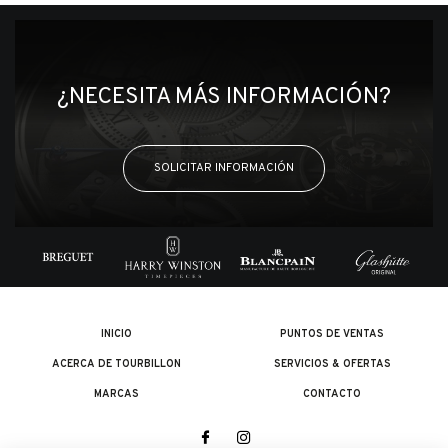
¿NECESITA MÁS INFORMACIÓN?
SOLICITAR INFORMACIÓN
INICIO
PUNTOS DE VENTAS
ACERCA DE TOURBILLON
SERVICIOS & OFERTAS
MARCAS
CONTACTO