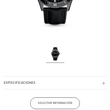
ESPECIFICACIONES
SOLICITAR INFORMACIÓN