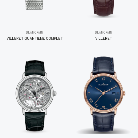
BLANCPAIN
BLANCPAIN
VILLERET QUANTIÈME COMPLET
VILLERET