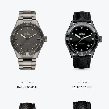
BLANCPAIN
BLANCPAIN
BATHYSCAPHE
BATHYSCAPHE