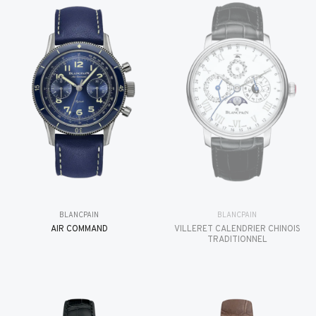
BLANCPAIN
BLANCPAIN
AIR COMMAND
VILLERET CALENDRIER CHINOIS
TRADITIONNEL