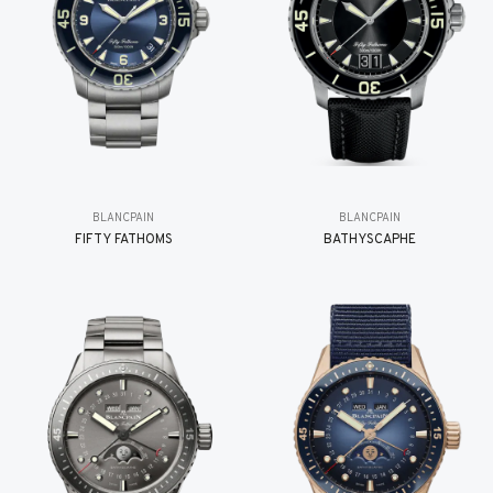
BLANCPAIN
BLANCPAIN
FIFTY FATHOMS
BATHYSCAPHE