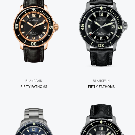
BLANCPAIN
BLANCPAIN
FIFTY FATHOMS
FIFTY FATHOMS