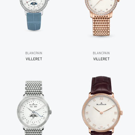
BLANCPAIN
BLANCPAIN
VILLERET
VILLERET