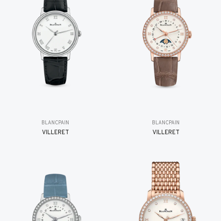
BLANCPAIN
BLANCPAIN
VILLERET
VILLERET