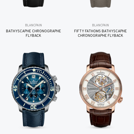
BLANCPAIN
BLANCPAIN
BATHYSCAPHE CHRONOGRAPHE
FIFTY FATHOMS BATHYSCAPHE
FLYBACK
CHRONOGRAPHE FLYBACK