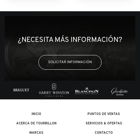
¿NECESITA MÁS INFORMACIÓN?
SOLICITAR INFORMACIÓN
INICIO
PUNTOS DE VENTAS
ACERCA DE TOURBILLON
SERVICIOS & OFERTAS
MARCAS
CONTACTO