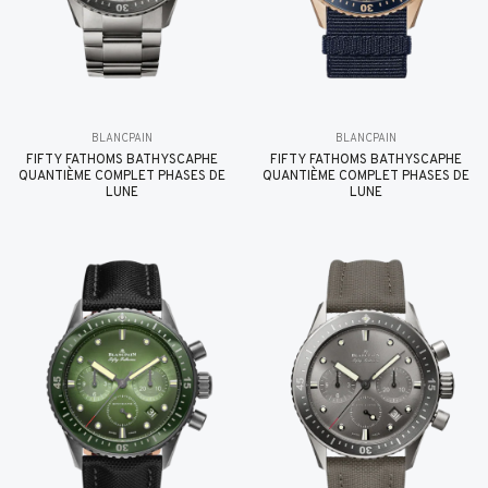
BLANCPAIN
BLANCPAIN
FIFTY FATHOMS BATHYSCAPHE
FIFTY FATHOMS BATHYSCAPHE
QUANTIÈME COMPLET PHASES DE
QUANTIÈME COMPLET PHASES DE
LUNE
LUNE