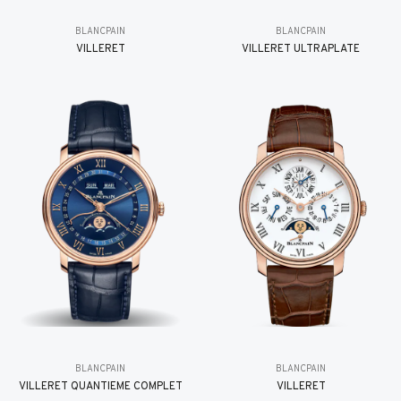
BLANCPAIN
BLANCPAIN
VILLERET
VILLERET ULTRAPLATE
BLANCPAIN
BLANCPAIN
VILLERET QUANTIÈME COMPLET
VILLERET