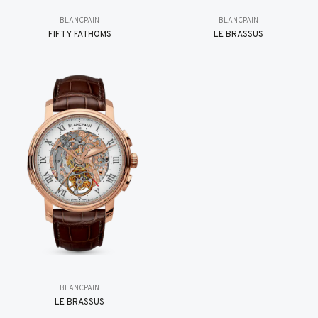
BLANCPAIN
BLANCPAIN
FIFTY FATHOMS
LE BRASSUS
BLANCPAIN
LE BRASSUS