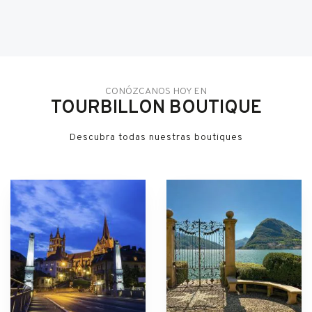
CONÓZCANOS HOY EN
TOURBILLON BOUTIQUE
Descubra todas nuestras boutiques