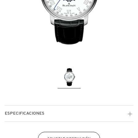
ESPECIFICACIONES