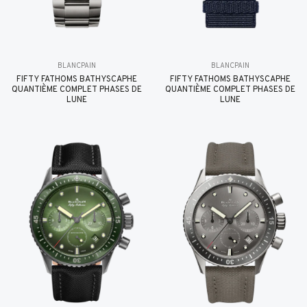
BLANCPAIN
BLANCPAIN
FIFTY FATHOMS BATHYSCAPHE
FIFTY FATHOMS BATHYSCAPHE
QUANTIÈME COMPLET PHASES DE
QUANTIÈME COMPLET PHASES DE
LUNE
LUNE