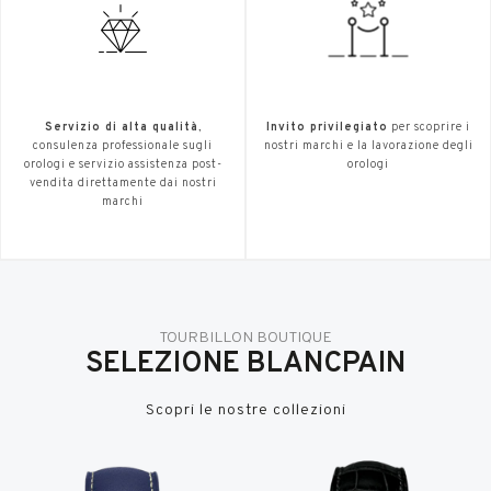
Servizio di alta qualità
,
Invito privilegiato
per scoprire i
consulenza professionale sugli
nostri marchi e la lavorazione degli
orologi e servizio assistenza post-
orologi
vendita direttamente dai nostri
marchi
TOURBILLON BOUTIQUE
SELEZIONE BLANCPAIN
Scopri le nostre collezioni