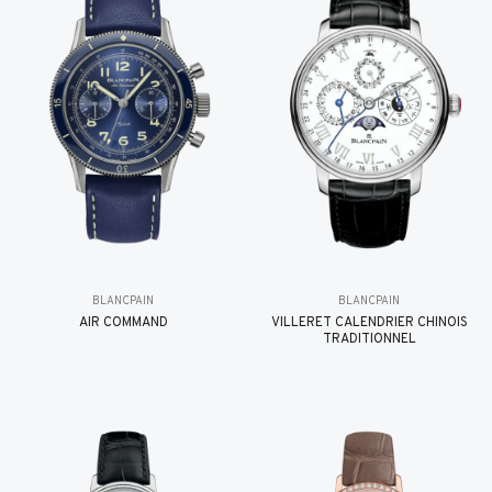
BLANCPAIN
BLANCPAIN
AIR COMMAND
VILLERET CALENDRIER CHINOIS
TRADITIONNEL