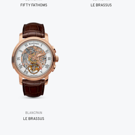
FIFTY FATHOMS
LE BRASSUS
BLANCPAIN
LE BRASSUS