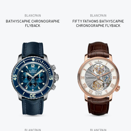
BLANCPAIN
BLANCPAIN
BATHYSCAPHE CHRONOGRAPHE
FIFTY FATHOMS BATHYSCAPHE
FLYBACK
CHRONOGRAPHE FLYBACK
BLANCPAIN
BLANCPAIN