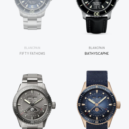
BLANCPAIN
BLANCPAIN
FIFTY FATHOMS
BATHYSCAPHE