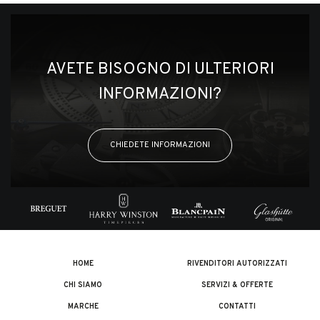
AVETE BISOGNO DI ULTERIORI
INFORMAZIONI?
CHIEDETE INFORMAZIONI
HOME
RIVENDITORI AUTORIZZATI
CHI SIAMO
SERVIZI & OFFERTE
MARCHE
CONTATTI