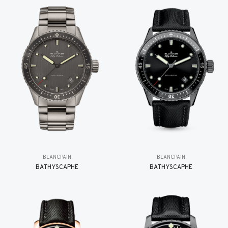
BLANCPAIN
BLANCPAIN
BATHYSCAPHE
BATHYSCAPHE