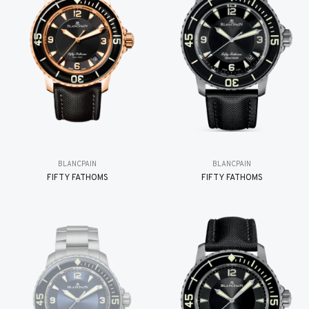
BLANCPAIN
BLANCPAIN
FIFTY FATHOMS
FIFTY FATHOMS