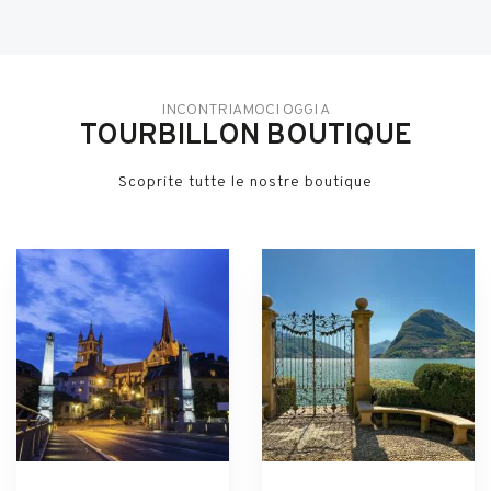
INCONTRIAMOCI OGGI A
TOURBILLON BOUTIQUE
Scoprite tutte le nostre boutique