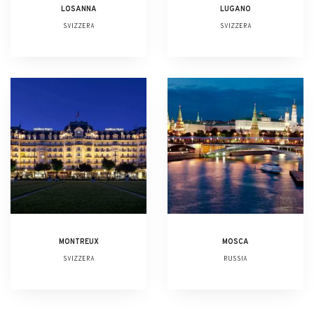
LOSANNA
LUGANO
SVIZZERA
SVIZZERA
MONTREUX
MOSCA
SVIZZERA
RUSSIA