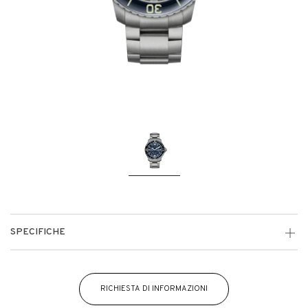
SPECIFICHE
RICHIESTA DI INFORMAZIONI