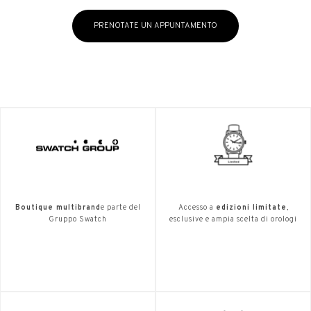
PRENOTATE UN APPUNTAMENTO
Boutique multibrand
e parte del
Accesso a
edizioni limitate
,
Gruppo Swatch
esclusive e ampia scelta di orologi