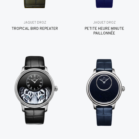
JAQUET DROZ
JAQUET DROZ
TROPICAL BIRD REPEATER
PETITE HEURE MINUTE
PAILLONNÉE