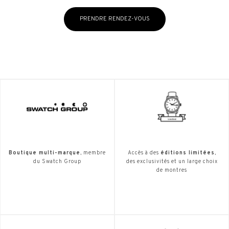
PRENDRE RENDEZ-VOUS
Boutique multi-marque
, membre
Accès à des
éditions limitées
,
du Swatch Group
des exclusivités et un large choix
de montres