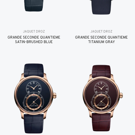
JAQUET DROZ
JAQUET DROZ
GRANDE SECONDE QUANTIÈME
GRANDE SECONDE QUANTIÈME
SATIN-BRUSHED BLUE
TITANIUM GRAY