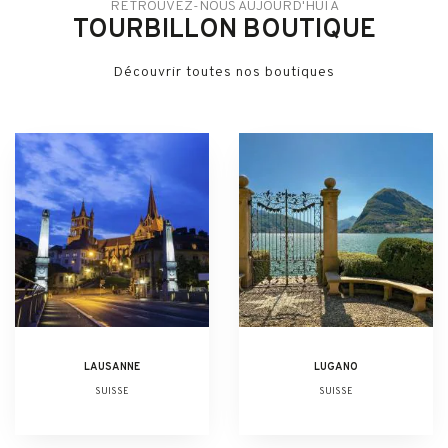
RETROUVEZ-NOUS AUJOURD'HUI À
TOURBILLON BOUTIQUE
Découvrir toutes nos boutiques
LAUSANNE
LUGANO
SUISSE
SUISSE