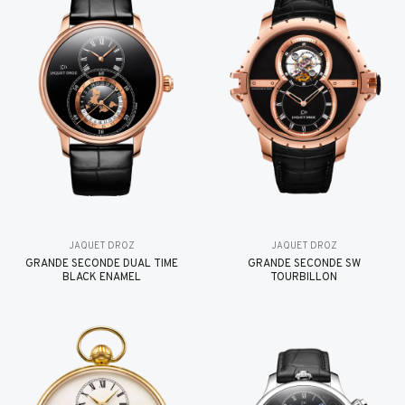
JAQUET DROZ
JAQUET DROZ
GRANDE SECONDE DUAL TIME
GRANDE SECONDE SW
BLACK ENAMEL
TOURBILLON