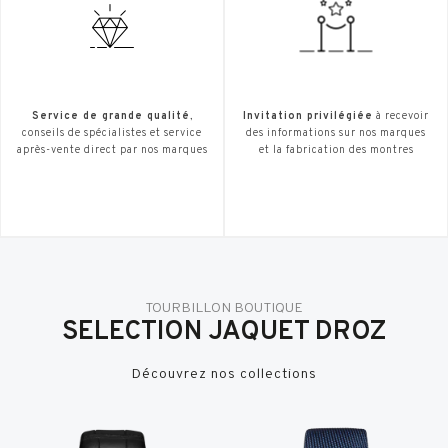
Service de grande qualité
,
Invitation privilégiée
à recevoir
conseils de spécialistes et service
des informations sur nos marques
après-vente direct par nos marques
et la fabrication des montres
TOURBILLON BOUTIQUE
SELECTION JAQUET DROZ
Découvrez nos collections