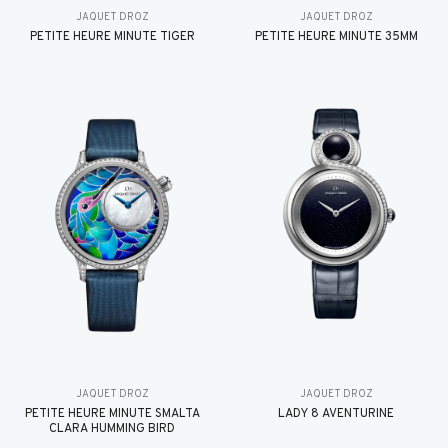
JAQUET DROZ
JAQUET DROZ
PETITE HEURE MINUTE TIGER
PETITE HEURE MINUTE 35MM
JAQUET DROZ
JAQUET DROZ
PETITE HEURE MINUTE SMALTA
LADY 8 AVENTURINE
CLARA HUMMING BIRD