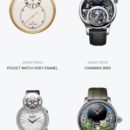
JAQUET DROZ
JAQUET DROZ
POCKET WATCH IVORY ENAMEL
CHARMING BIRD