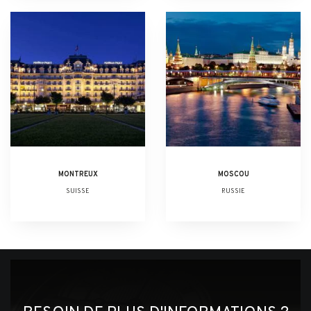
MONTREUX
MOSCOU
SUISSE
RUSSIE