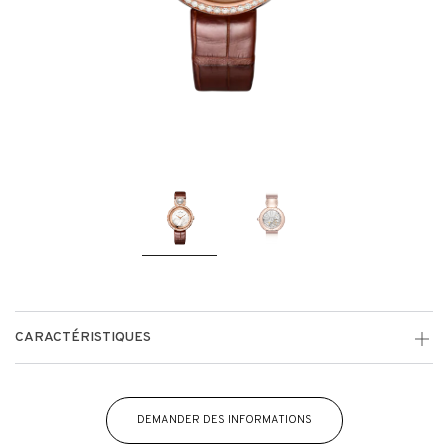
CARACTÉRISTIQUES
DEMANDER DES INFORMATIONS