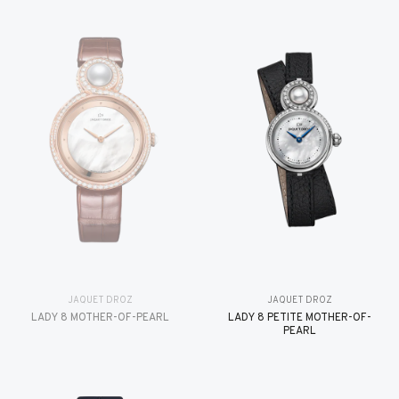
JAQUET DROZ
JAQUET DROZ
LADY 8 MOTHER-OF-PEARL
LADY 8 PETITE MOTHER-OF-
PEARL