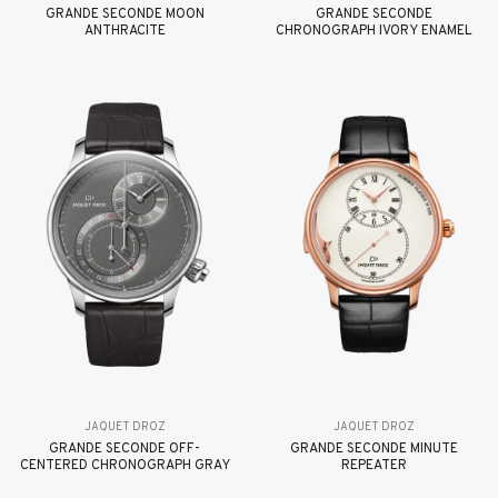
GRANDE SECONDE MOON
GRANDE SECONDE
ANTHRACITE
CHRONOGRAPH IVORY ENAMEL
JAQUET DROZ
JAQUET DROZ
GRANDE SECONDE OFF-
GRANDE SECONDE MINUTE
CENTERED CHRONOGRAPH GRAY
REPEATER