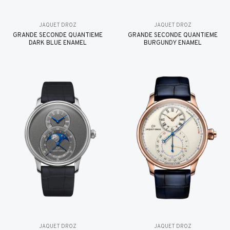
JAQUET DROZ
JAQUET DROZ
GRANDE SECONDE QUANTIÈME
GRANDE SECONDE QUANTIÈME
DARK BLUE ENAMEL
BURGUNDY ENAMEL
JAQUET DROZ
JAQUET DROZ