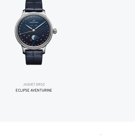
JAQUET DROZ
ÉCLIPSE AVENTURINE