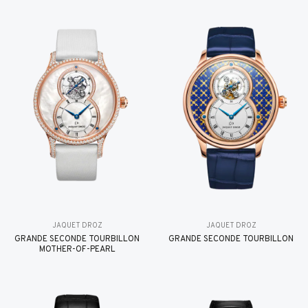
JAQUET DROZ
JAQUET DROZ
GRANDE SECONDE TOURBILLON
GRANDE SECONDE TOURBILLON
MOTHER-OF-PEARL