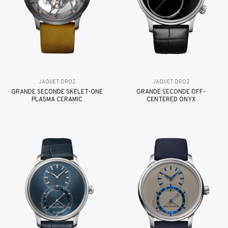
JAQUET DROZ
JAQUET DROZ
GRANDE SECONDE SKELET-ONE
GRANDE SECONDE OFF-
PLASMA CERAMIC
CENTERED ONYX