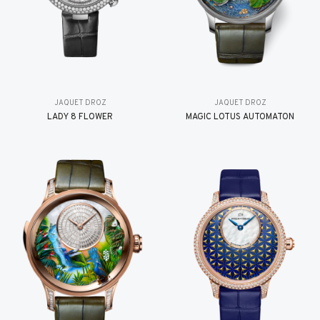
JAQUET DROZ
JAQUET DROZ
LADY 8 FLOWER
MAGIC LOTUS AUTOMATON