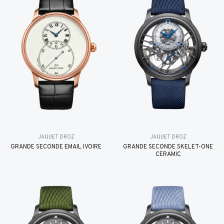
JAQUET DROZ
JAQUET DROZ
GRANDE SECONDE EMAIL IVOIRE
GRANDE SECONDE SKELET-ONE
CERAMIC