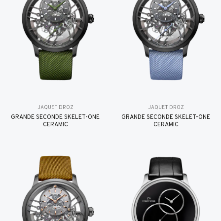
JAQUET DROZ
JAQUET DROZ
GRANDE SECONDE SKELET-ONE
GRANDE SECONDE SKELET-ONE
CERAMIC
CERAMIC