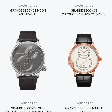
JAQUET DROZ
JAQUET DROZ
GRANDE SECONDE MOON
GRANDE SECONDE
ANTHRACITE
CHRONOGRAPH IVORY ENAMEL
JAQUET DROZ
JAQUET DROZ
GRANDE SECONDE OFF-
GRANDE SECONDE MINUTE