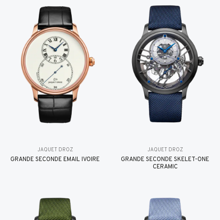
JAQUET DROZ
JAQUET DROZ
GRANDE SECONDE EMAIL IVOIRE
GRANDE SECONDE SKELET-ONE
CERAMIC