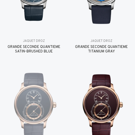
JAQUET DROZ
JAQUET DROZ
GRANDE SECONDE QUANTIÈME
GRANDE SECONDE QUANTIÈME
SATIN-BRUSHED BLUE
TITANIUM GRAY