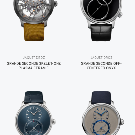
JAQUET DROZ
JAQUET DROZ
GRANDE SECONDE SKELET-ONE
GRANDE SECONDE OFF-
PLASMA CERAMIC
CENTERED ONYX