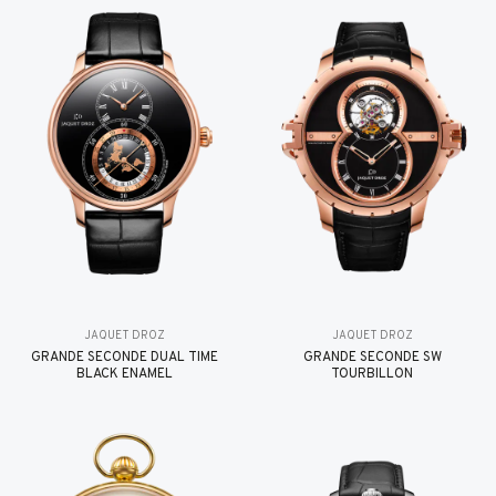
JAQUET DROZ
JAQUET DROZ
GRANDE SECONDE DUAL TIME
GRANDE SECONDE SW
BLACK ENAMEL
TOURBILLON