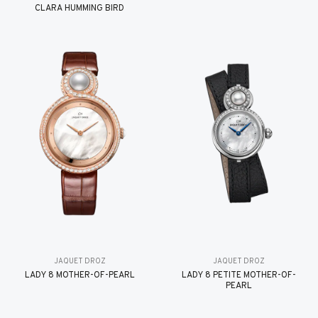
CLARA HUMMING BIRD
JAQUET DROZ
JAQUET DROZ
LADY 8 MOTHER-OF-PEARL
LADY 8 PETITE MOTHER-OF-
PEARL