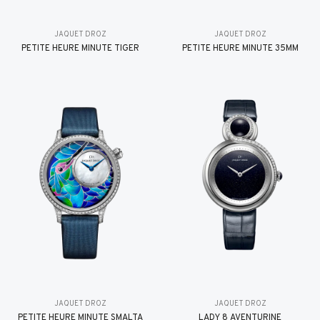
JAQUET DROZ
JAQUET DROZ
PETITE HEURE MINUTE TIGER
PETITE HEURE MINUTE 35MM
JAQUET DROZ
JAQUET DROZ
PETITE HEURE MINUTE SMALTA
LADY 8 AVENTURINE