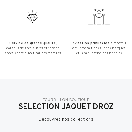
Service de grande qualité
,
Invitation privilégiée
à recevoir
conseils de spécialistes et service
des informations sur nos marques
après-vente direct par nos marques
et la fabrication des montres
TOURBILLON BOUTIQUE
SELECTION JAQUET DROZ
Découvrez nos collections