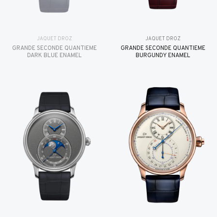
JAQUET DROZ
JAQUET DROZ
GRANDE SECONDE QUANTIÈME
GRANDE SECONDE QUANTIÈME
DARK BLUE ENAMEL
BURGUNDY ENAMEL