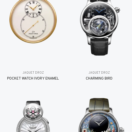
JAQUET DROZ
JAQUET DROZ
POCKET WATCH IVORY ENAMEL
CHARMING BIRD