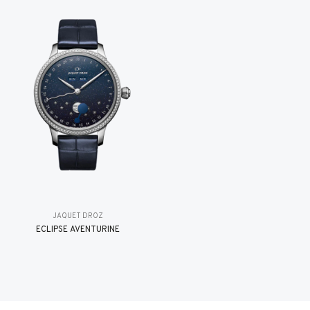
JAQUET DROZ
ÉCLIPSE AVENTURINE