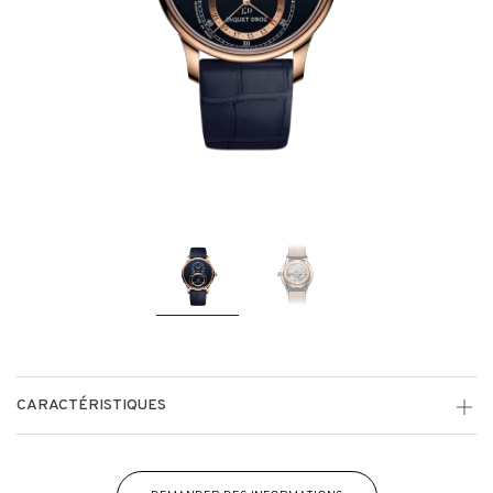
CARACTÉRISTIQUES