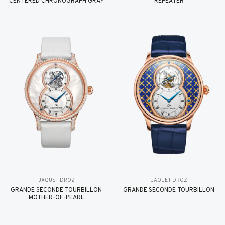
CENTERED CHRONOGRAPH GRAY
REPEATER
JAQUET DROZ
JAQUET DROZ
GRANDE SECONDE TOURBILLON
GRANDE SECONDE TOURBILLON
MOTHER-OF-PEARL