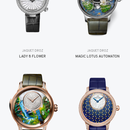
JAQUET DROZ
JAQUET DROZ
LADY 8 FLOWER
MAGIC LOTUS AUTOMATON