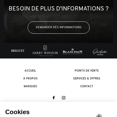
BESOIN DE PLUS D'INFORMATIONS ?
DEMANDER DES INFORMATIONS
ACCUEIL
POINTS DE VENTE
À PROPOS
SERVICES & OFFRES
MARQUES
CONTACT