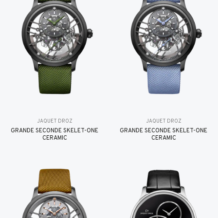
JAQUET DROZ
JAQUET DROZ
GRANDE SECONDE SKELET-ONE
GRANDE SECONDE SKELET-ONE
CERAMIC
CERAMIC