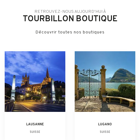
RETROUVEZ-NOUS AUJOURD'HUI À
TOURBILLON BOUTIQUE
Découvrir toutes nos boutiques
LAUSANNE
LUGANO
SUISSE
SUISSE