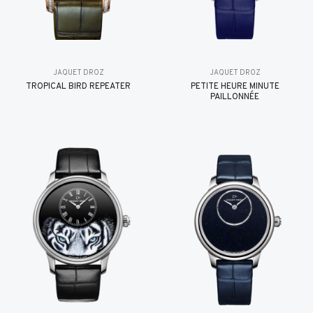
JAQUET DROZ
JAQUET DROZ
TROPICAL BIRD REPEATER
PETITE HEURE MINUTE
PAILLONNÉE