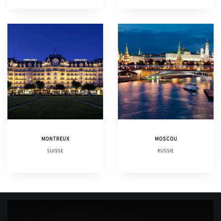
MONTREUX
MOSCOU
SUISSE
RUSSIE