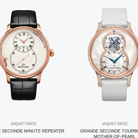
JAQUET DROZ
JAQUET DROZ
 SECONDE MINUTE REPEATER
GRANDE SECONDE TOURB
MOTHER-OF-PEARL