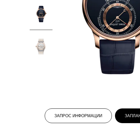
ЗАПРОС ИНФОРМАЦИИ
ЗАПЛА