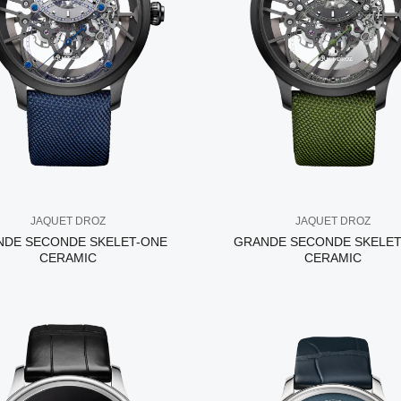
JAQUET DROZ
JAQUET DROZ
NDE SECONDE SKELET-ONE
GRANDE SECONDE SKELET
CERAMIC
CERAMIC