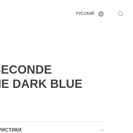
РУССКИЙ
SECONDE
E DARK BLUE
РИСТИКИ