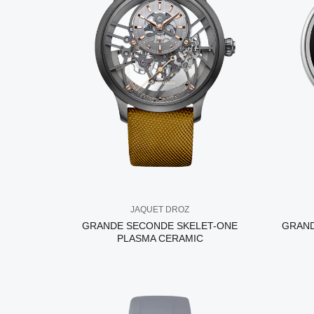
JAQUET DROZ
GRANDE SECONDE SKELET-ONE
GRAND
PLASMA CERAMIC