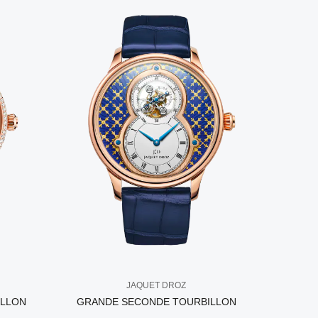
JAQUET DROZ
ILLON
GRANDE SECONDE TOURBILLON