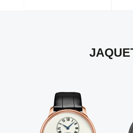
JAQUE