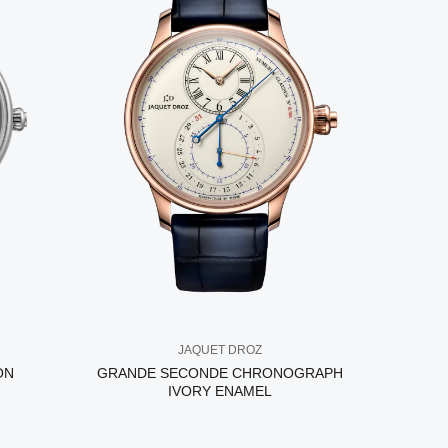
JAQUET DROZ
ON
GRANDE SECONDE CHRONOGRAPH
IVORY ENAMEL