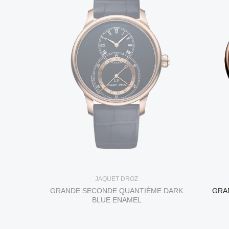
JAQUET DROZ
GRANDE SECONDE QUANTIÈME DARK
GRA
BLUE ENAMEL