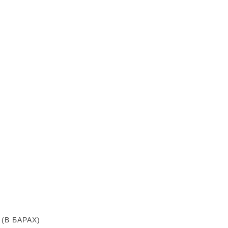
В БАРАХ)