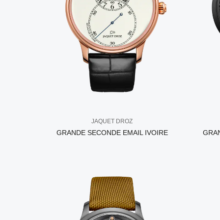
JAQUET DROZ
GRANDE SECONDE EMAIL IVOIRE
GRA