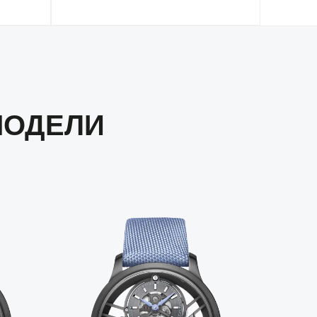
МОДЕЛИ