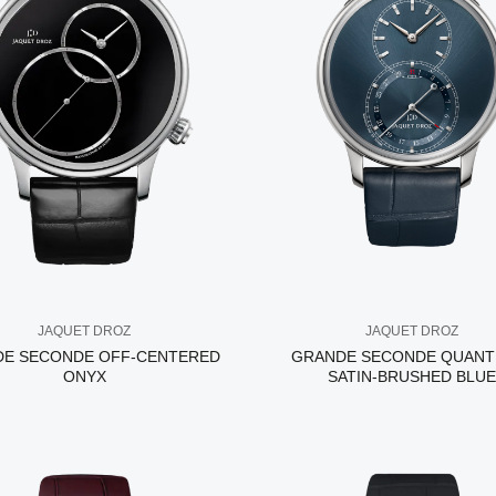
JAQUET DROZ
JAQUET DROZ
E SECONDE OFF-CENTERED
GRANDE SECONDE QUANT
ONYX
SATIN-BRUSHED BLUE