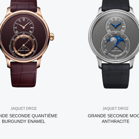
JAQUET DROZ
JAQUET DROZ
NDE SECONDE QUANTIÈME
GRANDE SECONDE MO
BURGUNDY ENAMEL
ANTHRACITE