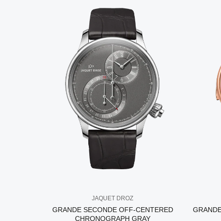
JAQUET DROZ
GRANDE SECONDE OFF-CENTERED
GRANDE
CHRONOGRAPH GRAY