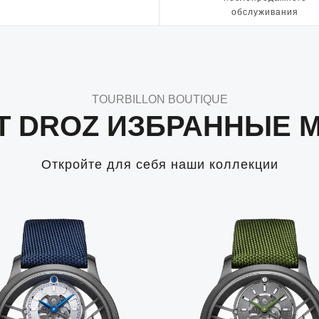
обслуживания
TOURBILLON BOUTIQUE
T DROZ ИЗБРАННЫЕ 
Откройте для себя наши коллекции