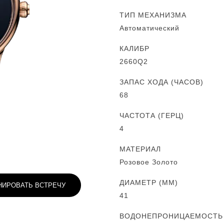
ТИП МЕХАНИЗМА
Автоматический
КАЛИБР
2660Q2
ЗАПАС ХОДА (ЧАСОВ)
68
ЧАСТОТА (ГЕРЦ)
4
МАТЕРИАЛ
Розовое Золото
ДИАМЕТР (MM)
НИРОВАТЬ ВСТРЕЧУ
41
ВОДОНЕПРОНИЦАЕМОСТЬ (