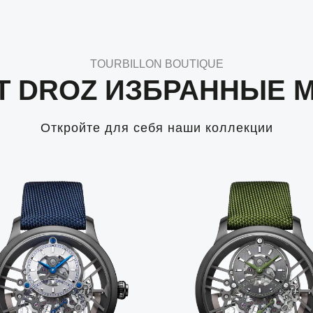
TOURBILLON BOUTIQUE
T DROZ ИЗБРАННЫЕ 
Откройте для себя наши коллекции