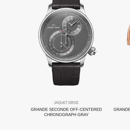
JAQUET DROZ
GRANDE SECONDE OFF-CENTERED
GRANDE
CHRONOGRAPH GRAY