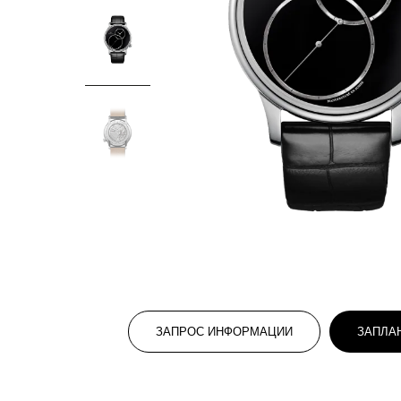
ЗАПРОС ИНФОРМАЦИИ
ЗАПЛА