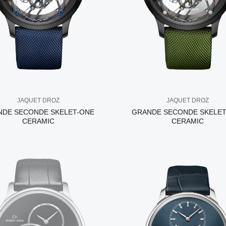
JAQUET DROZ
JAQUET DROZ
NDE SECONDE SKELET-ONE
GRANDE SECONDE SKELET
CERAMIC
CERAMIC