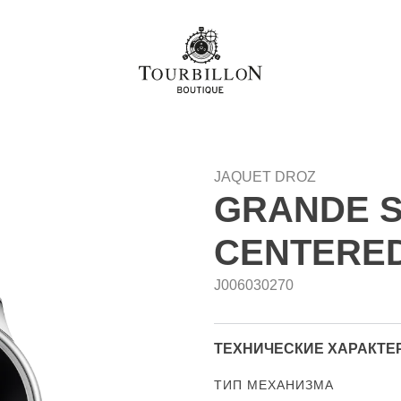
JAQUET DROZ
GRANDE S
CENTERE
J006030270
ТЕХНИЧЕСКИЕ ХАРАКТЕ
ТИП МЕХАНИЗМА