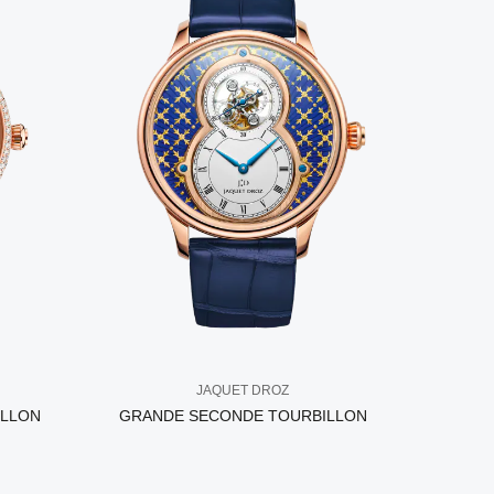
JAQUET DROZ
ILLON
GRANDE SECONDE TOURBILLON