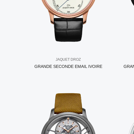
JAQUET DROZ
GRANDE SECONDE EMAIL IVOIRE
GRA