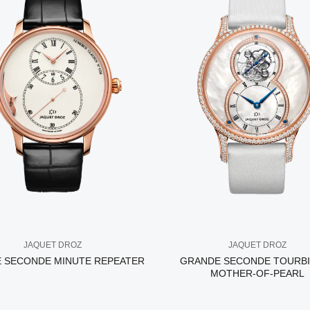
JAQUET DROZ
JAQUET DROZ
 SECONDE MINUTE REPEATER
GRANDE SECONDE TOURB
MOTHER-OF-PEARL