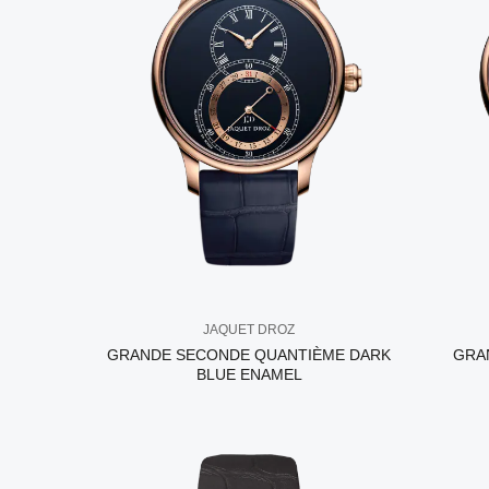
JAQUET DROZ
GRANDE SECONDE QUANTIÈME DARK
GRA
BLUE ENAMEL