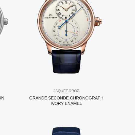
JAQUET DROZ
ON
GRANDE SECONDE CHRONOGRAPH
IVORY ENAMEL