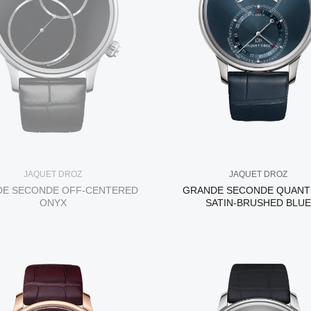
JAQUET DROZ
JAQUET DROZ
E SECONDE OFF-CENTERED
GRANDE SECONDE QUANT
ONYX
SATIN-BRUSHED BLUE