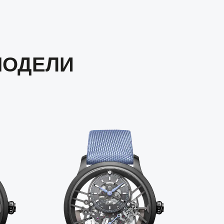
МОДЕЛИ