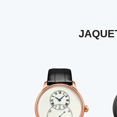
JAQUE