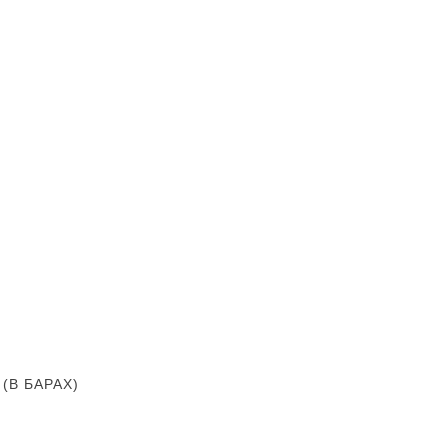
В БАРАХ)