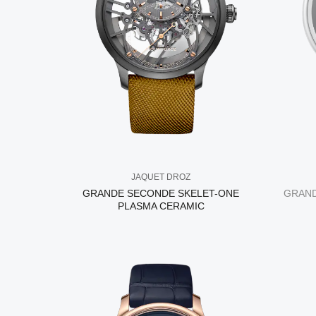
JAQUET DROZ
GRANDE SECONDE SKELET-ONE
GRAND
PLASMA CERAMIC