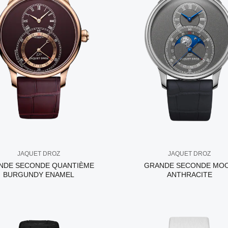
JAQUET DROZ
JAQUET DROZ
NDE SECONDE QUANTIÈME
GRANDE SECONDE MO
BURGUNDY ENAMEL
ANTHRACITE