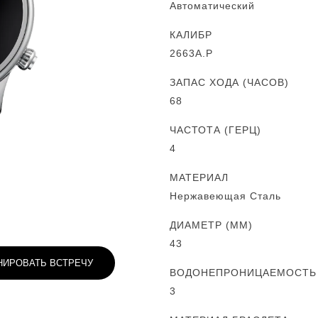
Автоматический
КАЛИБР
2663A.P
ЗАПАС ХОДА (ЧАСОВ)
68
ЧАСТОТА (ГЕРЦ)
4
МАТЕРИАЛ
Нержавеющая Сталь
ДИАМЕТР (MM)
43
НИРОВАТЬ ВСТРЕЧУ
ВОДОНЕПРОНИЦАЕМОСТЬ (
3