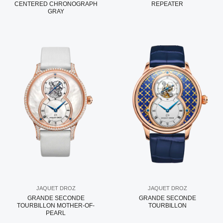
CENTERED CHRONOGRAPH
REPEATER
GRAY
JAQUET DROZ
JAQUET DROZ
GRANDE SECONDE
GRANDE SECONDE
TOURBILLON MOTHER-OF-
TOURBILLON
PEARL