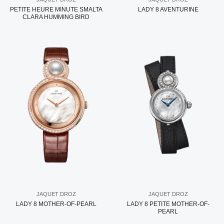
PETITE HEURE MINUTE SMALTA
LADY 8 AVENTURINE
CLARA HUMMING BIRD
JAQUET DROZ
JAQUET DROZ
LADY 8 MOTHER-OF-PEARL
LADY 8 PETITE MOTHER-OF-
PEARL