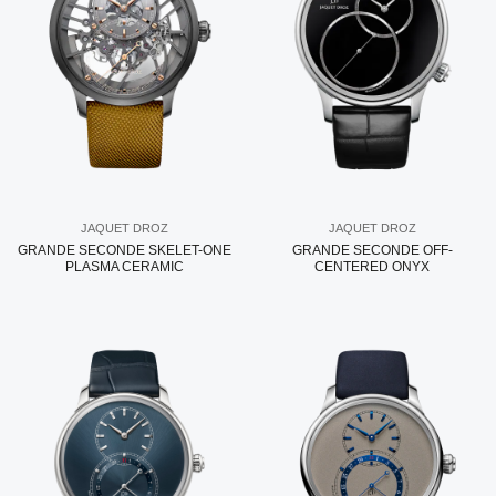
JAQUET DROZ
JAQUET DROZ
GRANDE SECONDE SKELET-ONE
GRANDE SECONDE OFF-
PLASMA CERAMIC
CENTERED ONYX