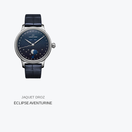
JAQUET DROZ
ÉCLIPSE AVENTURINE