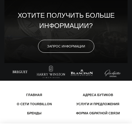
ХОТИТЕ ПОЛУЧИТЬ БОЛЬШЕ
ИНФОРМАЦИИ?
ЗАПРОС ИНФОРМАЦИИ
ГЛАВНАЯ
АДРЕСА БУТИКОВ
О СЕТИ TOURBILLON
УСЛУГИ И ПРЕДЛОЖЕНИЯ
БРЕНДЫ
ФОРМА ОБРАТНОЙ СВЯЗИ