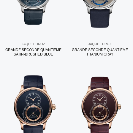
JAQUET DROZ
JAQUET DROZ
GRANDE SECONDE QUANTIÈME
GRANDE SECONDE QUANTIÈME
SATIN-BRUSHED BLUE
TITANIUM GRAY