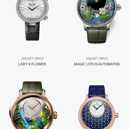
JAQUET DROZ
JAQUET DROZ
LADY 8 FLOWER
MAGIC LOTUS AUTOMATON