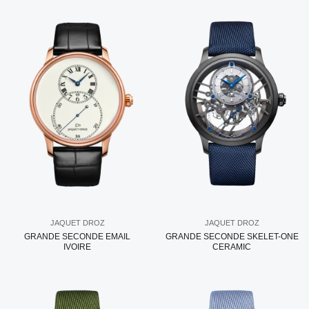
JAQUET DROZ
JAQUET DROZ
GRANDE SECONDE EMAIL
GRANDE SECONDE SKELET-ONE
IVOIRE
CERAMIC