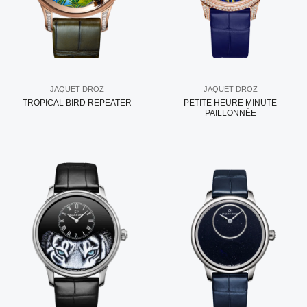
JAQUET DROZ
JAQUET DROZ
TROPICAL BIRD REPEATER
PETITE HEURE MINUTE
PAILLONNÉE