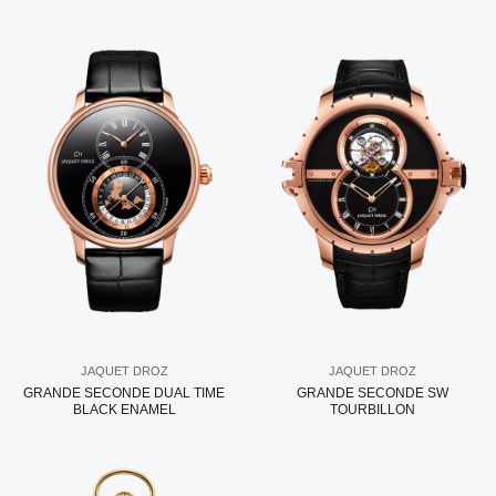
JAQUET DROZ
JAQUET DROZ
GRANDE SECONDE DUAL TIME
GRANDE SECONDE SW
BLACK ENAMEL
TOURBILLON