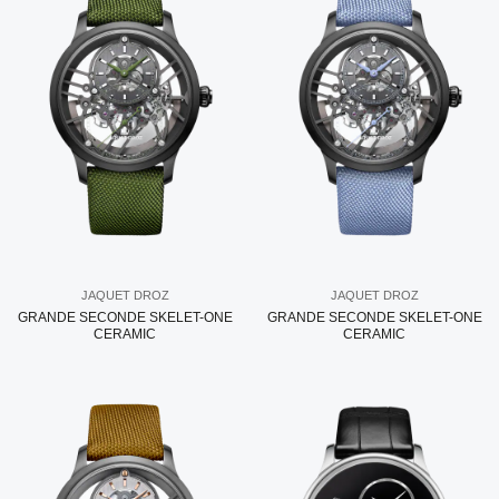
JAQUET DROZ
JAQUET DROZ
GRANDE SECONDE SKELET-ONE
GRANDE SECONDE SKELET-ONE
CERAMIC
CERAMIC