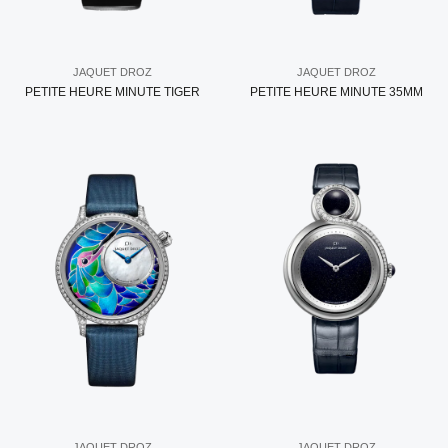
JAQUET DROZ
JAQUET DROZ
PETITE HEURE MINUTE TIGER
PETITE HEURE MINUTE 35MM
JAQUET DROZ
JAQUET DROZ