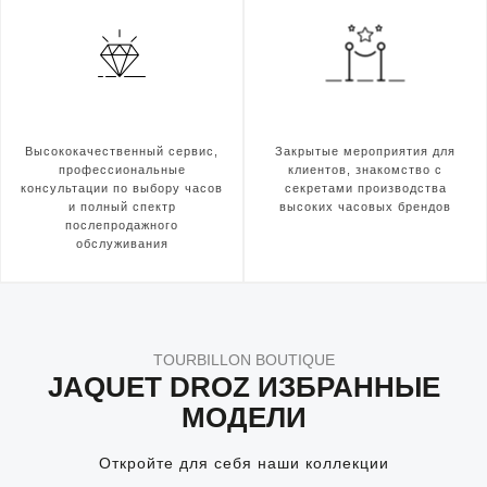
Высококачественный сервис,
Закрытые мероприятия для
профессиональные
клиентов, знакомство с
консультации по выбору часов
секретами производства
и полный спектр
высоких часовых брендов
послепродажного
обслуживания
TOURBILLON BOUTIQUE
JAQUET DROZ ИЗБРАННЫЕ
МОДЕЛИ
Откройте для себя наши коллекции