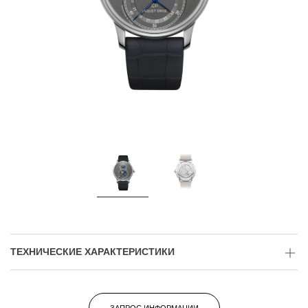
ТЕХНИЧЕСКИЕ ХАРАКТЕРИСТИКИ