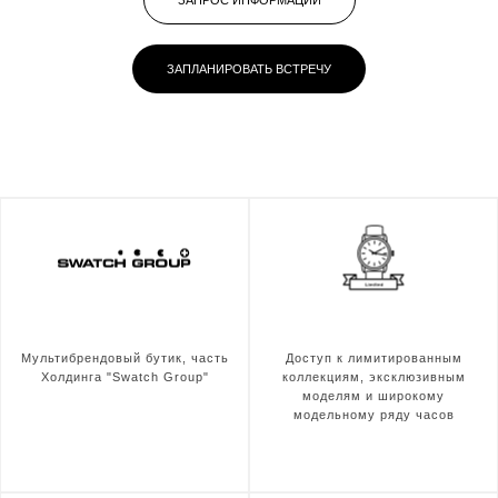
ЗАПРОС ИНФОРМАЦИИ
ЗАПЛАНИРОВАТЬ ВСТРЕЧУ
Мультибрендовый бутик, часть
Доступ к лимитированным
Холдинга "Swatch Group"
коллекциям, эксклюзивным
моделям и широкому
модельному ряду часов