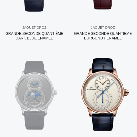
JAQUET DROZ
JAQUET DROZ
GRANDE SECONDE QUANTIÈME
GRANDE SECONDE QUANTIÈME
DARK BLUE ENAMEL
BURGUNDY ENAMEL