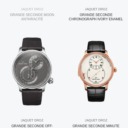
JAQUET DROZ
JAQUET DROZ
GRANDE SECONDE MOON
GRANDE SECONDE
ANTHRACITE
CHRONOGRAPH IVORY ENAMEL
JAQUET DROZ
JAQUET DROZ
GRANDE SECONDE OFF-
GRANDE SECONDE MINUTE