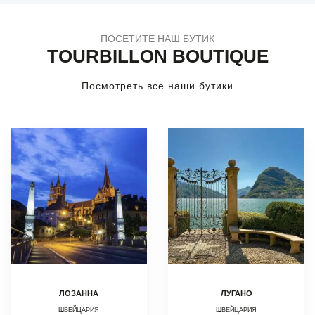
ПОСЕТИТЕ НАШ БУТИК
TOURBILLON BOUTIQUE
Посмотреть все наши бутики
ЛОЗАННА
ЛУГАНО
ШВЕЙЦАРИЯ
ШВЕЙЦАРИЯ