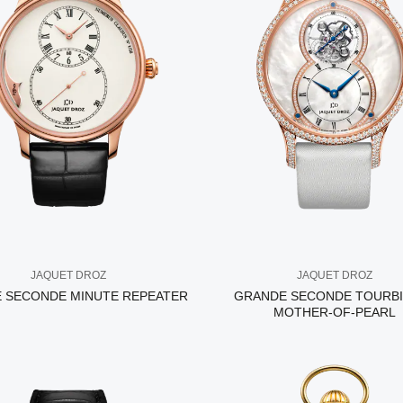
JAQUET DROZ
JAQUET DROZ
 SECONDE MINUTE REPEATER
GRANDE SECONDE TOURB
MOTHER-OF-PEARL