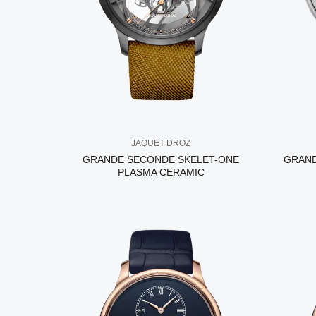
JAQUET DROZ
GRANDE SECONDE SKELET-ONE
GRAND
PLASMA CERAMIC