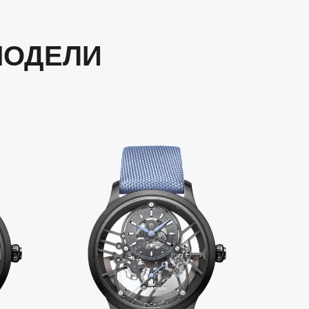
МОДЕЛИ