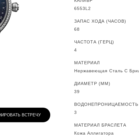
КАЛИБР
6553L2
ЗАПАС ХОДА (ЧАСОВ)
68
ЧАСТОТА (ГЕРЦ)
4
МАТЕРИАЛ
Нержавеющая Сталь С Бри
ДИАМЕТР (MM)
39
ВОДОНЕПРОНИЦАЕМОСТЬ (
3
НИРОВАТЬ ВСТРЕЧУ
МАТЕРИАЛ БРАСЛЕТА
Кожа Аллигатора