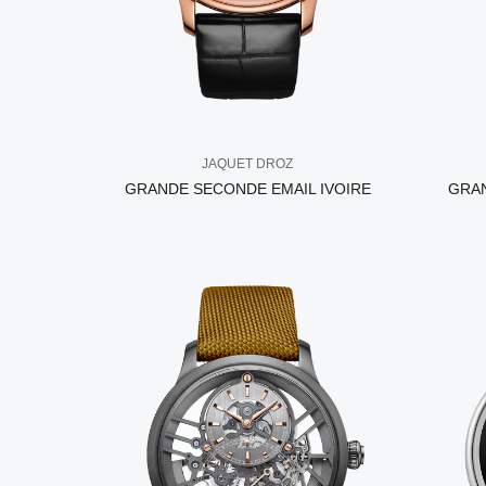
JAQUET DROZ
GRANDE SECONDE EMAIL IVOIRE
GRA