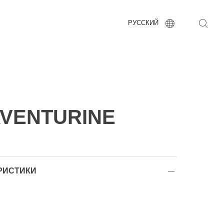
РУССКИЙ
AVENTURINE
РИСТИКИ