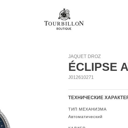
JAQUET DROZ
ÉCLIPSE 
J012610271
ТЕХНИЧЕСКИЕ ХАРАКТЕ
ТИП МЕХАНИЗМА
Автоматический