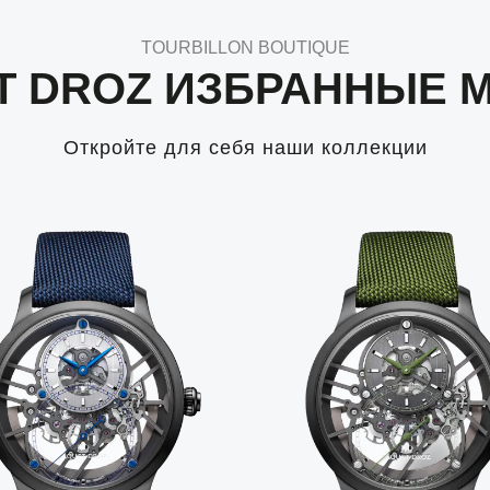
TOURBILLON BOUTIQUE
T DROZ ИЗБРАННЫЕ 
Откройте для себя наши коллекции