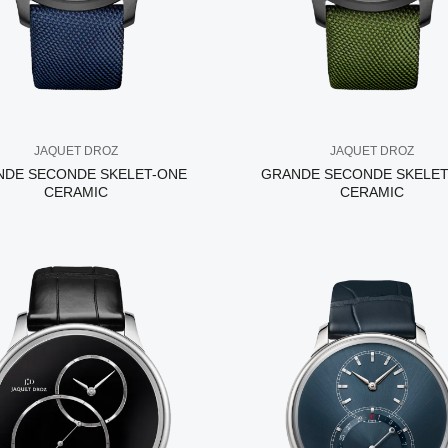
JAQUET DROZ
JAQUET DROZ
NDE SECONDE SKELET-ONE
GRANDE SECONDE SKELET
CERAMIC
CERAMIC