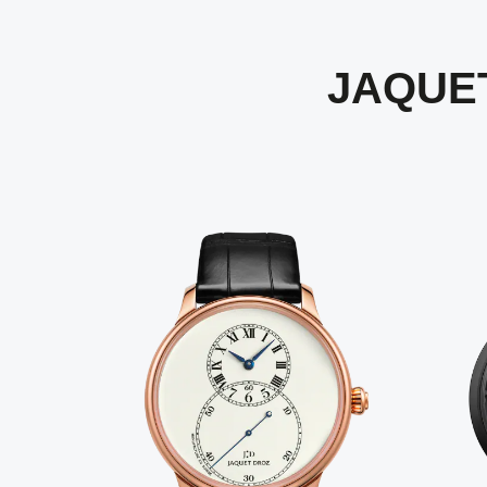
JAQUE