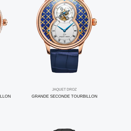
JAQUET DROZ
ILLON
GRANDE SECONDE TOURBILLON