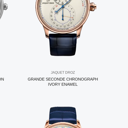
JAQUET DROZ
ON
GRANDE SECONDE CHRONOGRAPH
IVORY ENAMEL