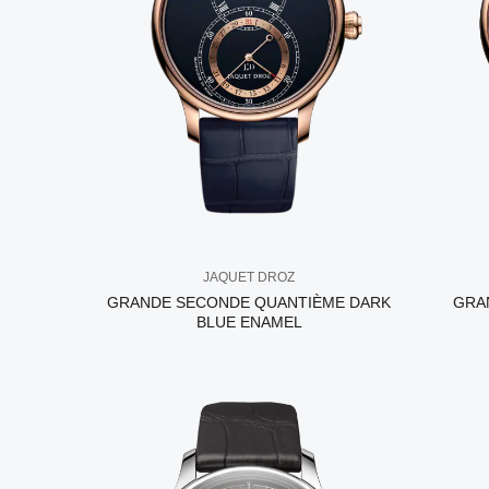
JAQUET DROZ
GRANDE SECONDE QUANTIÈME DARK
GRA
BLUE ENAMEL