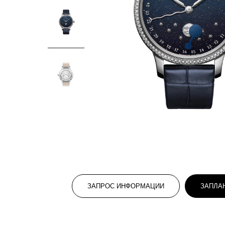
ЗАПРОС ИНФОРМАЦИИ
ЗАПЛА