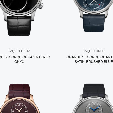
JAQUET DROZ
JAQUET DROZ
E SECONDE OFF-CENTERED
GRANDE SECONDE QUANT
ONYX
SATIN-BRUSHED BLUE