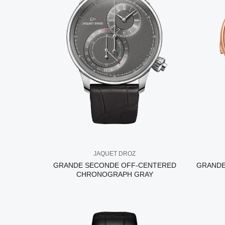
JAQUET DROZ
GRANDE SECONDE OFF-CENTERED
GRANDE
CHRONOGRAPH GRAY