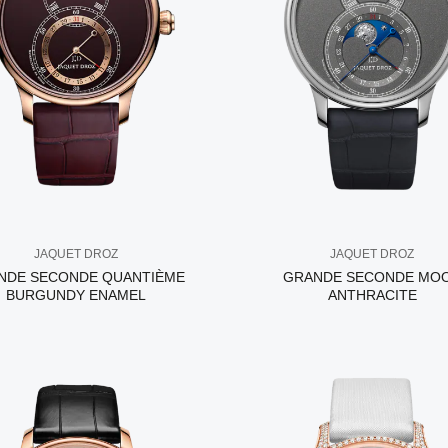
JAQUET DROZ
JAQUET DROZ
NDE SECONDE QUANTIÈME
GRANDE SECONDE MO
BURGUNDY ENAMEL
ANTHRACITE