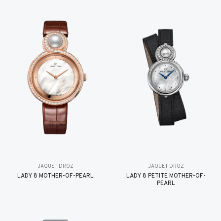
JAQUET DROZ
JAQUET DROZ
LADY 8 MOTHER-OF-PEARL
LADY 8 PETITE MOTHER-OF-
PEARL