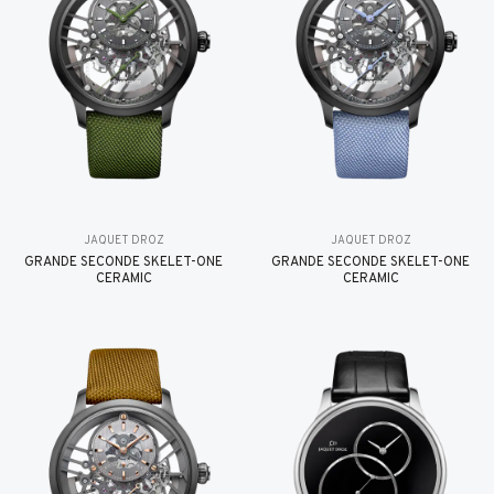
JAQUET DROZ
JAQUET DROZ
GRANDE SECONDE SKELET-ONE
GRANDE SECONDE SKELET-ONE
CERAMIC
CERAMIC