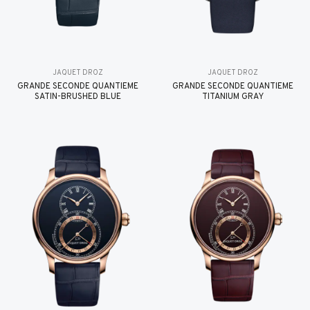
JAQUET DROZ
JAQUET DROZ
GRANDE SECONDE QUANTIÈME
GRANDE SECONDE QUANTIÈME
SATIN-BRUSHED BLUE
TITANIUM GRAY