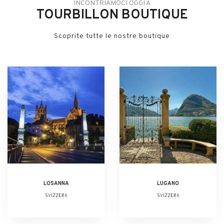
INCONTRIAMOCI OGGI A
TOURBILLON BOUTIQUE
Scoprite tutte le nostre boutique
LOSANNA
LUGANO
SVIZZERA
SVIZZERA