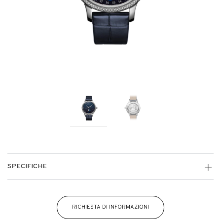
SPECIFICHE
RICHIESTA DI INFORMAZIONI