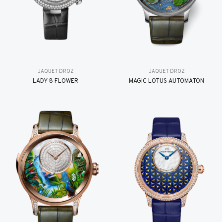
JAQUET DROZ
JAQUET DROZ
LADY 8 FLOWER
MAGIC LOTUS AUTOMATON