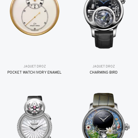
JAQUET DROZ
JAQUET DROZ
POCKET WATCH IVORY ENAMEL
CHARMING BIRD