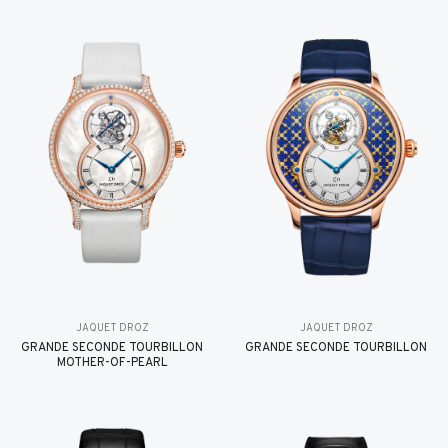
JAQUET DROZ
JAQUET DROZ
GRANDE SECONDE TOURBILLON
GRANDE SECONDE TOURBILLON
MOTHER-OF-PEARL