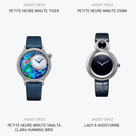
JAQUET DROZ
JAQUET DROZ
PETITE HEURE MINUTE TIGER
PETITE HEURE MINUTE 35MM
JAQUET DROZ
JAQUET DROZ
PETITE HEURE MINUTE SMALTA
LADY 8 AVENTURINE
CLARA HUMMING BIRD