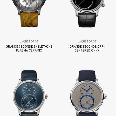
JAQUET DROZ
JAQUET DROZ
GRANDE SECONDE SKELET-ONE
GRANDE SECONDE OFF-
PLASMA CERAMIC
CENTERED ONYX