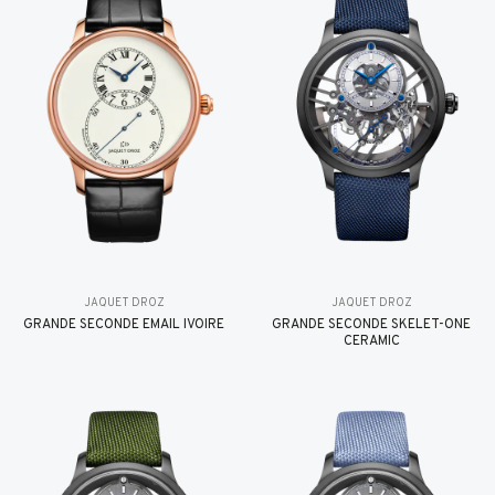
JAQUET DROZ
JAQUET DROZ
GRANDE SECONDE EMAIL IVOIRE
GRANDE SECONDE SKELET-ONE
CERAMIC