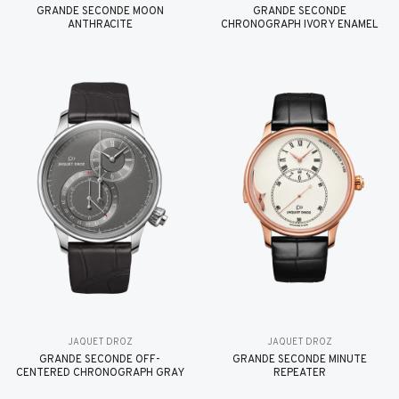
GRANDE SECONDE MOON
GRANDE SECONDE
ANTHRACITE
CHRONOGRAPH IVORY ENAMEL
JAQUET DROZ
JAQUET DROZ
GRANDE SECONDE OFF-
GRANDE SECONDE MINUTE
CENTERED CHRONOGRAPH GRAY
REPEATER