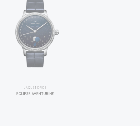
JAQUET DROZ
ÉCLIPSE AVENTURINE