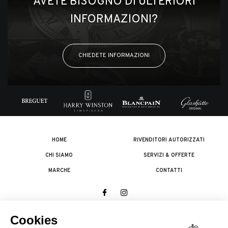
AVETE BISOGNO DI ULTERIORI
INFORMAZIONI?
CHIEDETE INFORMAZIONI
HOME
RIVENDITORI AUTORIZZATI
CHI SIAMO
SERVIZI & OFFERTE
MARCHE
CONTATTI