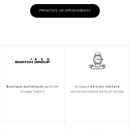
PRENOTATE UN APPUNTAMENTO
Boutique multibrand
e parte del
Accesso a
edizioni limitate
,
Gruppo Swatch
esclusive e ampia scelta di orologi