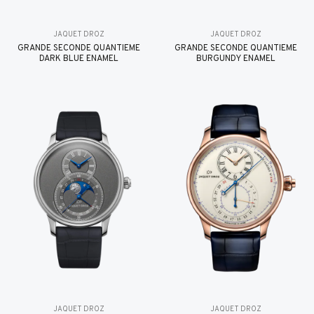
JAQUET DROZ
JAQUET DROZ
GRANDE SECONDE QUANTIÈME
GRANDE SECONDE QUANTIÈME
DARK BLUE ENAMEL
BURGUNDY ENAMEL
JAQUET DROZ
JAQUET DROZ