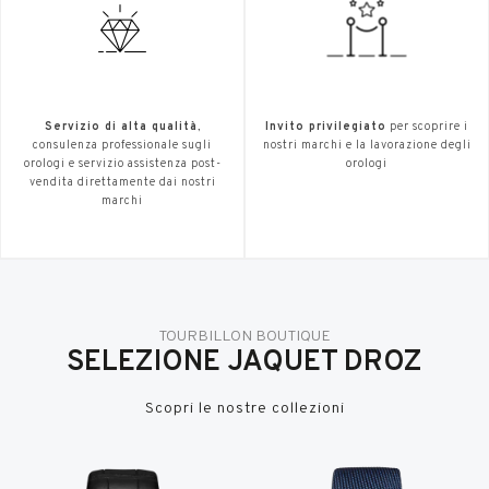
Servizio di alta qualità
,
Invito privilegiato
per scoprire i
consulenza professionale sugli
nostri marchi e la lavorazione degli
orologi e servizio assistenza post-
orologi
vendita direttamente dai nostri
marchi
TOURBILLON BOUTIQUE
SELEZIONE JAQUET DROZ
Scopri le nostre collezioni