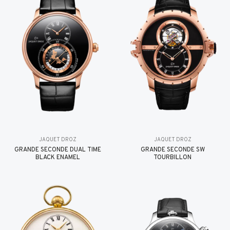
JAQUET DROZ
JAQUET DROZ
GRANDE SECONDE DUAL TIME
GRANDE SECONDE SW
BLACK ENAMEL
TOURBILLON