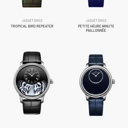
JAQUET DROZ
JAQUET DROZ
TROPICAL BIRD REPEATER
PETITE HEURE MINUTE
PAILLONNÉE