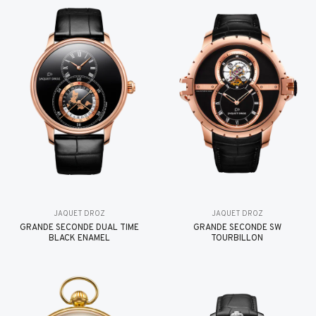
JAQUET DROZ
JAQUET DROZ
GRANDE SECONDE DUAL TIME
GRANDE SECONDE SW
BLACK ENAMEL
TOURBILLON