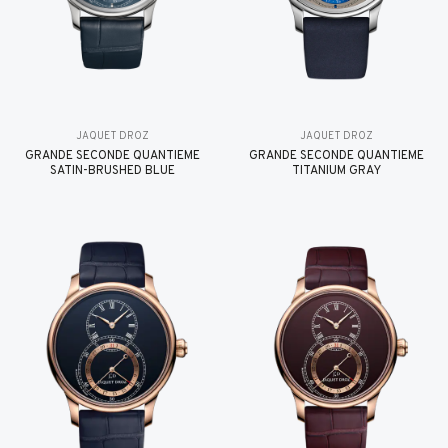
JAQUET DROZ
JAQUET DROZ
GRANDE SECONDE QUANTIÈME
GRANDE SECONDE QUANTIÈME
SATIN-BRUSHED BLUE
TITANIUM GRAY