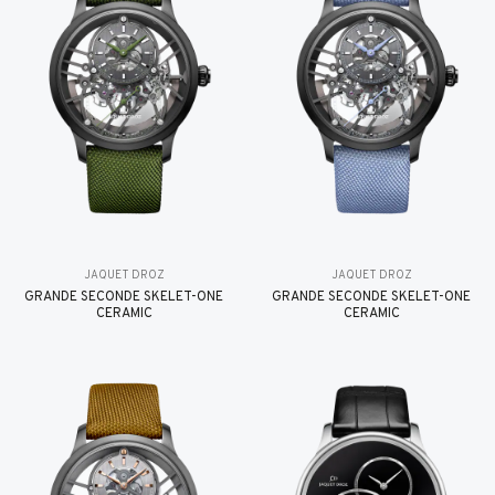
JAQUET DROZ
JAQUET DROZ
GRANDE SECONDE SKELET-ONE
GRANDE SECONDE SKELET-ONE
CERAMIC
CERAMIC