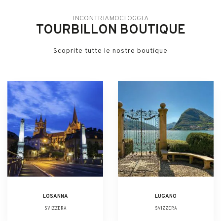
INCONTRIAMOCI OGGI A
TOURBILLON BOUTIQUE
Scoprite tutte le nostre boutique
LOSANNA
LUGANO
SVIZZERA
SVIZZERA