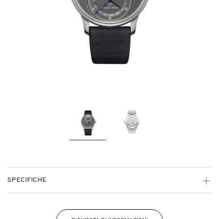
SPECIFICHE