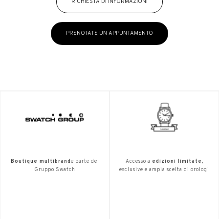
RICHIESTA DI INFORMAZIONI
PRENOTATE UN APPUNTAMENTO
Boutique multibrand
e parte del
Accesso a
edizioni limitate
,
Gruppo Swatch
esclusive e ampia scelta di orologi