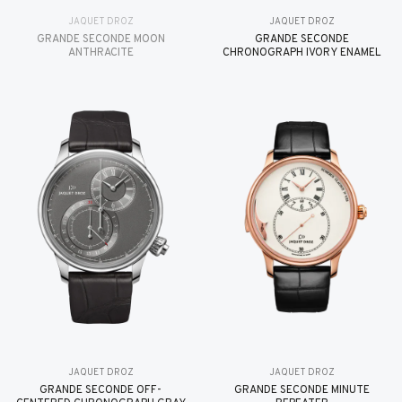
JAQUET DROZ
JAQUET DROZ
GRANDE SECONDE MOON
GRANDE SECONDE
ANTHRACITE
CHRONOGRAPH IVORY ENAMEL
JAQUET DROZ
JAQUET DROZ
GRANDE SECONDE OFF-
GRANDE SECONDE MINUTE