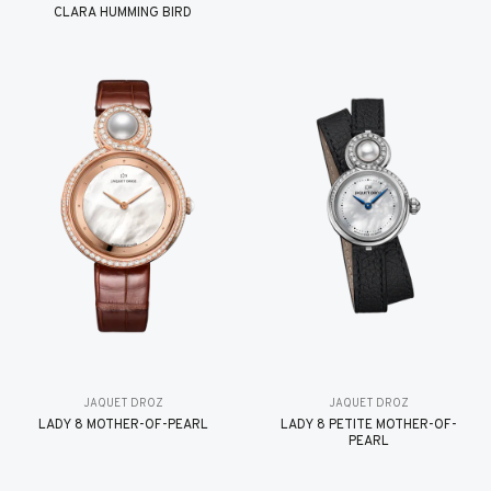
CLARA HUMMING BIRD
JAQUET DROZ
JAQUET DROZ
LADY 8 MOTHER-OF-PEARL
LADY 8 PETITE MOTHER-OF-
PEARL