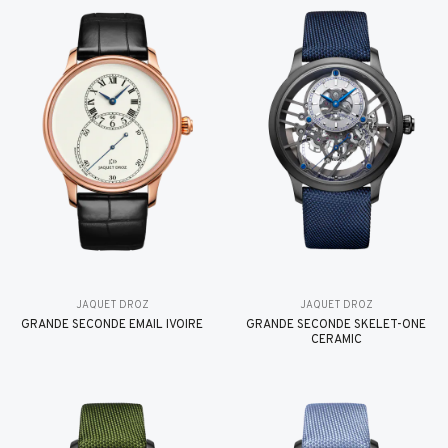
JAQUET DROZ
JAQUET DROZ
GRANDE SECONDE EMAIL IVOIRE
GRANDE SECONDE SKELET-ONE
CERAMIC