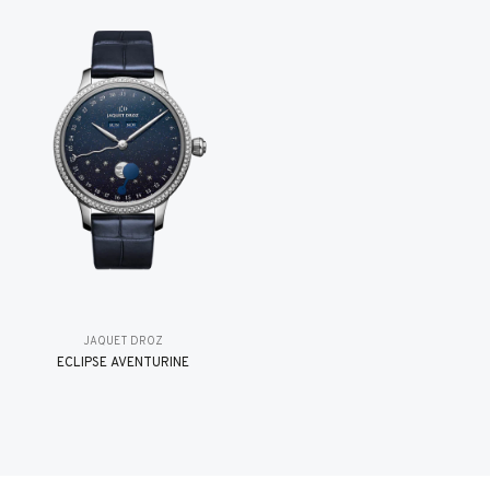
JAQUET DROZ
ÉCLIPSE AVENTURINE