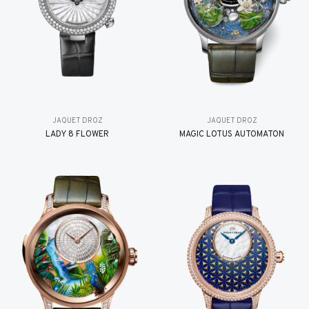
JAQUET DROZ
JAQUET DROZ
LADY 8 FLOWER
MAGIC LOTUS AUTOMATON