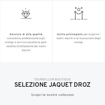
Servizio di alta qualità
,
Invito privilegiato
per scoprire i
consulenza professionale sugli
nostri marchi e la lavorazione degli
orologi e servizio assistenza post-
orologi
vendita direttamente dai nostri
marchi
TOURBILLON BOUTIQUE
SELEZIONE JAQUET DROZ
Scopri le nostre collezioni