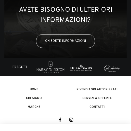
AVETE BISOGNO DI ULTERIORI
INFORMAZIONI?
CHIEDETE INFORMAZIONI
HOME
RIVENDITORI AUTORIZZATI
CHI SIAMO
SERVIZI & OFFERTE
MARCHE
CONTATTI