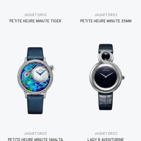
JAQUET DROZ
JAQUET DROZ
PETITE HEURE MINUTE TIGER
PETITE HEURE MINUTE 35MM
JAQUET DROZ
JAQUET DROZ
PETITE HEURE MINUTE SMALTA
LADY 8 AVENTURINE