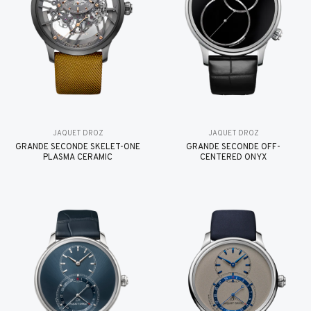
JAQUET DROZ
JAQUET DROZ
GRANDE SECONDE SKELET-ONE
GRANDE SECONDE OFF-
PLASMA CERAMIC
CENTERED ONYX