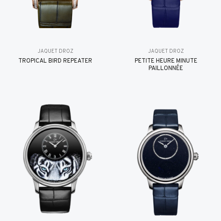
JAQUET DROZ
JAQUET DROZ
TROPICAL BIRD REPEATER
PETITE HEURE MINUTE
PAILLONNÉE