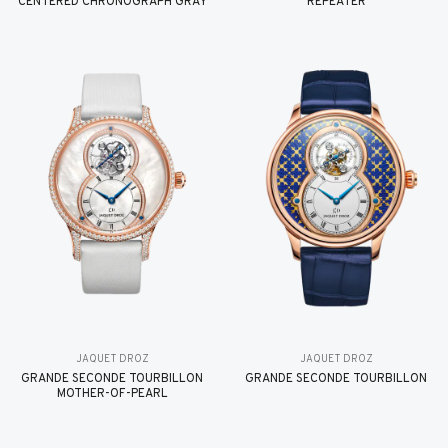
CENTERED CHRONOGRAPH GRAY
REPEATER
JAQUET DROZ
JAQUET DROZ
GRANDE SECONDE TOURBILLON
GRANDE SECONDE TOURBILLON
MOTHER-OF-PEARL