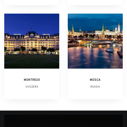
MONTREUX
MOSCA
SVIZZERA
RUSSIA