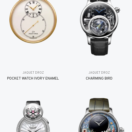
JAQUET DROZ
JAQUET DROZ
POCKET WATCH IVORY ENAMEL
CHARMING BIRD