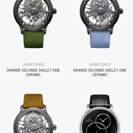
JAQUET DROZ
JAQUET DROZ
GRANDE SECONDE SKELET-ONE
GRANDE SECONDE SKELET-ONE
CERAMIC
CERAMIC