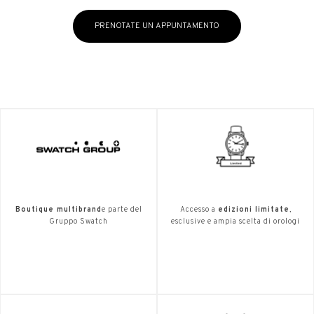
PRENOTATE UN APPUNTAMENTO
Boutique multibrand
e parte del
Accesso a
edizioni limitate
,
Gruppo Swatch
esclusive e ampia scelta di orologi