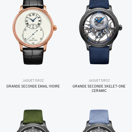
JAQUET DROZ
JAQUET DROZ
GRANDE SECONDE EMAIL IVOIRE
GRANDE SECONDE SKELET-ONE
CERAMIC