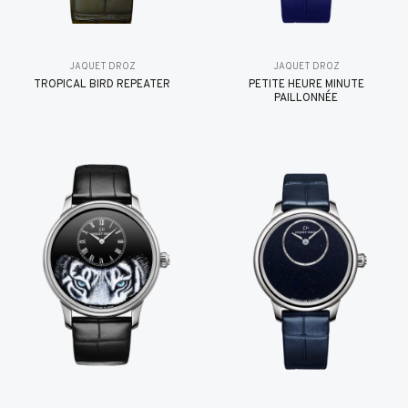
JAQUET DROZ
JAQUET DROZ
TROPICAL BIRD REPEATER
PETITE HEURE MINUTE
PAILLONNÉE