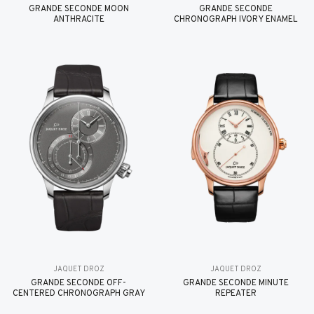
GRANDE SECONDE MOON
GRANDE SECONDE
ANTHRACITE
CHRONOGRAPH IVORY ENAMEL
JAQUET DROZ
JAQUET DROZ
GRANDE SECONDE OFF-
GRANDE SECONDE MINUTE
CENTERED CHRONOGRAPH GRAY
REPEATER