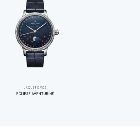
JAQUET DROZ
ÉCLIPSE AVENTURINE