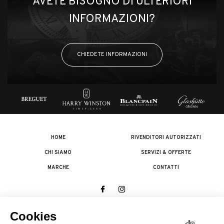
AVETE BISOGNO DI ULTERIORI
INFORMAZIONI?
CHIEDETE INFORMAZIONI
HOME
RIVENDITORI AUTORIZZATI
CHI SIAMO
SERVIZI & OFFERTE
MARCHE
CONTATTI