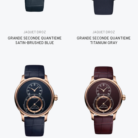
JAQUET DROZ
JAQUET DROZ
GRANDE SECONDE QUANTIÈME
GRANDE SECONDE QUANTIÈME
SATIN-BRUSHED BLUE
TITANIUM GRAY