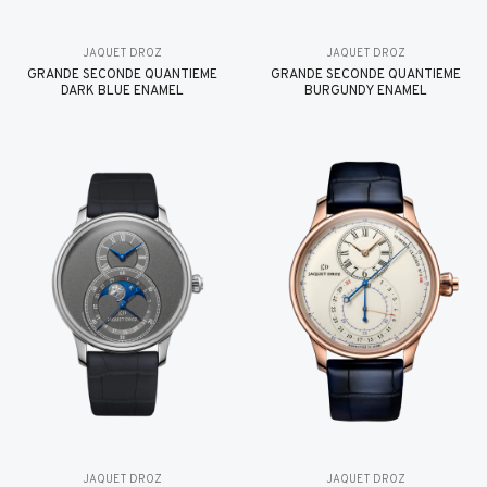
JAQUET DROZ
JAQUET DROZ
GRANDE SECONDE QUANTIÈME
GRANDE SECONDE QUANTIÈME
DARK BLUE ENAMEL
BURGUNDY ENAMEL
JAQUET DROZ
JAQUET DROZ