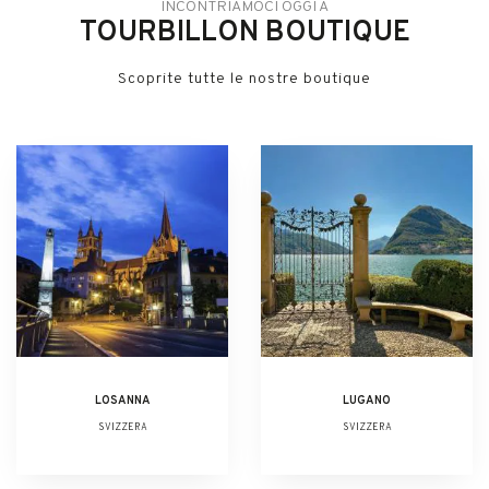
INCONTRIAMOCI OGGI A
TOURBILLON BOUTIQUE
Scoprite tutte le nostre boutique
LOSANNA
LUGANO
SVIZZERA
SVIZZERA