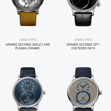
JAQUET DROZ
JAQUET DROZ
GRANDE SECONDE SKELET-ONE
GRANDE SECONDE OFF-
PLASMA CERAMIC
CENTERED ONYX