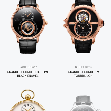
JAQUET DROZ
JAQUET DROZ
GRANDE SECONDE DUAL TIME
GRANDE SECONDE SW
BLACK ENAMEL
TOURBILLON