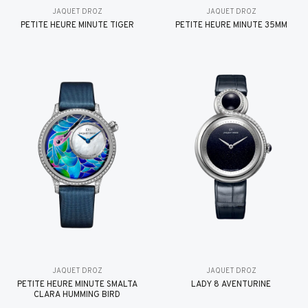
JAQUET DROZ
JAQUET DROZ
PETITE HEURE MINUTE TIGER
PETITE HEURE MINUTE 35MM
JAQUET DROZ
JAQUET DROZ
PETITE HEURE MINUTE SMALTA
LADY 8 AVENTURINE
CLARA HUMMING BIRD