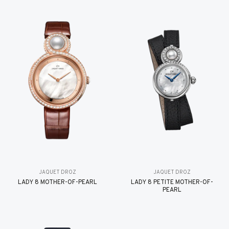
JAQUET DROZ
JAQUET DROZ
LADY 8 MOTHER-OF-PEARL
LADY 8 PETITE MOTHER-OF-
PEARL