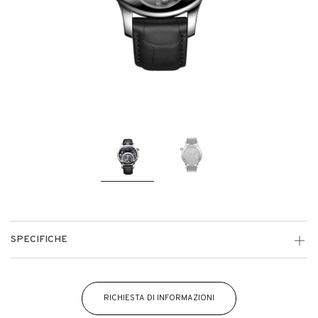
SPECIFICHE
RICHIESTA DI INFORMAZIONI