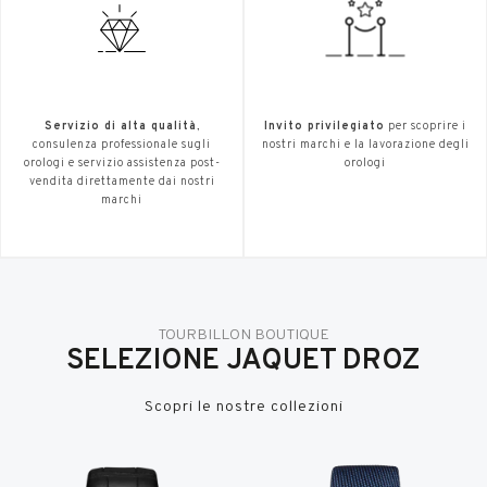
Servizio di alta qualità
,
Invito privilegiato
per scoprire i
consulenza professionale sugli
nostri marchi e la lavorazione degli
orologi e servizio assistenza post-
orologi
vendita direttamente dai nostri
marchi
TOURBILLON BOUTIQUE
SELEZIONE JAQUET DROZ
Scopri le nostre collezioni