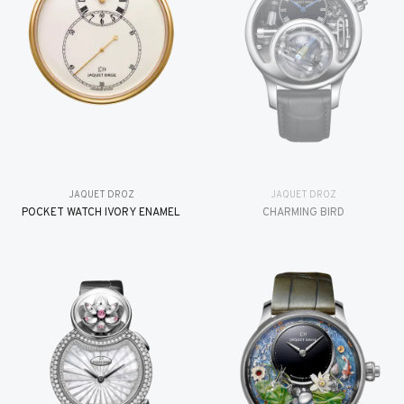
JAQUET DROZ
JAQUET DROZ
POCKET WATCH IVORY ENAMEL
CHARMING BIRD