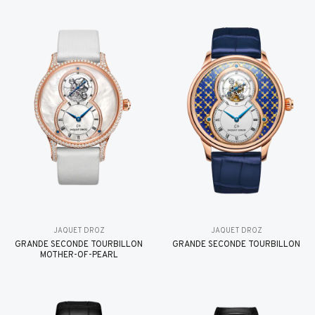
JAQUET DROZ
JAQUET DROZ
GRANDE SECONDE TOURBILLON
GRANDE SECONDE TOURBILLON
MOTHER-OF-PEARL