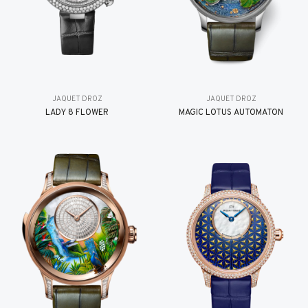
JAQUET DROZ
JAQUET DROZ
LADY 8 FLOWER
MAGIC LOTUS AUTOMATON