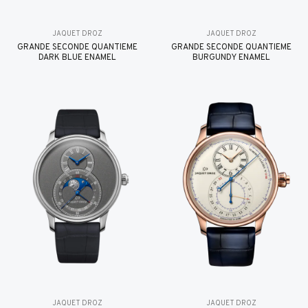
JAQUET DROZ
JAQUET DROZ
GRANDE SECONDE QUANTIÈME
GRANDE SECONDE QUANTIÈME
DARK BLUE ENAMEL
BURGUNDY ENAMEL
JAQUET DROZ
JAQUET DROZ