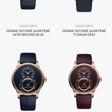
JAQUET DROZ
JAQUET DROZ
GRANDE SECONDE QUANTIÈME
GRANDE SECONDE QUANTIÈME
SATIN-BRUSHED BLUE
TITANIUM GRAY