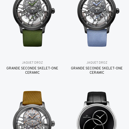
JAQUET DROZ
JAQUET DROZ
GRANDE SECONDE SKELET-ONE
GRANDE SECONDE SKELET-ONE
CERAMIC
CERAMIC