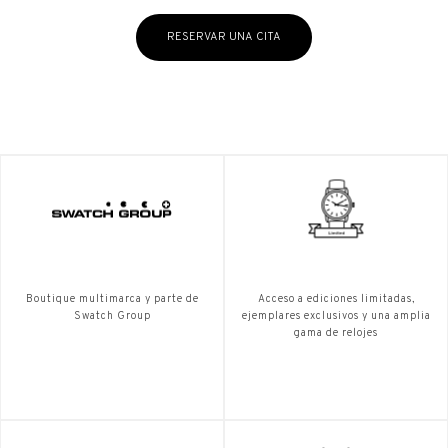
RESERVAR UNA CITA
Boutique multimarca y parte de
Acceso a ediciones limitadas,
Swatch Group
ejemplares exclusivos y una amplia
gama de relojes