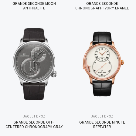
GRANDE SECONDE MOON
GRANDE SECONDE
ANTHRACITE
CHRONOGRAPH IVORY ENAMEL
JAQUET DROZ
JAQUET DROZ
GRANDE SECONDE OFF-
GRANDE SECONDE MINUTE
CENTERED CHRONOGRAPH GRAY
REPEATER