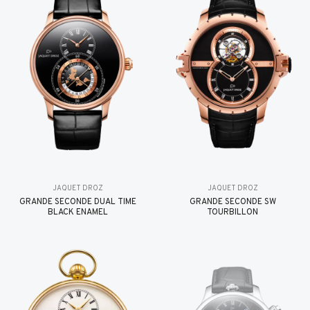
JAQUET DROZ
JAQUET DROZ
GRANDE SECONDE DUAL TIME
GRANDE SECONDE SW
BLACK ENAMEL
TOURBILLON