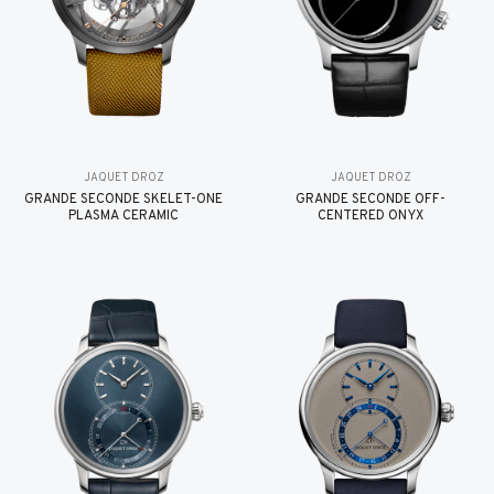
JAQUET DROZ
JAQUET DROZ
GRANDE SECONDE SKELET-ONE
GRANDE SECONDE OFF-
PLASMA CERAMIC
CENTERED ONYX