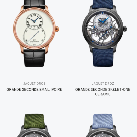
JAQUET DROZ
JAQUET DROZ
GRANDE SECONDE EMAIL IVOIRE
GRANDE SECONDE SKELET-ONE
CERAMIC