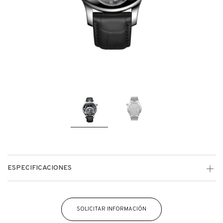
ESPECIFICACIONES
SOLICITAR INFORMACIÓN