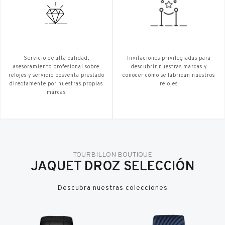
Servicio de alta calidad,
Invitaciones privilegiadas para
asesoramiento profesional sobre
descubrir nuestras marcas y
relojes y servicio posventa prestado
conocer cómo se fabrican nuestros
directamente por nuestras propias
relojes
marcas
TOURBILLON BOUTIQUE
JAQUET DROZ SELECCIÓN
Descubra nuestras colecciones