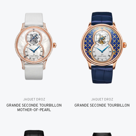
JAQUET DROZ
JAQUET DROZ
GRANDE SECONDE TOURBILLON
GRANDE SECONDE TOURBILLON
MOTHER-OF-PEARL