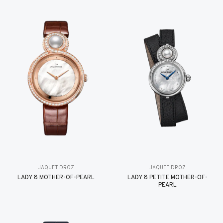
JAQUET DROZ
JAQUET DROZ
LADY 8 MOTHER-OF-PEARL
LADY 8 PETITE MOTHER-OF-
PEARL