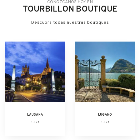
CONÓZCANOS HOY EN
TOURBILLON BOUTIQUE
Descubra todas nuestras boutiques
LAUSANA
LUGANO
SUIZA
SUIZA