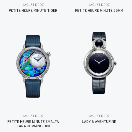
JAQUET DROZ
JAQUET DROZ
PETITE HEURE MINUTE TIGER
PETITE HEURE MINUTE 35MM
JAQUET DROZ
JAQUET DROZ
PETITE HEURE MINUTE SMALTA
LADY 8 AVENTURINE
CLARA HUMMING BIRD