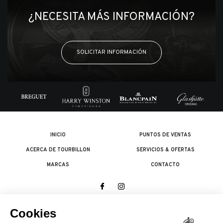
¿NECESITA MÁS INFORMACIÓN?
SOLICITAR INFORMACIÓN
INICIO
PUNTOS DE VENTAS
ACERCA DE TOURBILLON
SERVICIOS & OFERTAS
MARCAS
CONTACTO