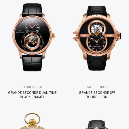
JAQUET DROZ
JAQUET DROZ
GRANDE SECONDE DUAL TIME
GRANDE SECONDE SW
BLACK ENAMEL
TOURBILLON