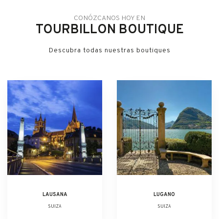
CONÓZCANOS HOY EN
TOURBILLON BOUTIQUE
Descubra todas nuestras boutiques
LAUSANA
LUGANO
SUIZA
SUIZA