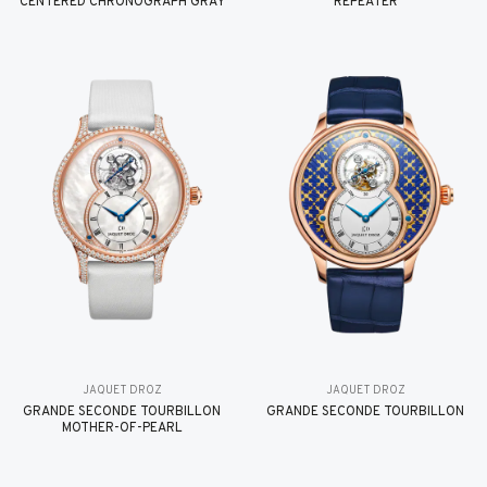
CENTERED CHRONOGRAPH GRAY
REPEATER
JAQUET DROZ
JAQUET DROZ
GRANDE SECONDE TOURBILLON
GRANDE SECONDE TOURBILLON
MOTHER-OF-PEARL