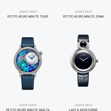
JAQUET DROZ
JAQUET DROZ
PETITE HEURE MINUTE TIGER
PETITE HEURE MINUTE 35MM
JAQUET DROZ
JAQUET DROZ
PETITE HEURE MINUTE SMALTA
LADY 8 AVENTURINE