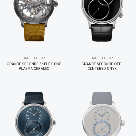
JAQUET DROZ
JAQUET DROZ
GRANDE SECONDE SKELET-ONE
GRANDE SECONDE OFF-
PLASMA CERAMIC
CENTERED ONYX