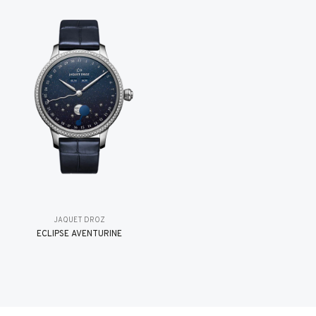
JAQUET DROZ
ÉCLIPSE AVENTURINE