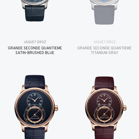
JAQUET DROZ
JAQUET DROZ
GRANDE SECONDE QUANTIÈME
GRANDE SECONDE QUANTIÈME
SATIN-BRUSHED BLUE
TITANIUM GRAY