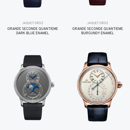
JAQUET DROZ
JAQUET DROZ
GRANDE SECONDE QUANTIÈME
GRANDE SECONDE QUANTIÈME
DARK BLUE ENAMEL
BURGUNDY ENAMEL