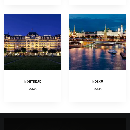
MONTREUX
MOSCÚ
SUIZA
RUSIA