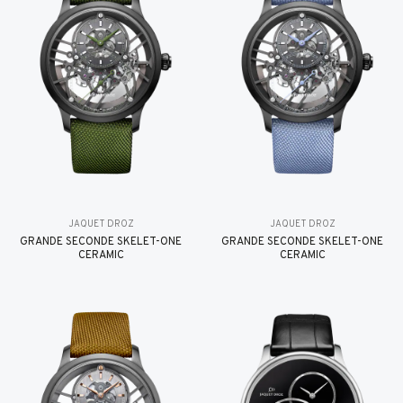
JAQUET DROZ
JAQUET DROZ
GRANDE SECONDE SKELET-ONE
GRANDE SECONDE SKELET-ONE
CERAMIC
CERAMIC