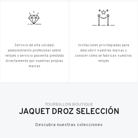
Servicio de alta calidad,
Invitaciones privilegiadas para
asesoramiento profesional sobre
descubrir nuestras marcas y
relojes y servicio posventa prestado
conocer cómo se fabrican nuestros
directamente por nuestras propias
relojes
marcas
TOURBILLON BOUTIQUE
JAQUET DROZ SELECCIÓN
Descubra nuestras colecciones