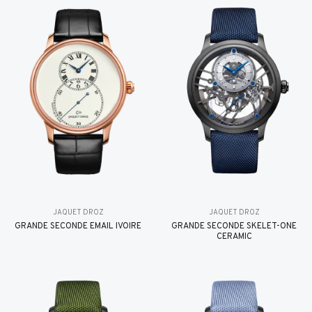
JAQUET DROZ
JAQUET DROZ
GRANDE SECONDE EMAIL IVOIRE
GRANDE SECONDE SKELET-ONE
CERAMIC