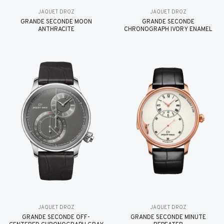
JAQUET DROZ
JAQUET DROZ
GRANDE SECONDE MOON
GRANDE SECONDE
ANTHRACITE
CHRONOGRAPH IVORY ENAMEL
JAQUET DROZ
JAQUET DROZ
GRANDE SECONDE OFF-
GRANDE SECONDE MINUTE