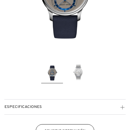
ESPECIFICACIONES