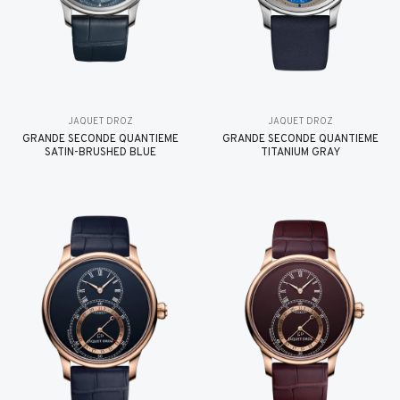
JAQUET DROZ
JAQUET DROZ
GRANDE SECONDE QUANTIÈME
GRANDE SECONDE QUANTIÈME
SATIN-BRUSHED BLUE
TITANIUM GRAY