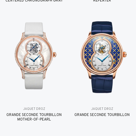
CENTERED CHRONOGRAPH GRAY
REPEATER
JAQUET DROZ
JAQUET DROZ
GRANDE SECONDE TOURBILLON
GRANDE SECONDE TOURBILLON
MOTHER-OF-PEARL