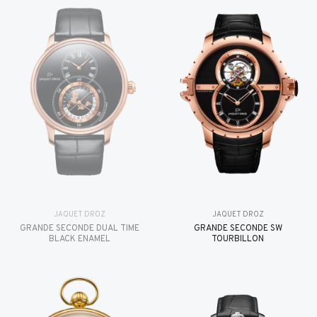
JAQUET DROZ
JAQUET DROZ
GRANDE SECONDE DUAL TIME
GRANDE SECONDE SW
BLACK ENAMEL
TOURBILLON