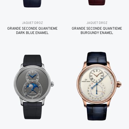
JAQUET DROZ
JAQUET DROZ
GRANDE SECONDE QUANTIÈME
GRANDE SECONDE QUANTIÈME
DARK BLUE ENAMEL
BURGUNDY ENAMEL