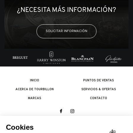
¿NECESITA MÁS INFORMACIÓN?
SOLICITAR INFORMACIÓN
INICIO
PUNTOS DE VENTAS
ACERCA DE TOURBILLON
SERVICIOS & OFERTAS
MARCAS
CONTACTO