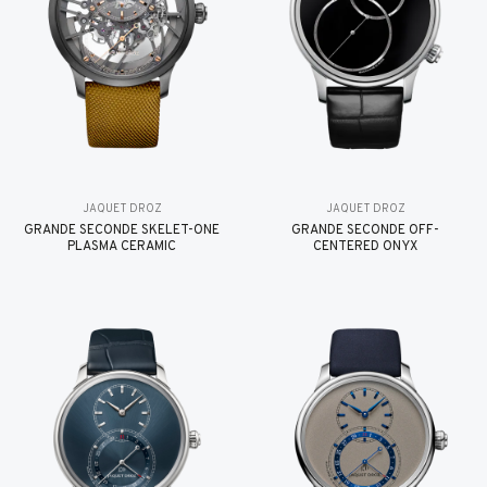
JAQUET DROZ
JAQUET DROZ
GRANDE SECONDE SKELET-ONE
GRANDE SECONDE OFF-
PLASMA CERAMIC
CENTERED ONYX