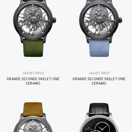
JAQUET DROZ
JAQUET DROZ
GRANDE SECONDE SKELET-ONE
GRANDE SECONDE SKELET-ONE
CERAMIC
CERAMIC