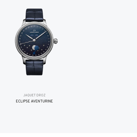
JAQUET DROZ
ÉCLIPSE AVENTURINE