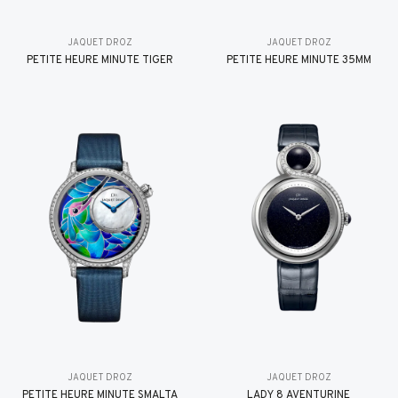
JAQUET DROZ
JAQUET DROZ
PETITE HEURE MINUTE TIGER
PETITE HEURE MINUTE 35MM
JAQUET DROZ
JAQUET DROZ
PETITE HEURE MINUTE SMALTA
LADY 8 AVENTURINE