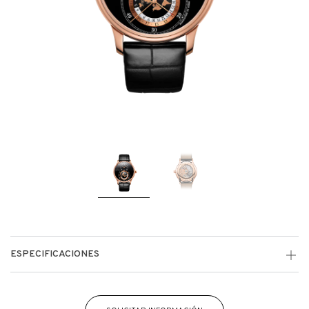
ESPECIFICACIONES