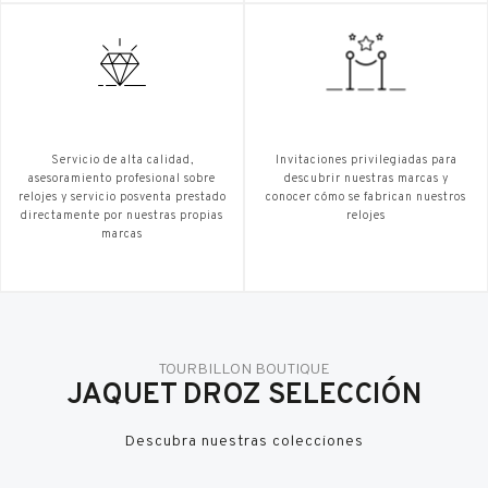
Servicio de alta calidad,
Invitaciones privilegiadas para
asesoramiento profesional sobre
descubrir nuestras marcas y
relojes y servicio posventa prestado
conocer cómo se fabrican nuestros
directamente por nuestras propias
relojes
marcas
TOURBILLON BOUTIQUE
JAQUET DROZ SELECCIÓN
Descubra nuestras colecciones