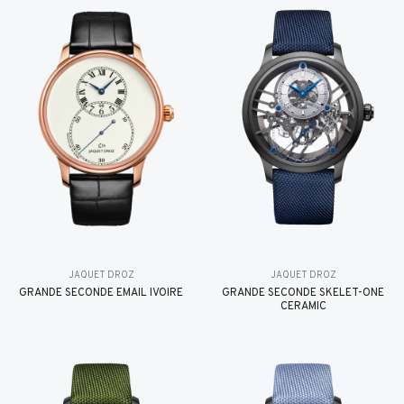
JAQUET DROZ
JAQUET DROZ
GRANDE SECONDE EMAIL IVOIRE
GRANDE SECONDE SKELET-ONE
CERAMIC