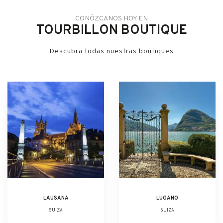
CONÓZCANOS HOY EN
TOURBILLON BOUTIQUE
Descubra todas nuestras boutiques
LAUSANA
LUGANO
SUIZA
SUIZA