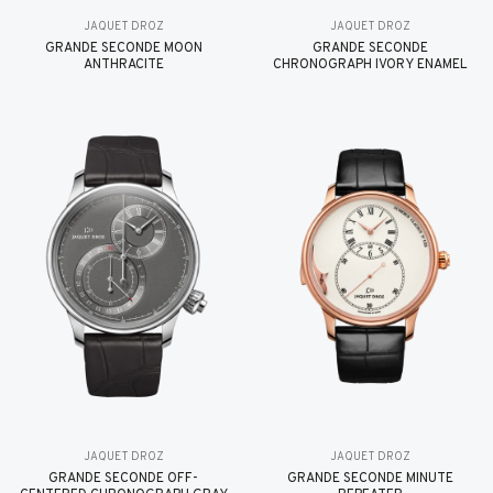
JAQUET DROZ
JAQUET DROZ
GRANDE SECONDE MOON
GRANDE SECONDE
ANTHRACITE
CHRONOGRAPH IVORY ENAMEL
JAQUET DROZ
JAQUET DROZ
GRANDE SECONDE OFF-
GRANDE SECONDE MINUTE