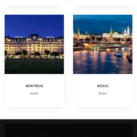
MONTREUX
MOSCÚ
SUIZA
RUSIA