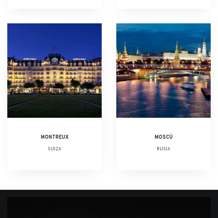
MONTREUX
MOSCÚ
SUIZA
RUSIA