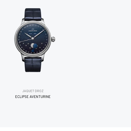
JAQUET DROZ
ÉCLIPSE AVENTURINE