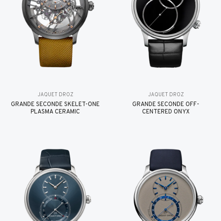
JAQUET DROZ
JAQUET DROZ
GRANDE SECONDE SKELET-ONE
GRANDE SECONDE OFF-
PLASMA CERAMIC
CENTERED ONYX