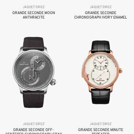
JAQUET DROZ
JAQUET DROZ
GRANDE SECONDE MOON
GRANDE SECONDE
ANTHRACITE
CHRONOGRAPH IVORY ENAMEL
JAQUET DROZ
JAQUET DROZ
GRANDE SECONDE OFF-
GRANDE SECONDE MINUTE