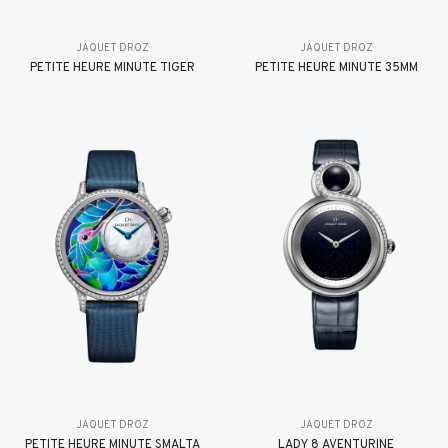
JAQUET DROZ
JAQUET DROZ
PETITE HEURE MINUTE TIGER
PETITE HEURE MINUTE 35MM
JAQUET DROZ
JAQUET DROZ
PETITE HEURE MINUTE SMALTA
LADY 8 AVENTURINE