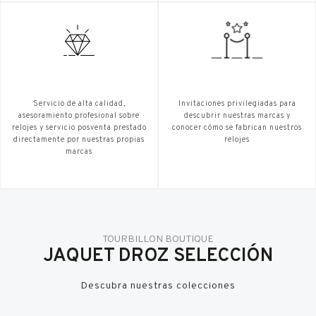
Servicio de alta calidad,
Invitaciones privilegiadas para
asesoramiento profesional sobre
descubrir nuestras marcas y
relojes y servicio posventa prestado
conocer cómo se fabrican nuestros
directamente por nuestras propias
relojes
marcas
TOURBILLON BOUTIQUE
JAQUET DROZ SELECCIÓN
Descubra nuestras colecciones