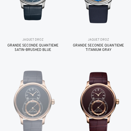
JAQUET DROZ
JAQUET DROZ
GRANDE SECONDE QUANTIÈME
GRANDE SECONDE QUANTIÈME
SATIN-BRUSHED BLUE
TITANIUM GRAY