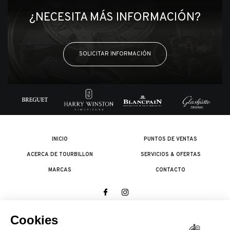
¿NECESITA MÁS INFORMACIÓN?
SOLICITAR INFORMACIÓN
INICIO
PUNTOS DE VENTAS
ACERCA DE TOURBILLON
SERVICIOS & OFERTAS
MARCAS
CONTACTO