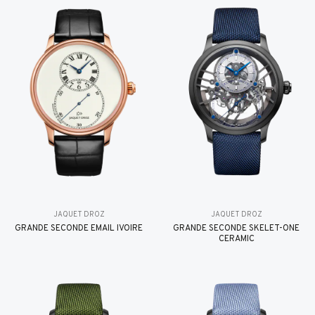
JAQUET DROZ
JAQUET DROZ
GRANDE SECONDE EMAIL IVOIRE
GRANDE SECONDE SKELET-ONE
CERAMIC