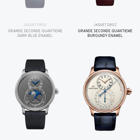
JAQUET DROZ
JAQUET DROZ
GRANDE SECONDE QUANTIÈME
GRANDE SECONDE QUANTIÈME
DARK BLUE ENAMEL
BURGUNDY ENAMEL