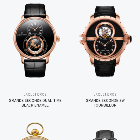
JAQUET DROZ
JAQUET DROZ
GRANDE SECONDE DUAL TIME
GRANDE SECONDE SW
BLACK ENAMEL
TOURBILLON