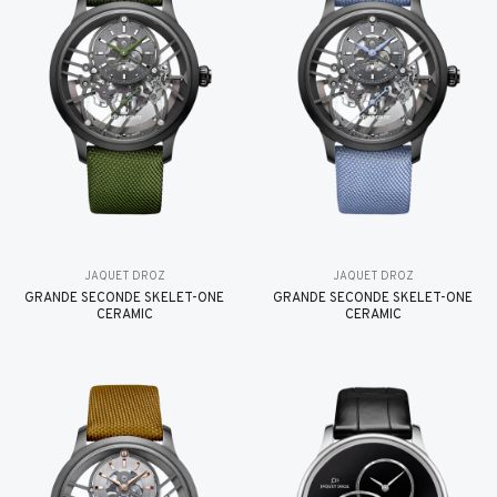
JAQUET DROZ
JAQUET DROZ
GRANDE SECONDE SKELET-ONE
GRANDE SECONDE SKELET-ONE
CERAMIC
CERAMIC