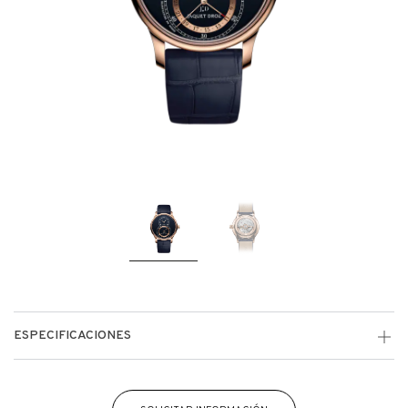
ESPECIFICACIONES