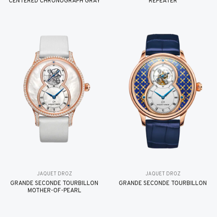
CENTERED CHRONOGRAPH GRAY
REPEATER
JAQUET DROZ
JAQUET DROZ
GRANDE SECONDE TOURBILLON
GRANDE SECONDE TOURBILLON
MOTHER-OF-PEARL