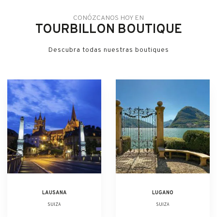
CONÓZCANOS HOY EN
TOURBILLON BOUTIQUE
Descubra todas nuestras boutiques
LAUSANA
LUGANO
SUIZA
SUIZA