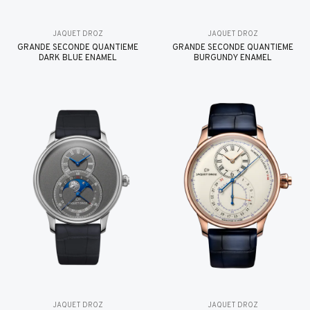
JAQUET DROZ
JAQUET DROZ
GRANDE SECONDE QUANTIÈME
GRANDE SECONDE QUANTIÈME
DARK BLUE ENAMEL
BURGUNDY ENAMEL
JAQUET DROZ
JAQUET DROZ