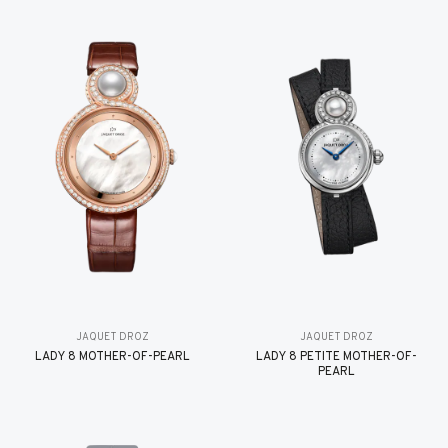
JAQUET DROZ
JAQUET DROZ
LADY 8 MOTHER-OF-PEARL
LADY 8 PETITE MOTHER-OF-
PEARL