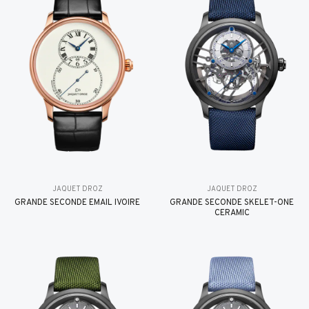
JAQUET DROZ
JAQUET DROZ
GRANDE SECONDE EMAIL IVOIRE
GRANDE SECONDE SKELET-ONE
CERAMIC