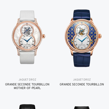
JAQUET DROZ
JAQUET DROZ
GRANDE SECONDE TOURBILLON
GRANDE SECONDE TOURBILLON
MOTHER-OF-PEARL