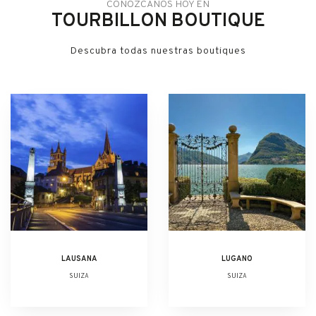
CONÓZCANOS HOY EN
TOURBILLON BOUTIQUE
Descubra todas nuestras boutiques
LAUSANA
LUGANO
SUIZA
SUIZA