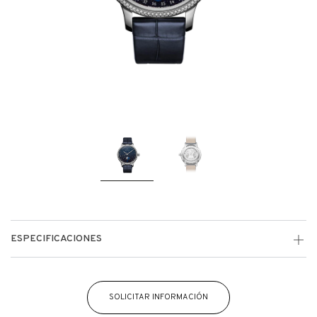
ESPECIFICACIONES
SOLICITAR INFORMACIÓN