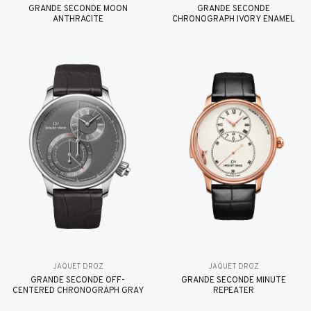
GRANDE SECONDE MOON
GRANDE SECONDE
ANTHRACITE
CHRONOGRAPH IVORY ENAMEL
JAQUET DROZ
JAQUET DROZ
GRANDE SECONDE OFF-
GRANDE SECONDE MINUTE
CENTERED CHRONOGRAPH GRAY
REPEATER