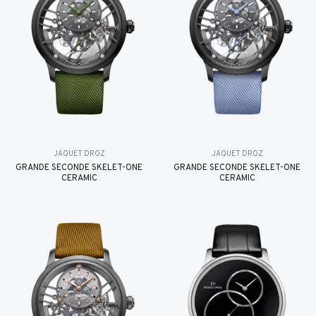
JAQUET DROZ
JAQUET DROZ
GRANDE SECONDE SKELET-ONE
GRANDE SECONDE SKELET-ONE
CERAMIC
CERAMIC