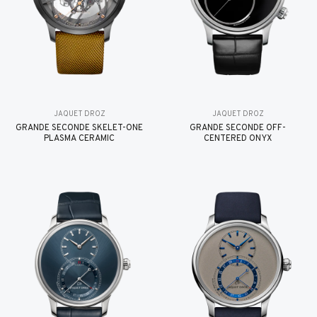
JAQUET DROZ
JAQUET DROZ
GRANDE SECONDE SKELET-ONE
GRANDE SECONDE OFF-
PLASMA CERAMIC
CENTERED ONYX