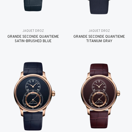
JAQUET DROZ
JAQUET DROZ
GRANDE SECONDE QUANTIÈME
GRANDE SECONDE QUANTIÈME
SATIN-BRUSHED BLUE
TITANIUM GRAY