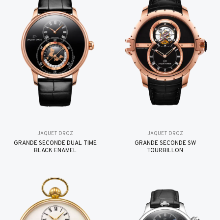
JAQUET DROZ
JAQUET DROZ
GRANDE SECONDE DUAL TIME
GRANDE SECONDE SW
BLACK ENAMEL
TOURBILLON