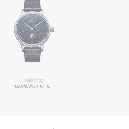
JAQUET DROZ
ÉCLIPSE AVENTURINE