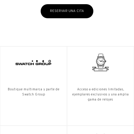
RESERVAR UNA CITA
Boutique multimarca y parte de
Acceso a ediciones limitadas,
Swatch Group
ejemplares exclusivos y una amplia
gama de relojes