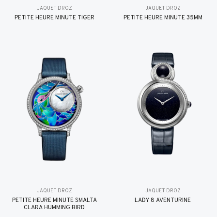
JAQUET DROZ
JAQUET DROZ
PETITE HEURE MINUTE TIGER
PETITE HEURE MINUTE 35MM
JAQUET DROZ
JAQUET DROZ
PETITE HEURE MINUTE SMALTA
LADY 8 AVENTURINE
CLARA HUMMING BIRD