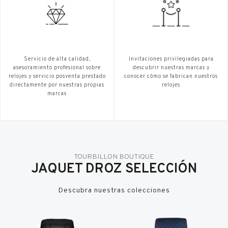
Servicio de alta calidad,
Invitaciones privilegiadas para
asesoramiento profesional sobre
descubrir nuestras marcas y
relojes y servicio posventa prestado
conocer cómo se fabrican nuestros
directamente por nuestras propias
relojes
marcas
TOURBILLON BOUTIQUE
JAQUET DROZ SELECCIÓN
Descubra nuestras colecciones