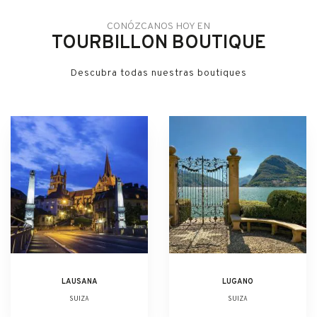
CONÓZCANOS HOY EN
TOURBILLON BOUTIQUE
Descubra todas nuestras boutiques
LAUSANA
LUGANO
SUIZA
SUIZA