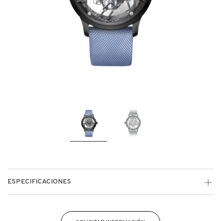
ESPECIFICACIONES