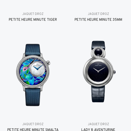
JAQUET DROZ
JAQUET DROZ
PETITE HEURE MINUTE TIGER
PETITE HEURE MINUTE 35MM
JAQUET DROZ
JAQUET DROZ
PETITE HEURE MINUTE SMALTA
LADY 8 AVENTURINE