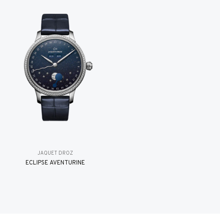
JAQUET DROZ
ÉCLIPSE AVENTURINE