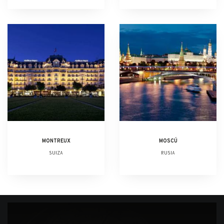
MONTREUX
MOSCÚ
SUIZA
RUSIA