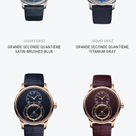
JAQUET DROZ
JAQUET DROZ
GRANDE SECONDE QUANTIÈME
GRANDE SECONDE QUANTIÈME
SATIN-BRUSHED BLUE
TITANIUM GRAY