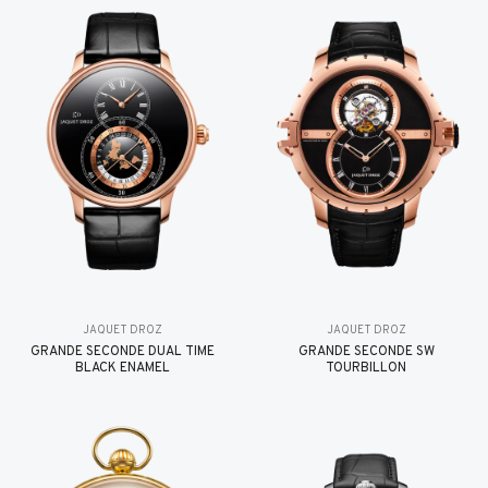
JAQUET DROZ
JAQUET DROZ
GRANDE SECONDE DUAL TIME
GRANDE SECONDE SW
BLACK ENAMEL
TOURBILLON