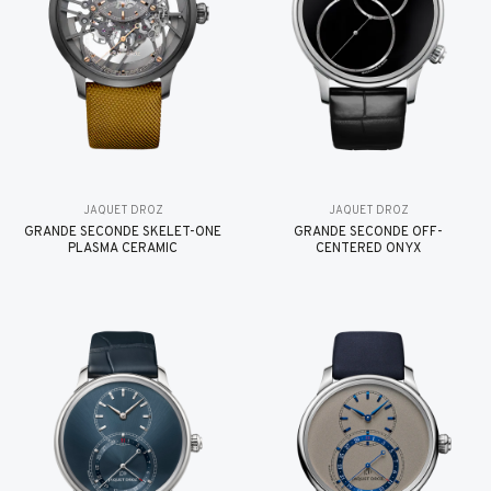
JAQUET DROZ
JAQUET DROZ
GRANDE SECONDE SKELET-ONE
GRANDE SECONDE OFF-
PLASMA CERAMIC
CENTERED ONYX