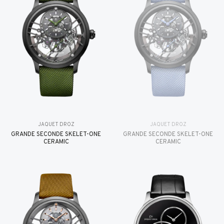
JAQUET DROZ
JAQUET DROZ
GRANDE SECONDE SKELET-ONE
GRANDE SECONDE SKELET-ONE
CERAMIC
CERAMIC