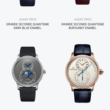
JAQUET DROZ
JAQUET DROZ
GRANDE SECONDE QUANTIÈME
GRANDE SECONDE QUANTIÈME
DARK BLUE ENAMEL
BURGUNDY ENAMEL