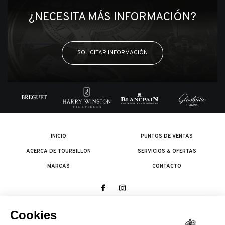
¿NECESITA MÁS INFORMACIÓN?
SOLICITAR INFORMACIÓN
INICIO
PUNTOS DE VENTAS
ACERCA DE TOURBILLON
SERVICIOS & OFERTAS
MARCAS
CONTACTO