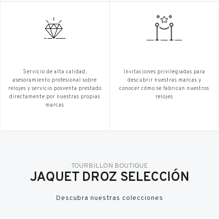
Servicio de alta calidad,
Invitaciones privilegiadas para
asesoramiento profesional sobre
descubrir nuestras marcas y
relojes y servicio posventa prestado
conocer cómo se fabrican nuestros
directamente por nuestras propias
relojes
marcas
TOURBILLON BOUTIQUE
JAQUET DROZ SELECCIÓN
Descubra nuestras colecciones