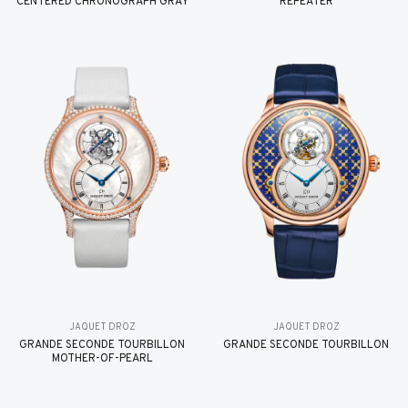
CENTERED CHRONOGRAPH GRAY
REPEATER
JAQUET DROZ
JAQUET DROZ
GRANDE SECONDE TOURBILLON
GRANDE SECONDE TOURBILLON
MOTHER-OF-PEARL