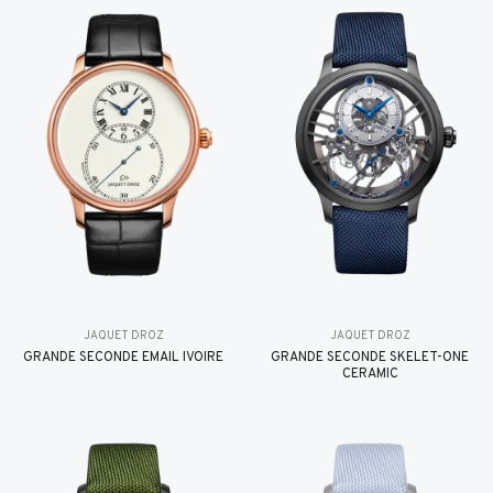
JAQUET DROZ
JAQUET DROZ
GRANDE SECONDE EMAIL IVOIRE
GRANDE SECONDE SKELET-ONE
CERAMIC