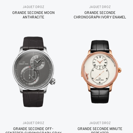
JAQUET DROZ
JAQUET DROZ
GRANDE SECONDE MOON
GRANDE SECONDE
ANTHRACITE
CHRONOGRAPH IVORY ENAMEL
JAQUET DROZ
JAQUET DROZ
GRANDE SECONDE OFF-
GRANDE SECONDE MINUTE