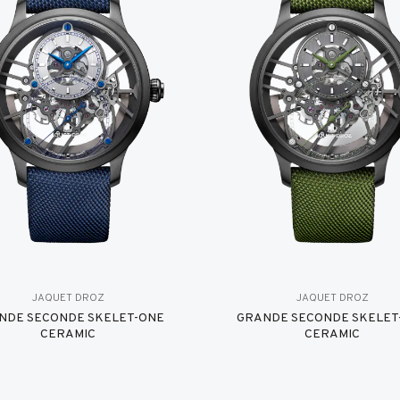
JAQUET DROZ
JAQUET DROZ
NDE SECONDE SKELET-ONE
GRANDE SECONDE SKELET
CERAMIC
CERAMIC