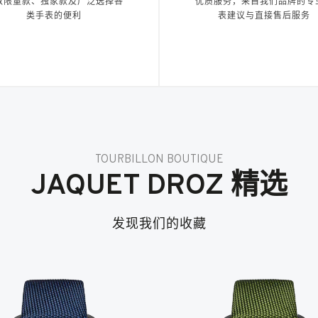
取限量款、独家款及广泛选择各
优质服务，来自我们品牌的专
类手表的便利
表建议与直接售后服务
TOURBILLON BOUTIQUE
JAQUET DROZ 精选
发现我们的收藏