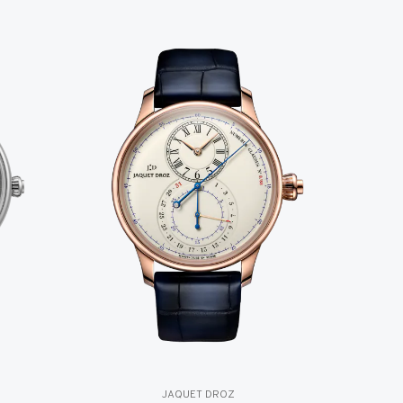
JAQUET DROZ