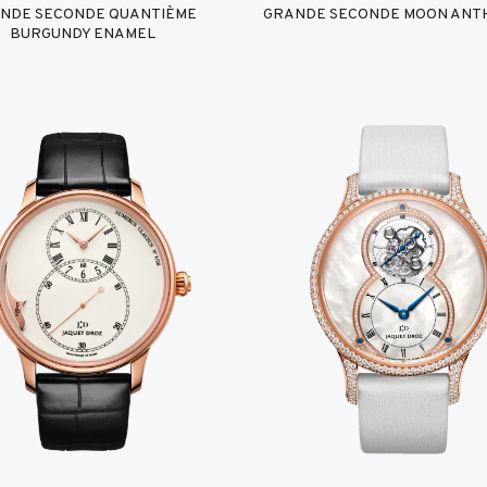
NDE SECONDE QUANTIÈME
GRANDE SECONDE MOON ANT
BURGUNDY ENAMEL