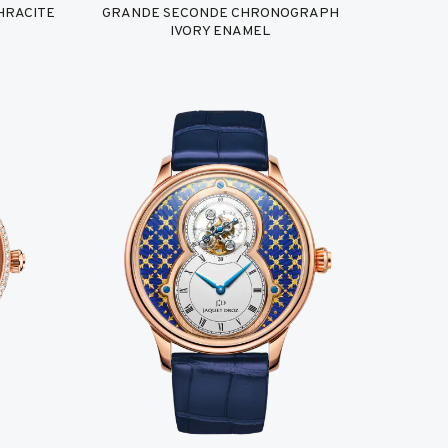
HRACITE
GRANDE SECONDE CHRONOGRAPH
IVORY ENAMEL