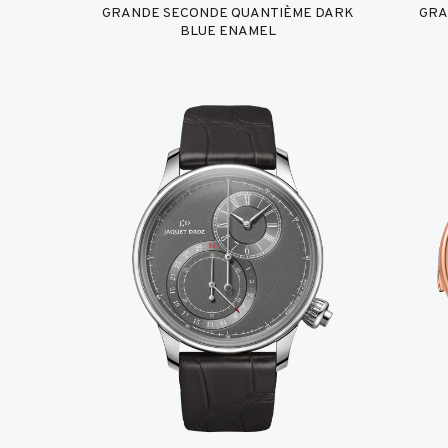
GRANDE SECONDE QUANTIÈME DARK
GRA
BLUE ENAMEL