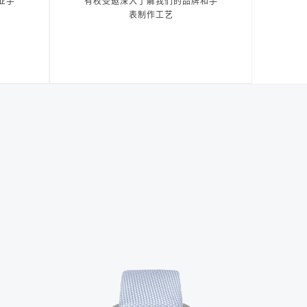
业手
有权受邀深入了解我们的品牌和手
表制作工艺