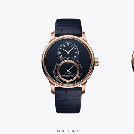
JAQUET DROZ