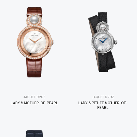
JAQUET DROZ
JAQUET DROZ
LADY 8 MOTHER-OF-PEARL
LADY 8 PETITE MOTHER-OF-
PEARL