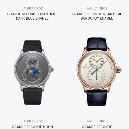
JAQUET DROZ
JAQUET DROZ
GRANDE SECONDE QUANTIÈME
GRANDE SECONDE QUANTIÈME
DARK BLUE ENAMEL
BURGUNDY ENAMEL
JAQUET DROZ
JAQUET DROZ
GRANDE SECONDE MOON
GRANDE SECONDE