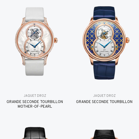
JAQUET DROZ
JAQUET DROZ
GRANDE SECONDE TOURBILLON
GRANDE SECONDE TOURBILLON
MOTHER-OF-PEARL