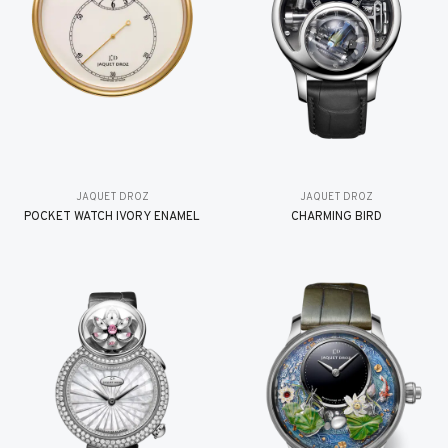
JAQUET DROZ
JAQUET DROZ
POCKET WATCH IVORY ENAMEL
CHARMING BIRD