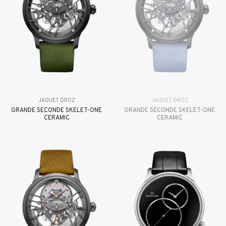
JAQUET DROZ
JAQUET DROZ
GRANDE SECONDE SKELET-ONE
GRANDE SECONDE SKELET-ONE
CERAMIC
CERAMIC