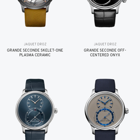
JAQUET DROZ
JAQUET DROZ
GRANDE SECONDE SKELET-ONE
GRANDE SECONDE OFF-
PLASMA CERAMIC
CENTERED ONYX