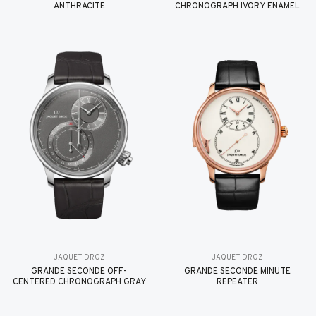
ANTHRACITE
CHRONOGRAPH IVORY ENAMEL
JAQUET DROZ
JAQUET DROZ
GRANDE SECONDE OFF-
GRANDE SECONDE MINUTE
CENTERED CHRONOGRAPH GRAY
REPEATER