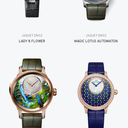
JAQUET DROZ
JAQUET DROZ
LADY 8 FLOWER
MAGIC LOTUS AUTOMATON