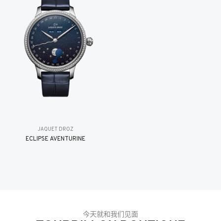
JAQUET DROZ
ÉCLIPSE AVENTURINE
今天就和我们见面