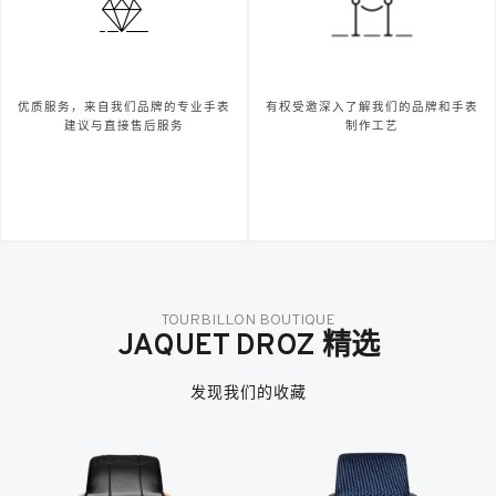
优质服务，来自我们品牌的专业手表
有权受邀深入了解我们的品牌和手表
建议与直接售后服务
制作工艺
TOURBILLON BOUTIQUE
JAQUET DROZ 精选
发现我们的收藏