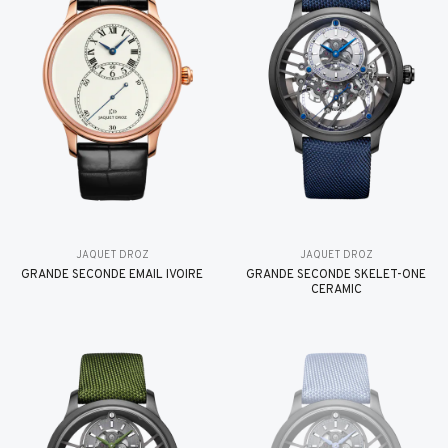
JAQUET DROZ
JAQUET DROZ
GRANDE SECONDE EMAIL IVOIRE
GRANDE SECONDE SKELET-ONE
CERAMIC