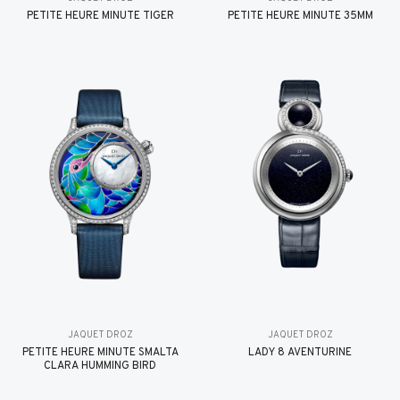
PETITE HEURE MINUTE TIGER
PETITE HEURE MINUTE 35MM
JAQUET DROZ
JAQUET DROZ
PETITE HEURE MINUTE SMALTA
LADY 8 AVENTURINE
CLARA HUMMING BIRD