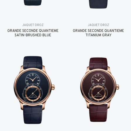
JAQUET DROZ
JAQUET DROZ
GRANDE SECONDE QUANTIÈME
GRANDE SECONDE QUANTIÈME
SATIN-BRUSHED BLUE
TITANIUM GRAY