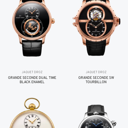
JAQUET DROZ
JAQUET DROZ
GRANDE SECONDE DUAL TIME
GRANDE SECONDE SW
BLACK ENAMEL
TOURBILLON