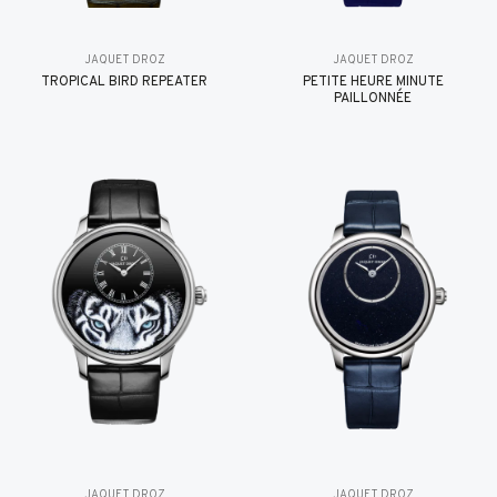
JAQUET DROZ
JAQUET DROZ
TROPICAL BIRD REPEATER
PETITE HEURE MINUTE
PAILLONNÉE
JAQUET DROZ
JAQUET DROZ