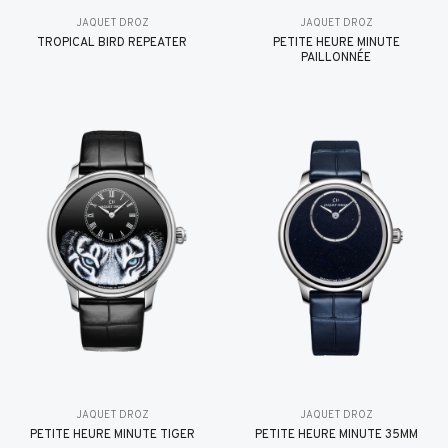
JAQUET DROZ
JAQUET DROZ
TROPICAL BIRD REPEATER
PETITE HEURE MINUTE
PAILLONNÉE
JAQUET DROZ
JAQUET DROZ
PETITE HEURE MINUTE TIGER
PETITE HEURE MINUTE 35MM