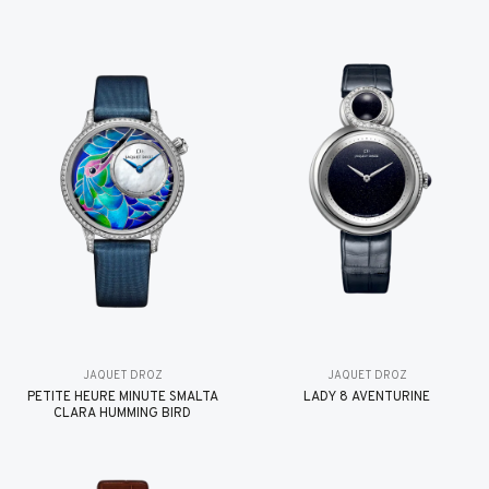
JAQUET DROZ
JAQUET DROZ
PETITE HEURE MINUTE SMALTA
LADY 8 AVENTURINE
CLARA HUMMING BIRD