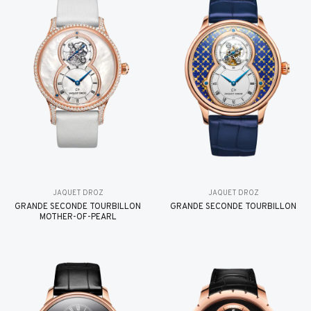
JAQUET DROZ
JAQUET DROZ
GRANDE SECONDE TOURBILLON
GRANDE SECONDE TOURBILLON
MOTHER-OF-PEARL