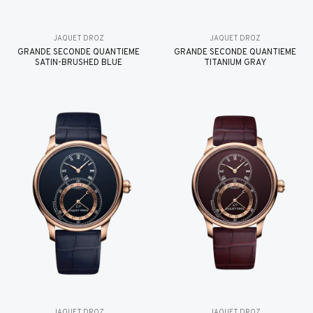
JAQUET DROZ
JAQUET DROZ
GRANDE SECONDE QUANTIÈME
GRANDE SECONDE QUANTIÈME
SATIN-BRUSHED BLUE
TITANIUM GRAY
JAQUET DROZ
JAQUET DROZ