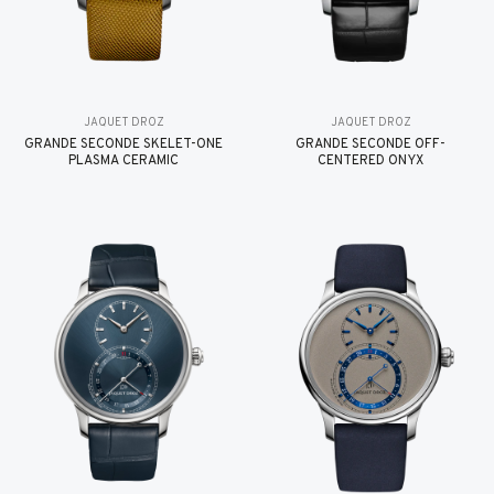
JAQUET DROZ
JAQUET DROZ
GRANDE SECONDE SKELET-ONE
GRANDE SECONDE OFF-
PLASMA CERAMIC
CENTERED ONYX