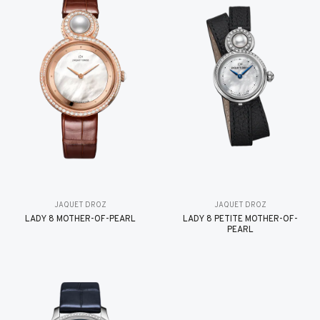
JAQUET DROZ
JAQUET DROZ
LADY 8 MOTHER-OF-PEARL
LADY 8 PETITE MOTHER-OF-
PEARL