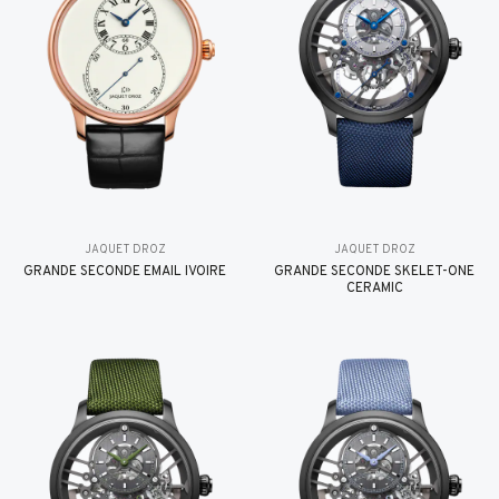
JAQUET DROZ
JAQUET DROZ
GRANDE SECONDE EMAIL IVOIRE
GRANDE SECONDE SKELET-ONE
CERAMIC