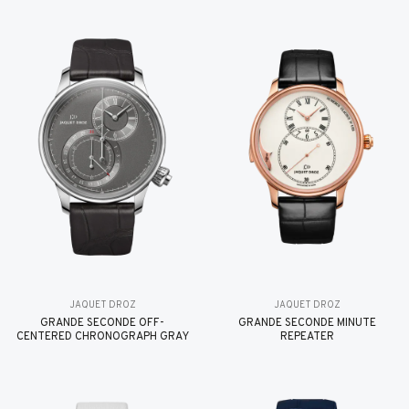
JAQUET DROZ
JAQUET DROZ
GRANDE SECONDE OFF-
GRANDE SECONDE MINUTE
CENTERED CHRONOGRAPH GRAY
REPEATER