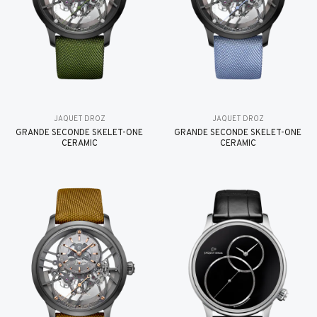
JAQUET DROZ
JAQUET DROZ
GRANDE SECONDE SKELET-ONE
GRANDE SECONDE SKELET-ONE
CERAMIC
CERAMIC