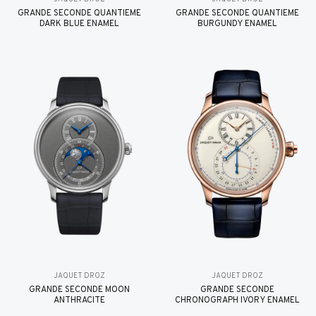
GRANDE SECONDE QUANTIÈME
GRANDE SECONDE QUANTIÈME
DARK BLUE ENAMEL
BURGUNDY ENAMEL
JAQUET DROZ
JAQUET DROZ
GRANDE SECONDE MOON
GRANDE SECONDE
ANTHRACITE
CHRONOGRAPH IVORY ENAMEL