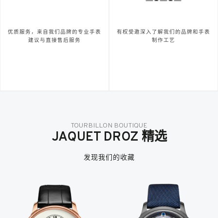
优质服务，来自我们品牌的专业手表
有权受邀深入了解我们的品牌和手表
建议与直接售后服务
制作工艺
TOURBILLON BOUTIQUE
JAQUET DROZ 精选
发现我们的收藏