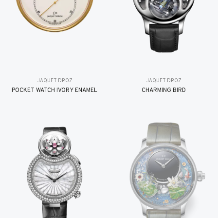
JAQUET DROZ
JAQUET DROZ
POCKET WATCH IVORY ENAMEL
CHARMING BIRD