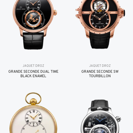
JAQUET DROZ
JAQUET DROZ
GRANDE SECONDE DUAL TIME
GRANDE SECONDE SW
BLACK ENAMEL
TOURBILLON