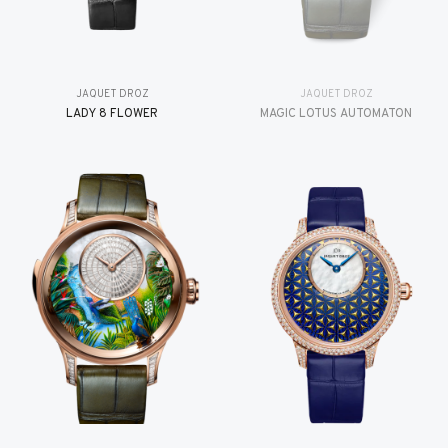
JAQUET DROZ
JAQUET DROZ
LADY 8 FLOWER
MAGIC LOTUS AUTOMATON