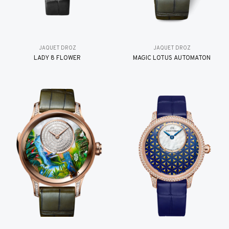
JAQUET DROZ
JAQUET DROZ
LADY 8 FLOWER
MAGIC LOTUS AUTOMATON