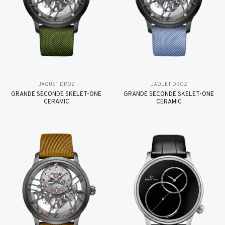
JAQUET DROZ
JAQUET DROZ
GRANDE SECONDE SKELET-ONE
GRANDE SECONDE SKELET-ONE
CERAMIC
CERAMIC