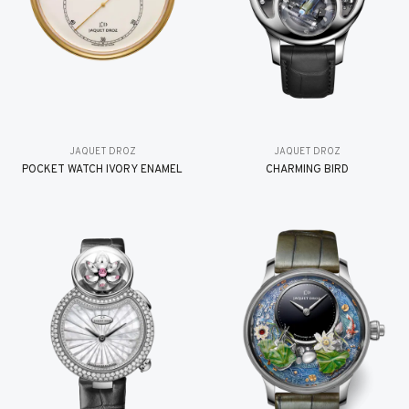
JAQUET DROZ
JAQUET DROZ
POCKET WATCH IVORY ENAMEL
CHARMING BIRD