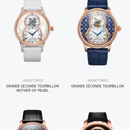
JAQUET DROZ
JAQUET DROZ
GRANDE SECONDE TOURBILLON
GRANDE SECONDE TOURBILLON
MOTHER-OF-PEARL