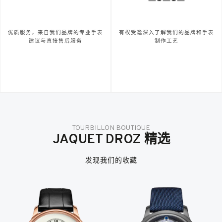
优质服务，来自我们品牌的专业手表
有权受邀深入了解我们的品牌和手表
建议与直接售后服务
制作工艺
TOURBILLON BOUTIQUE
JAQUET DROZ 精选
发现我们的收藏