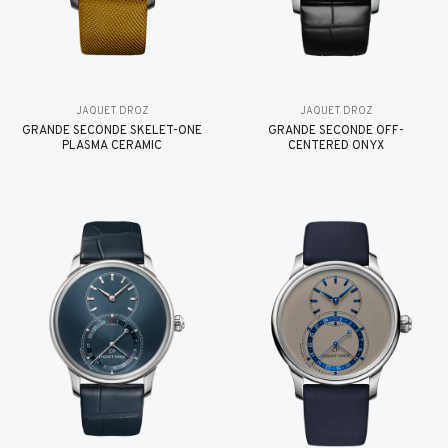
JAQUET DROZ
JAQUET DROZ
GRANDE SECONDE SKELET-ONE
GRANDE SECONDE OFF-
PLASMA CERAMIC
CENTERED ONYX