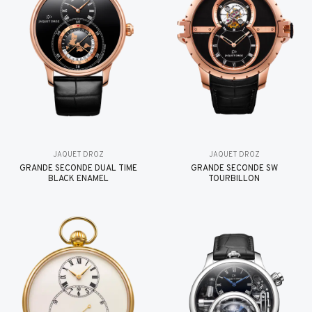
JAQUET DROZ
JAQUET DROZ
GRANDE SECONDE DUAL TIME
GRANDE SECONDE SW
BLACK ENAMEL
TOURBILLON