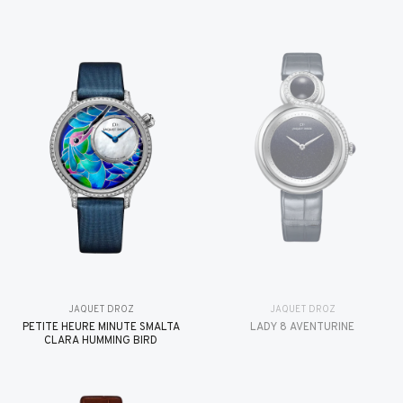
JAQUET DROZ
JAQUET DROZ
PETITE HEURE MINUTE SMALTA
LADY 8 AVENTURINE
CLARA HUMMING BIRD