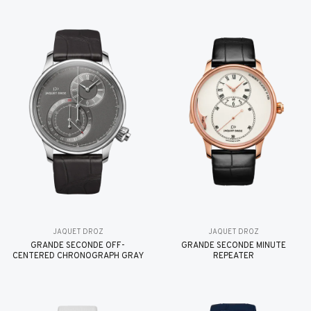
JAQUET DROZ
JAQUET DROZ
GRANDE SECONDE OFF-
GRANDE SECONDE MINUTE
CENTERED CHRONOGRAPH GRAY
REPEATER