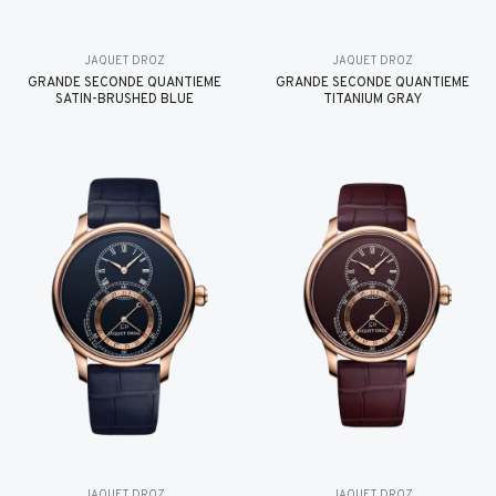
JAQUET DROZ
JAQUET DROZ
GRANDE SECONDE QUANTIÈME
GRANDE SECONDE QUANTIÈME
SATIN-BRUSHED BLUE
TITANIUM GRAY
JAQUET DROZ
JAQUET DROZ