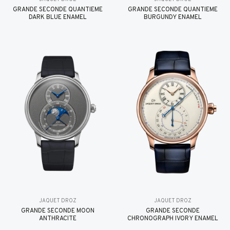
GRANDE SECONDE QUANTIÈME
GRANDE SECONDE QUANTIÈME
DARK BLUE ENAMEL
BURGUNDY ENAMEL
JAQUET DROZ
JAQUET DROZ
GRANDE SECONDE MOON
GRANDE SECONDE
ANTHRACITE
CHRONOGRAPH IVORY ENAMEL