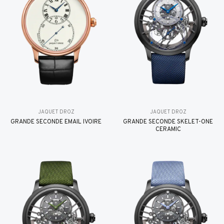
JAQUET DROZ
JAQUET DROZ
GRANDE SECONDE EMAIL IVOIRE
GRANDE SECONDE SKELET-ONE
CERAMIC