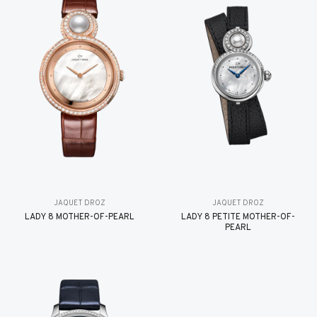
JAQUET DROZ
JAQUET DROZ
LADY 8 MOTHER-OF-PEARL
LADY 8 PETITE MOTHER-OF-
PEARL