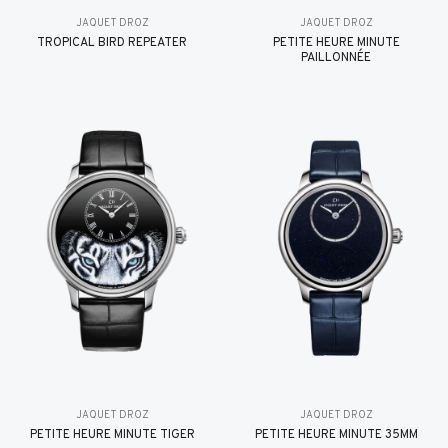
JAQUET DROZ
JAQUET DROZ
TROPICAL BIRD REPEATER
PETITE HEURE MINUTE
PAILLONNÉE
JAQUET DROZ
JAQUET DROZ
PETITE HEURE MINUTE TIGER
PETITE HEURE MINUTE 35MM