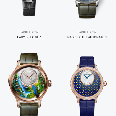
JAQUET DROZ
JAQUET DROZ
LADY 8 FLOWER
MAGIC LOTUS AUTOMATON