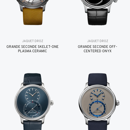
JAQUET DROZ
JAQUET DROZ
GRANDE SECONDE SKELET-ONE
GRANDE SECONDE OFF-
PLASMA CERAMIC
CENTERED ONYX