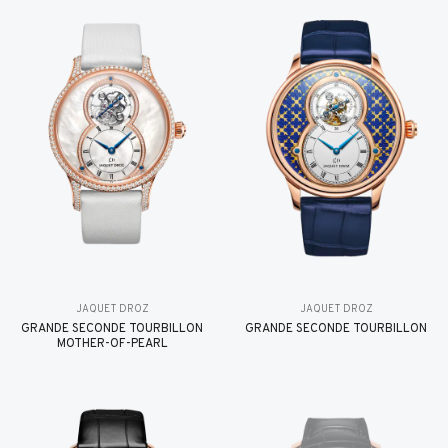
JAQUET DROZ
JAQUET DROZ
GRANDE SECONDE TOURBILLON
GRANDE SECONDE TOURBILLON
MOTHER-OF-PEARL