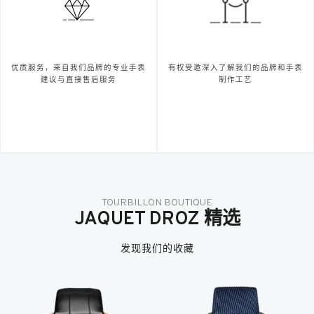
优质服务，来自我们品牌的专业手表
有权受邀深入了解我们的品牌和手表
建议与直接售后服务
制作工艺
TOURBILLON BOUTIQUE
JAQUET DROZ 精选
发现我们的收藏