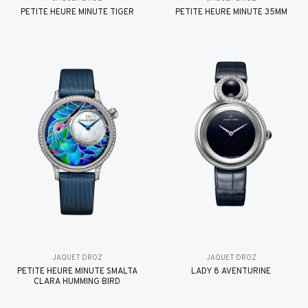
PETITE HEURE MINUTE TIGER
PETITE HEURE MINUTE 35MM
JAQUET DROZ
JAQUET DROZ
PETITE HEURE MINUTE SMALTA
LADY 8 AVENTURINE
CLARA HUMMING BIRD