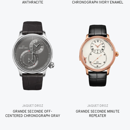
ANTHRACITE
CHRONOGRAPH IVORY ENAMEL
JAQUET DROZ
JAQUET DROZ
GRANDE SECONDE OFF-
GRANDE SECONDE MINUTE
CENTERED CHRONOGRAPH GRAY
REPEATER