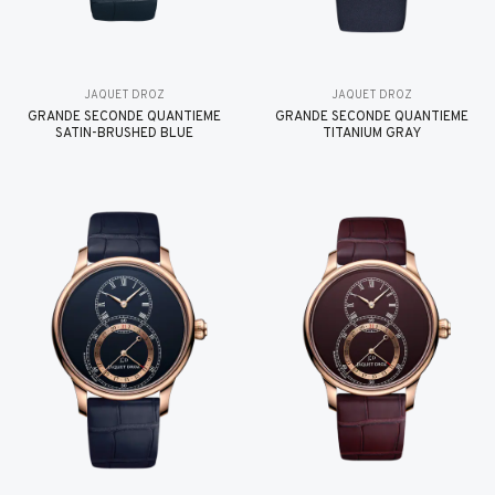
JAQUET DROZ
JAQUET DROZ
GRANDE SECONDE QUANTIÈME
GRANDE SECONDE QUANTIÈME
SATIN-BRUSHED BLUE
TITANIUM GRAY