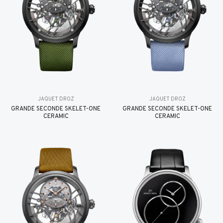
JAQUET DROZ
JAQUET DROZ
GRANDE SECONDE SKELET-ONE
GRANDE SECONDE SKELET-ONE
CERAMIC
CERAMIC