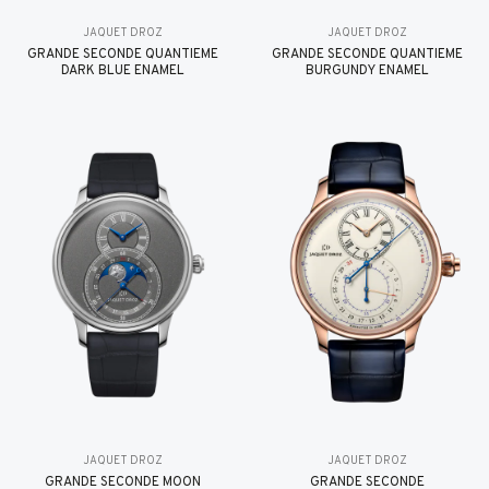
JAQUET DROZ
JAQUET DROZ
GRANDE SECONDE QUANTIÈME
GRANDE SECONDE QUANTIÈME
DARK BLUE ENAMEL
BURGUNDY ENAMEL
JAQUET DROZ
JAQUET DROZ
GRANDE SECONDE MOON
GRANDE SECONDE