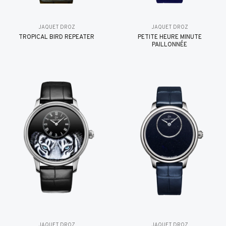
JAQUET DROZ
JAQUET DROZ
TROPICAL BIRD REPEATER
PETITE HEURE MINUTE
PAILLONNÉE
JAQUET DROZ
JAQUET DROZ