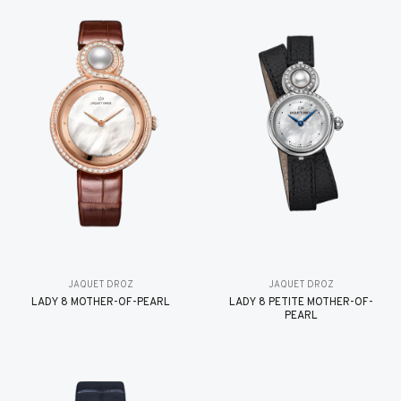
JAQUET DROZ
JAQUET DROZ
LADY 8 MOTHER-OF-PEARL
LADY 8 PETITE MOTHER-OF-
PEARL