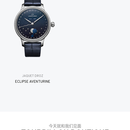
JAQUET DROZ
ÉCLIPSE AVENTURINE
今天就和我们见面