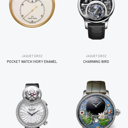
JAQUET DROZ
JAQUET DROZ
POCKET WATCH IVORY ENAMEL
CHARMING BIRD