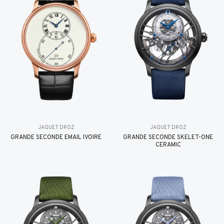
JAQUET DROZ
JAQUET DROZ
GRANDE SECONDE EMAIL IVOIRE
GRANDE SECONDE SKELET-ONE
CERAMIC