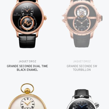
JAQUET DROZ
JAQUET DROZ
GRANDE SECONDE DUAL TIME
GRANDE SECONDE SW
BLACK ENAMEL
TOURBILLON