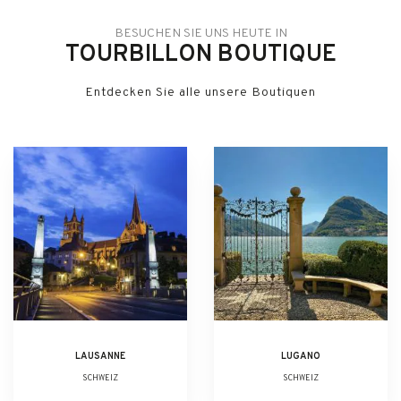
BESUCHEN SIE UNS HEUTE IN
TOURBILLON BOUTIQUE
Entdecken Sie alle unsere Boutiquen
LAUSANNE
LUGANO
SCHWEIZ
SCHWEIZ