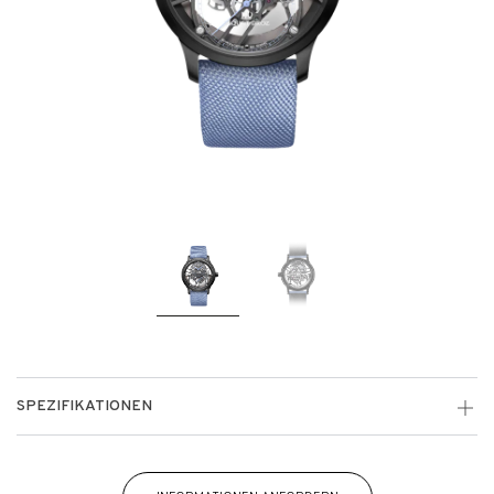
SPEZIFIKATIONEN