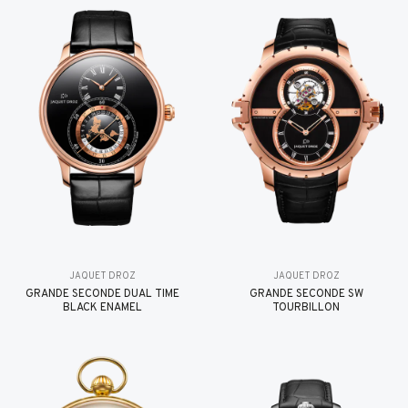
JAQUET DROZ
JAQUET DROZ
GRANDE SECONDE DUAL TIME
GRANDE SECONDE SW
BLACK ENAMEL
TOURBILLON