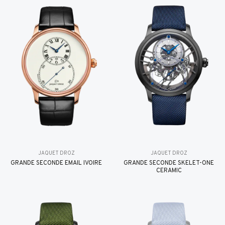
JAQUET DROZ
JAQUET DROZ
GRANDE SECONDE EMAIL IVOIRE
GRANDE SECONDE SKELET-ONE
CERAMIC