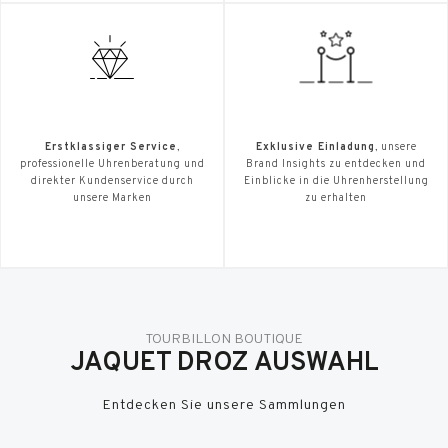
Erstklassiger Service
,
Exklusive Einladung
, unsere
professionelle Uhrenberatung und
Brand Insights zu entdecken und
direkter Kundenservice durch
Einblicke in die Uhrenherstellung
unsere Marken
zu erhalten
TOURBILLON BOUTIQUE
JAQUET DROZ AUSWAHL
Entdecken Sie unsere Sammlungen