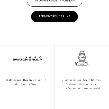
INFORMATIONEN ANFORDERN
TERMINVEREINBARUNG
Multibrand-Boutique
und Teil
Zugang zu
Limited Editions
,
der Swatch Group
Exklusivitäten und einer
umfassenden Uhrenauswahl