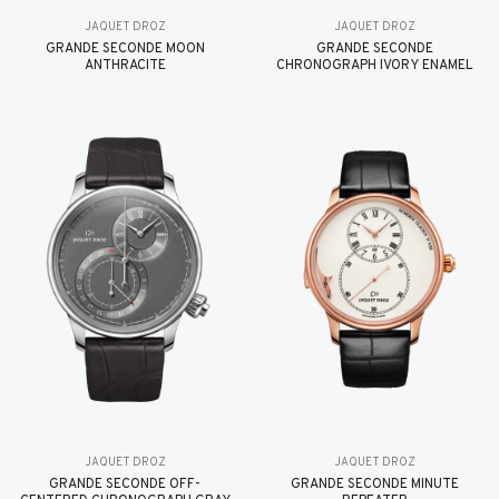
JAQUET DROZ
JAQUET DROZ
GRANDE SECONDE MOON
GRANDE SECONDE
ANTHRACITE
CHRONOGRAPH IVORY ENAMEL
JAQUET DROZ
JAQUET DROZ
GRANDE SECONDE OFF-
GRANDE SECONDE MINUTE