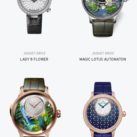
JAQUET DROZ
JAQUET DROZ
LADY 8 FLOWER
MAGIC LOTUS AUTOMATON