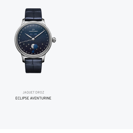
JAQUET DROZ
ÉCLIPSE AVENTURINE