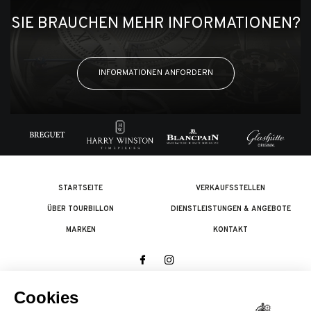
SIE BRAUCHEN MEHR INFORMATIONEN?
INFORMATIONEN ANFORDERN
STARTSEITE
VERKAUFSSTELLEN
ÜBER TOURBILLON
DIENSTLEISTUNGEN & ANGEBOTE
MARKEN
KONTAKT