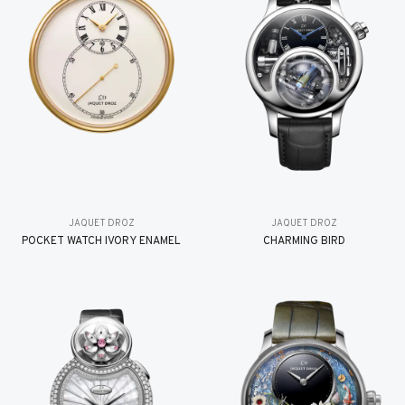
JAQUET DROZ
JAQUET DROZ
POCKET WATCH IVORY ENAMEL
CHARMING BIRD