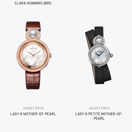
CLARA HUMMING BIRD
JAQUET DROZ
JAQUET DROZ
LADY 8 MOTHER-OF-PEARL
LADY 8 PETITE MOTHER-OF-
PEARL