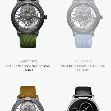
JAQUET DROZ
JAQUET DROZ
GRANDE SECONDE SKELET-ONE
GRANDE SECONDE SKELET-ONE
CERAMIC
CERAMIC