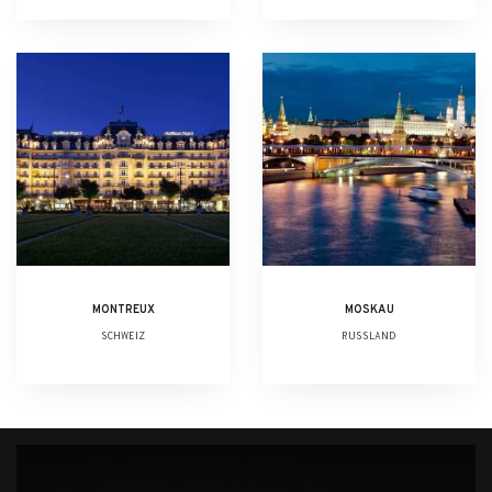
MONTREUX
MOSKAU
SCHWEIZ
RUSSLAND