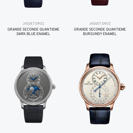
JAQUET DROZ
JAQUET DROZ
GRANDE SECONDE QUANTIÈME
GRANDE SECONDE QUANTIÈME
DARK BLUE ENAMEL
BURGUNDY ENAMEL