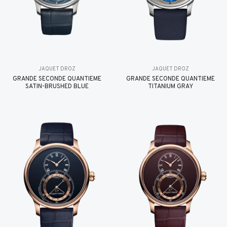
JAQUET DROZ
JAQUET DROZ
GRANDE SECONDE QUANTIÈME
GRANDE SECONDE QUANTIÈME
SATIN-BRUSHED BLUE
TITANIUM GRAY