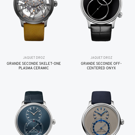
JAQUET DROZ
JAQUET DROZ
GRANDE SECONDE SKELET-ONE
GRANDE SECONDE OFF-
PLASMA CERAMIC
CENTERED ONYX