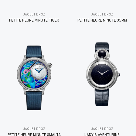
JAQUET DROZ
JAQUET DROZ
PETITE HEURE MINUTE TIGER
PETITE HEURE MINUTE 35MM
JAQUET DROZ
JAQUET DROZ
PETITE HEURE MINUTE SMALTA
LADY 8 AVENTURINE