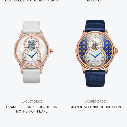
CENTERED CHRONOGRAPH GRAY
REPEATER
JAQUET DROZ
JAQUET DROZ
GRANDE SECONDE TOURBILLON
GRANDE SECONDE TOURBILLON
MOTHER-OF-PEARL