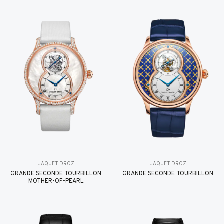
JAQUET DROZ
JAQUET DROZ
GRANDE SECONDE TOURBILLON
GRANDE SECONDE TOURBILLON
MOTHER-OF-PEARL