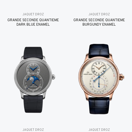
JAQUET DROZ
JAQUET DROZ
GRANDE SECONDE QUANTIÈME
GRANDE SECONDE QUANTIÈME
DARK BLUE ENAMEL
BURGUNDY ENAMEL
JAQUET DROZ
JAQUET DROZ