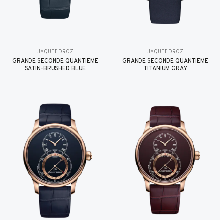
JAQUET DROZ
JAQUET DROZ
GRANDE SECONDE QUANTIÈME
GRANDE SECONDE QUANTIÈME
SATIN-BRUSHED BLUE
TITANIUM GRAY