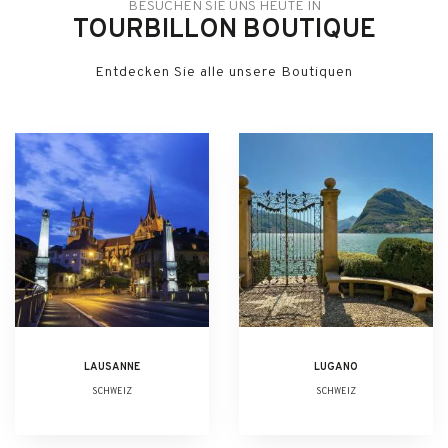
BESUCHEN SIE UNS HEUTE IN
TOURBILLON BOUTIQUE
Entdecken Sie alle unsere Boutiquen
LAUSANNE
LUGANO
SCHWEIZ
SCHWEIZ