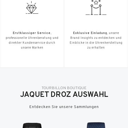
Erstklassiger Service
,
Exklusive Einladung
, unsere
professionelle Uhrenberatung und
Brand Insights zu entdecken und
direkter Kundenservice durch
Einblicke in die Uhrenherstellung
unsere Marken
zu erhalten
TOURBILLON BOUTIQUE
JAQUET DROZ AUSWAHL
Entdecken Sie unsere Sammlungen