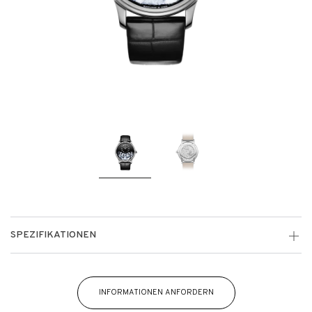
SPEZIFIKATIONEN
INFORMATIONEN ANFORDERN