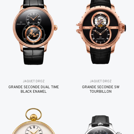
JAQUET DROZ
JAQUET DROZ
GRANDE SECONDE DUAL TIME
GRANDE SECONDE SW
BLACK ENAMEL
TOURBILLON