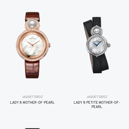
JAQUET DROZ
JAQUET DROZ
LADY 8 MOTHER-OF-PEARL
LADY 8 PETITE MOTHER-OF-
PEARL