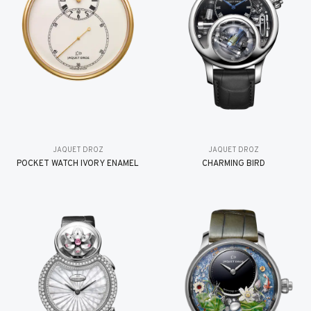
JAQUET DROZ
JAQUET DROZ
POCKET WATCH IVORY ENAMEL
CHARMING BIRD