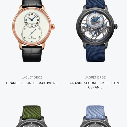
JAQUET DROZ
JAQUET DROZ
GRANDE SECONDE EMAIL IVOIRE
GRANDE SECONDE SKELET-ONE
CERAMIC