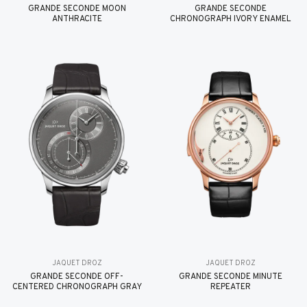
GRANDE SECONDE MOON
GRANDE SECONDE
ANTHRACITE
CHRONOGRAPH IVORY ENAMEL
JAQUET DROZ
JAQUET DROZ
GRANDE SECONDE OFF-
GRANDE SECONDE MINUTE
CENTERED CHRONOGRAPH GRAY
REPEATER