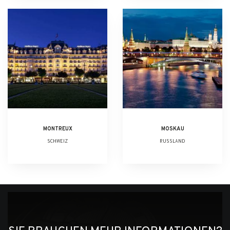
MONTREUX
MOSKAU
SCHWEIZ
RUSSLAND