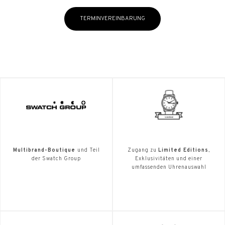
TERMINVEREINBARUNG
Multibrand-Boutique
und Teil
Zugang zu
Limited Editions
,
der Swatch Group
Exklusivitäten und einer
umfassenden Uhrenauswahl