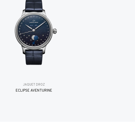
JAQUET DROZ
ÉCLIPSE AVENTURINE