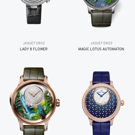
JAQUET DROZ
JAQUET DROZ
LADY 8 FLOWER
MAGIC LOTUS AUTOMATON