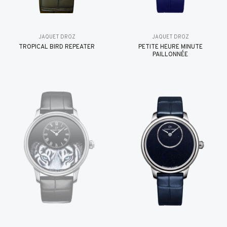
JAQUET DROZ
JAQUET DROZ
TROPICAL BIRD REPEATER
PETITE HEURE MINUTE
PAILLONNÉE