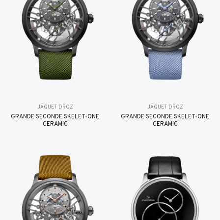
JAQUET DROZ
JAQUET DROZ
GRANDE SECONDE SKELET-ONE
GRANDE SECONDE SKELET-ONE
CERAMIC
CERAMIC