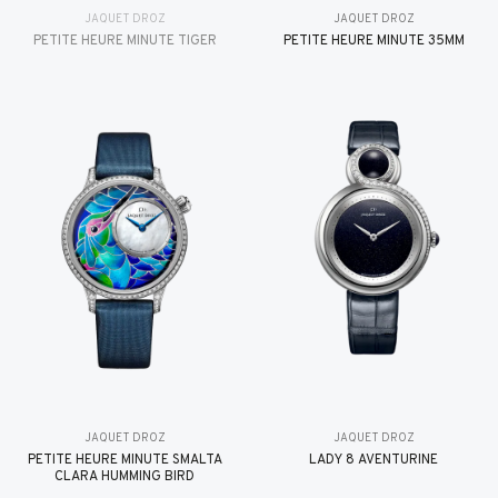
JAQUET DROZ
JAQUET DROZ
PETITE HEURE MINUTE TIGER
PETITE HEURE MINUTE 35MM
JAQUET DROZ
JAQUET DROZ
PETITE HEURE MINUTE SMALTA
LADY 8 AVENTURINE
CLARA HUMMING BIRD