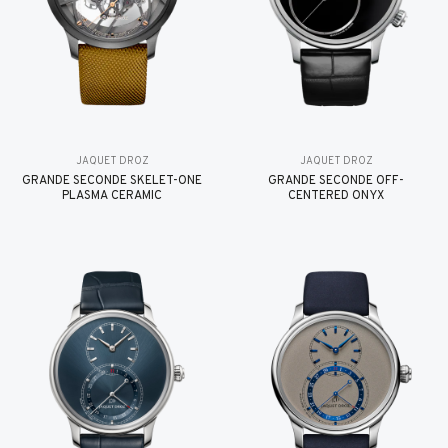
JAQUET DROZ
JAQUET DROZ
GRANDE SECONDE SKELET-ONE
GRANDE SECONDE OFF-
PLASMA CERAMIC
CENTERED ONYX