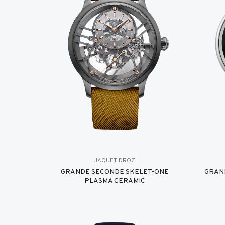
JAQUET DROZ
GRANDE SECONDE SKELET-ONE
GRAN
PLASMA CERAMIC