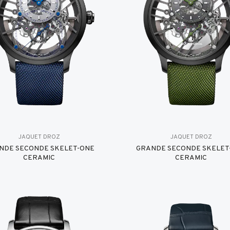
JAQUET DROZ
JAQUET DROZ
NDE SECONDE SKELET-ONE
GRANDE SECONDE SKELET
CERAMIC
CERAMIC