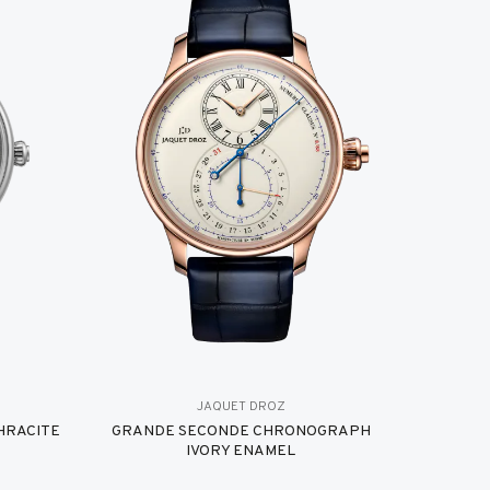
JAQUET DROZ
HRACITE
GRANDE SECONDE CHRONOGRAPH
IVORY ENAMEL