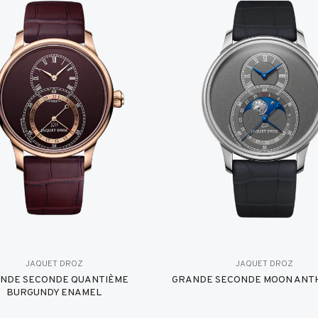
JAQUET DROZ
JAQUET DROZ
NDE SECONDE QUANTIÈME
GRANDE SECONDE MOON ANT
BURGUNDY ENAMEL