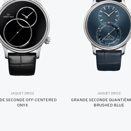
JAQUET DROZ
JAQUET DROZ
DE SECONDE OFF-CENTERED
GRANDE SECONDE QUANTIÈME
ONYX
BRUSHED BLUE