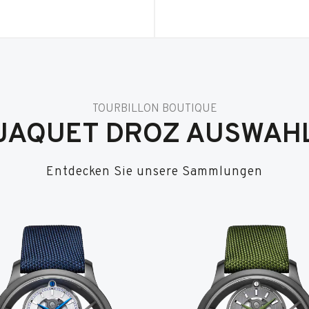
TOURBILLON BOUTIQUE
JAQUET DROZ AUSWAH
Entdecken Sie unsere Sammlungen