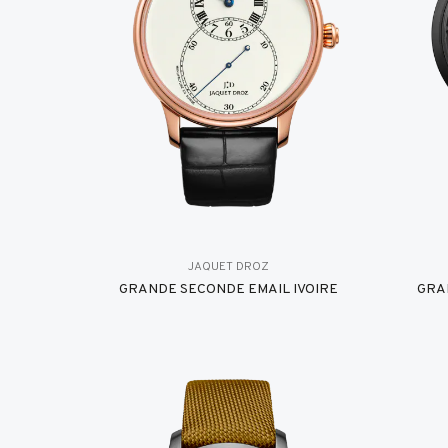
JAQUET DROZ
GRANDE SECONDE EMAIL IVOIRE
GRA