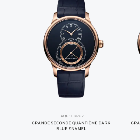
JAQUET DROZ
GRANDE SECONDE QUANTIÈME DARK
GRA
BLUE ENAMEL