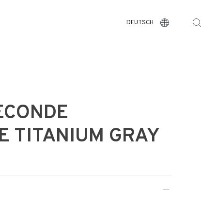
DEUTSCH
ECONDE
E TITANIUM GRAY