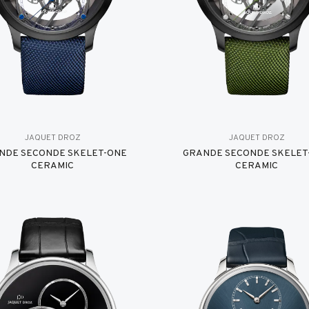
JAQUET DROZ
JAQUET DROZ
NDE SECONDE SKELET-ONE
GRANDE SECONDE SKELET
CERAMIC
CERAMIC