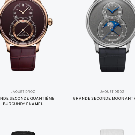
JAQUET DROZ
JAQUET DROZ
NDE SECONDE QUANTIÈME
GRANDE SECONDE MOON ANT
BURGUNDY ENAMEL