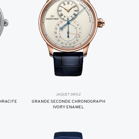
JAQUET DROZ
HRACITE
GRANDE SECONDE CHRONOGRAPH
IVORY ENAMEL