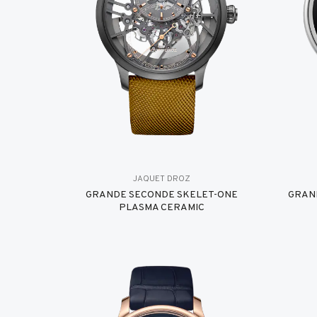
JAQUET DROZ
GRANDE SECONDE SKELET-ONE
GRAN
PLASMA CERAMIC