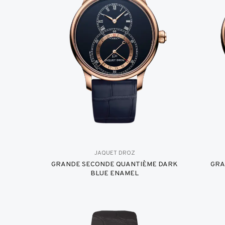
JAQUET DROZ
GRANDE SECONDE QUANTIÈME DARK
GRA
BLUE ENAMEL