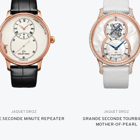
JAQUET DROZ
JAQUET DROZ
 SECONDE MINUTE REPEATER
GRANDE SECONDE TOURBI
MOTHER-OF-PEARL