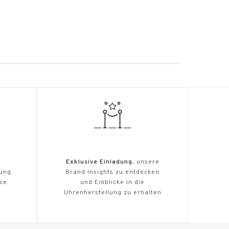
Exklusive Einladung
, unsere
tung
Brand Insights zu entdecken
ice
und Einblicke in die
Uhrenherstellung zu erhalten