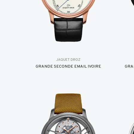
JAQUET DROZ
GRANDE SECONDE EMAIL IVOIRE
GRA