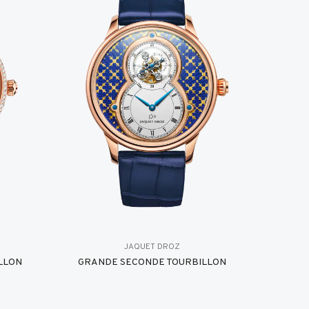
JAQUET DROZ
LLON
GRANDE SECONDE TOURBILLON