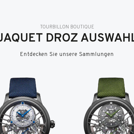
TOURBILLON BOUTIQUE
JAQUET DROZ AUSWAH
Entdecken Sie unsere Sammlungen