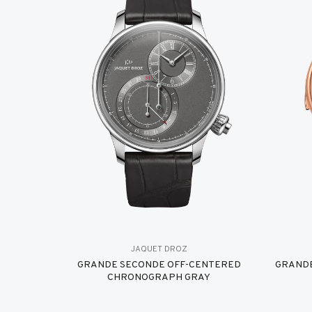
JAQUET DROZ
GRANDE SECONDE OFF-CENTERED
GRANDE
CHRONOGRAPH GRAY