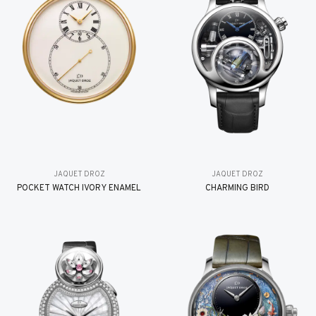
JAQUET DROZ
JAQUET DROZ
POCKET WATCH IVORY ENAMEL
CHARMING BIRD