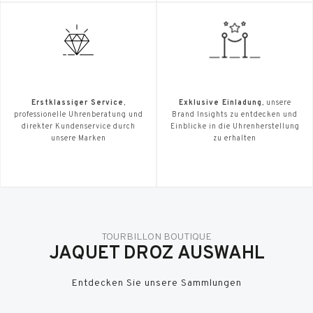
Erstklassiger Service
,
Exklusive Einladung
, unsere
professionelle Uhrenberatung und
Brand Insights zu entdecken und
direkter Kundenservice durch
Einblicke in die Uhrenherstellung
unsere Marken
zu erhalten
TOURBILLON BOUTIQUE
JAQUET DROZ AUSWAHL
Entdecken Sie unsere Sammlungen