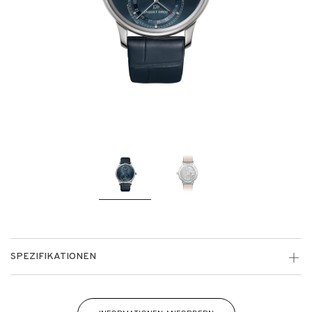
SPEZIFIKATIONEN