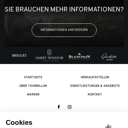
SIE BRAUCHEN MEHR INFORMATIONEN?
INFORMATIONEN ANFORDERN
STARTSEITE
VERKAUFSSTELLEN
ÜBER TOURBILLON
DIENSTLEISTUNGEN & ANGEBOTE
MARKEN
KONTAKT