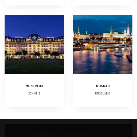
MONTREUX
MOSKAU
SCHWEIZ
RUSSLAND