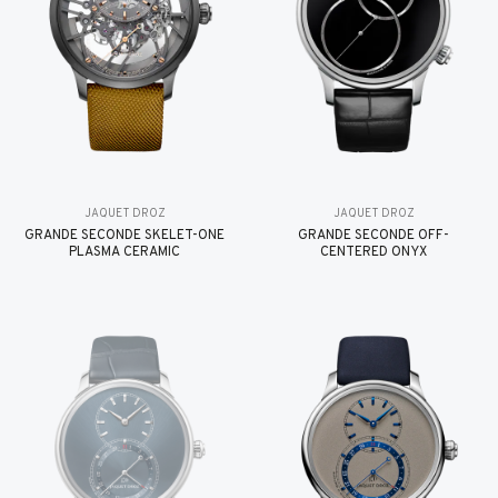
JAQUET DROZ
JAQUET DROZ
GRANDE SECONDE SKELET-ONE
GRANDE SECONDE OFF-
PLASMA CERAMIC
CENTERED ONYX