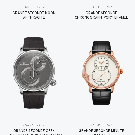
JAQUET DROZ
JAQUET DROZ
GRANDE SECONDE MOON
GRANDE SECONDE
ANTHRACITE
CHRONOGRAPH IVORY ENAMEL
JAQUET DROZ
JAQUET DROZ
GRANDE SECONDE OFF-
GRANDE SECONDE MINUTE