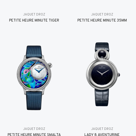
JAQUET DROZ
JAQUET DROZ
PETITE HEURE MINUTE TIGER
PETITE HEURE MINUTE 35MM
JAQUET DROZ
JAQUET DROZ
PETITE HEURE MINUTE SMALTA
LADY 8 AVENTURINE