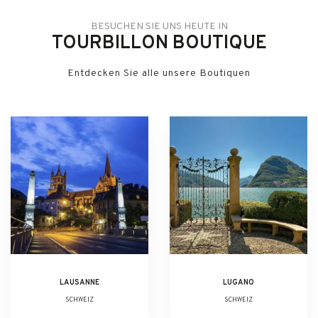
BESUCHEN SIE UNS HEUTE IN
TOURBILLON BOUTIQUE
Entdecken Sie alle unsere Boutiquen
LAUSANNE
LUGANO
SCHWEIZ
SCHWEIZ