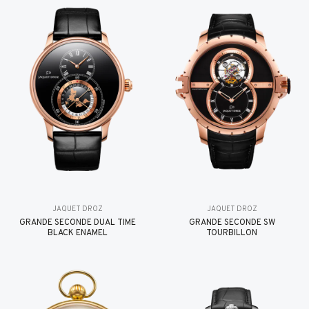
JAQUET DROZ
JAQUET DROZ
GRANDE SECONDE DUAL TIME
GRANDE SECONDE SW
BLACK ENAMEL
TOURBILLON