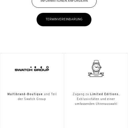
INFORMATIONEN ANFORDERN
TERMINVEREINBARUNG
Multibrand-Boutique
und Teil
Zugang zu
Limited Editions
,
der Swatch Group
Exklusivitäten und einer
umfassenden Uhrenauswahl