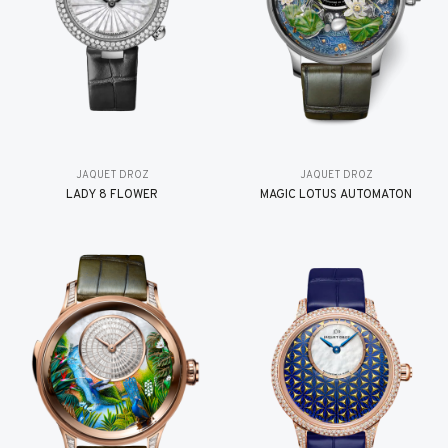
JAQUET DROZ
JAQUET DROZ
LADY 8 FLOWER
MAGIC LOTUS AUTOMATON