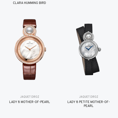
CLARA HUMMING BIRD
JAQUET DROZ
JAQUET DROZ
LADY 8 MOTHER-OF-PEARL
LADY 8 PETITE MOTHER-OF-
PEARL