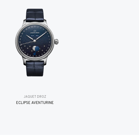
JAQUET DROZ
ÉCLIPSE AVENTURINE