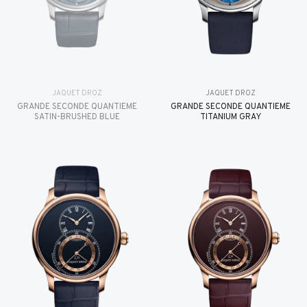
JAQUET DROZ
JAQUET DROZ
GRANDE SECONDE QUANTIÈME
GRANDE SECONDE QUANTIÈME
SATIN-BRUSHED BLUE
TITANIUM GRAY