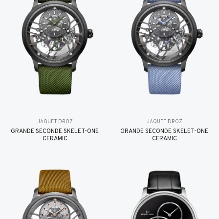
JAQUET DROZ
JAQUET DROZ
GRANDE SECONDE SKELET-ONE
GRANDE SECONDE SKELET-ONE
CERAMIC
CERAMIC