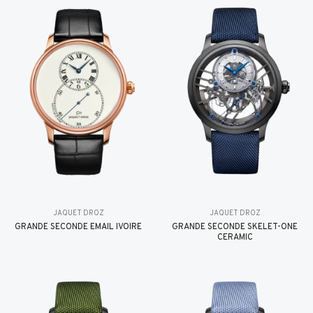
JAQUET DROZ
JAQUET DROZ
GRANDE SECONDE EMAIL IVOIRE
GRANDE SECONDE SKELET-ONE
CERAMIC