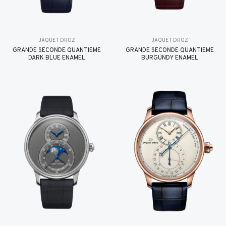
JAQUET DROZ
JAQUET DROZ
GRANDE SECONDE QUANTIÈME
GRANDE SECONDE QUANTIÈME
DARK BLUE ENAMEL
BURGUNDY ENAMEL