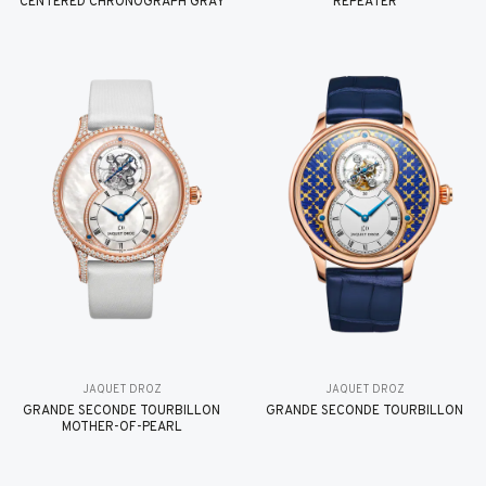
CENTERED CHRONOGRAPH GRAY
REPEATER
JAQUET DROZ
JAQUET DROZ
GRANDE SECONDE TOURBILLON
GRANDE SECONDE TOURBILLON
MOTHER-OF-PEARL