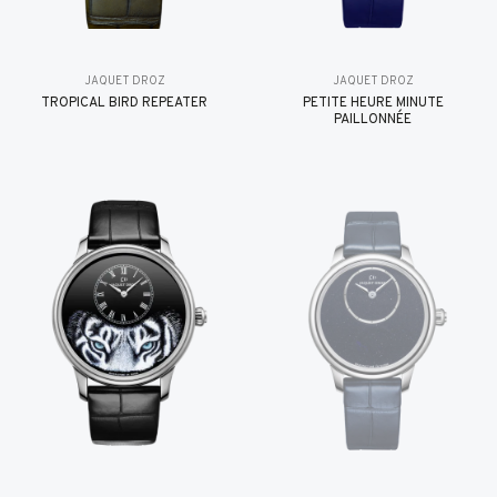
JAQUET DROZ
JAQUET DROZ
TROPICAL BIRD REPEATER
PETITE HEURE MINUTE
PAILLONNÉE