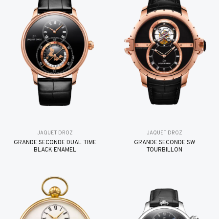
JAQUET DROZ
JAQUET DROZ
GRANDE SECONDE DUAL TIME
GRANDE SECONDE SW
BLACK ENAMEL
TOURBILLON