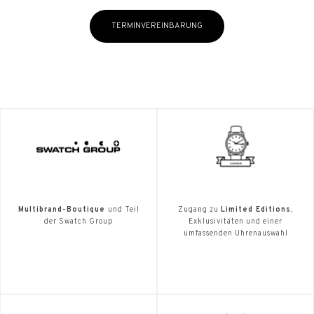
TERMINVEREINBARUNG
Multibrand-Boutique
und Teil
Zugang zu
Limited Editions
,
der Swatch Group
Exklusivitäten und einer
umfassenden Uhrenauswahl