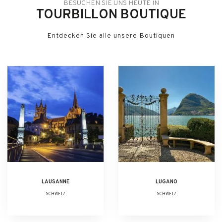
BESUCHEN SIE UNS HEUTE IN
TOURBILLON BOUTIQUE
Entdecken Sie alle unsere Boutiquen
LAUSANNE
LUGANO
SCHWEIZ
SCHWEIZ