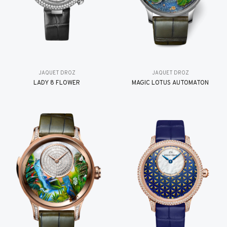
JAQUET DROZ
JAQUET DROZ
LADY 8 FLOWER
MAGIC LOTUS AUTOMATON