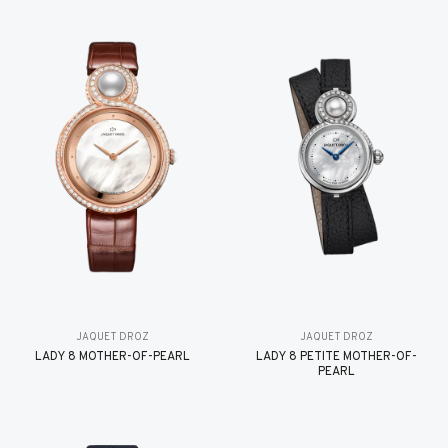
JAQUET DROZ
JAQUET DROZ
LADY 8 MOTHER-OF-PEARL
LADY 8 PETITE MOTHER-OF-
PEARL