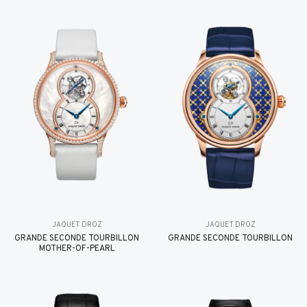
JAQUET DROZ
JAQUET DROZ
GRANDE SECONDE TOURBILLON
GRANDE SECONDE TOURBILLON
MOTHER-OF-PEARL