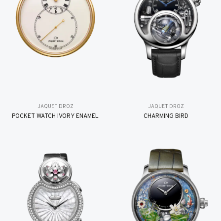
JAQUET DROZ
JAQUET DROZ
POCKET WATCH IVORY ENAMEL
CHARMING BIRD