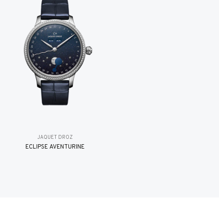
JAQUET DROZ
ÉCLIPSE AVENTURINE