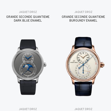
JAQUET DROZ
JAQUET DROZ
GRANDE SECONDE QUANTIÈME
GRANDE SECONDE QUANTIÈME
DARK BLUE ENAMEL
BURGUNDY ENAMEL
JAQUET DROZ
JAQUET DROZ