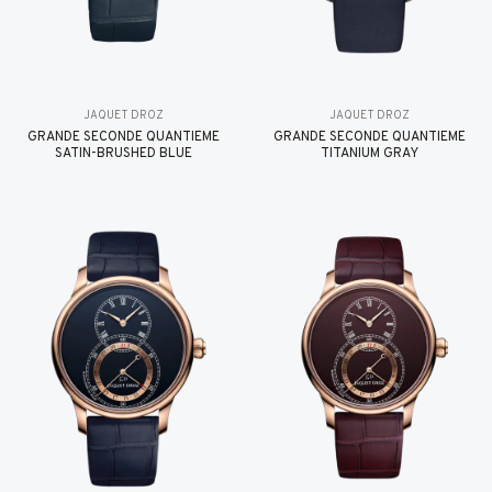
JAQUET DROZ
JAQUET DROZ
GRANDE SECONDE QUANTIÈME
GRANDE SECONDE QUANTIÈME
SATIN-BRUSHED BLUE
TITANIUM GRAY