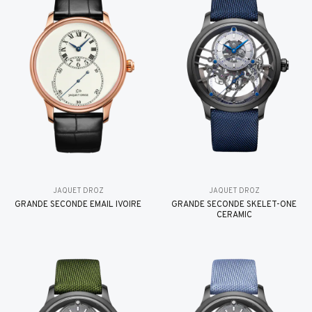
JAQUET DROZ
JAQUET DROZ
GRANDE SECONDE EMAIL IVOIRE
GRANDE SECONDE SKELET-ONE
CERAMIC