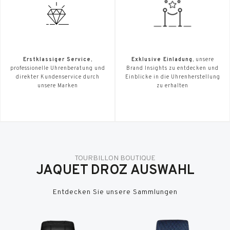
Erstklassiger Service
,
Exklusive Einladung
, unsere
professionelle Uhrenberatung und
Brand Insights zu entdecken und
direkter Kundenservice durch
Einblicke in die Uhrenherstellung
unsere Marken
zu erhalten
TOURBILLON BOUTIQUE
JAQUET DROZ AUSWAHL
Entdecken Sie unsere Sammlungen