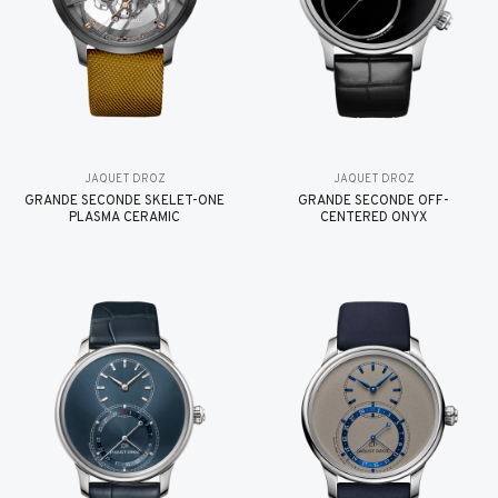
JAQUET DROZ
JAQUET DROZ
GRANDE SECONDE SKELET-ONE
GRANDE SECONDE OFF-
PLASMA CERAMIC
CENTERED ONYX