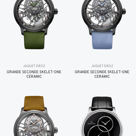
JAQUET DROZ
JAQUET DROZ
GRANDE SECONDE SKELET-ONE
GRANDE SECONDE SKELET-ONE
CERAMIC
CERAMIC