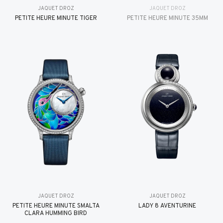
JAQUET DROZ
JAQUET DROZ
PETITE HEURE MINUTE TIGER
PETITE HEURE MINUTE 35MM
JAQUET DROZ
JAQUET DROZ
PETITE HEURE MINUTE SMALTA
LADY 8 AVENTURINE
CLARA HUMMING BIRD