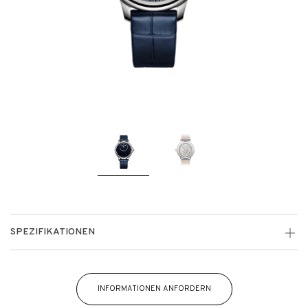
SPEZIFIKATIONEN
INFORMATIONEN ANFORDERN