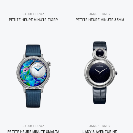
JAQUET DROZ
JAQUET DROZ
PETITE HEURE MINUTE TIGER
PETITE HEURE MINUTE 35MM
JAQUET DROZ
JAQUET DROZ
PETITE HEURE MINUTE SMALTA
LADY 8 AVENTURINE