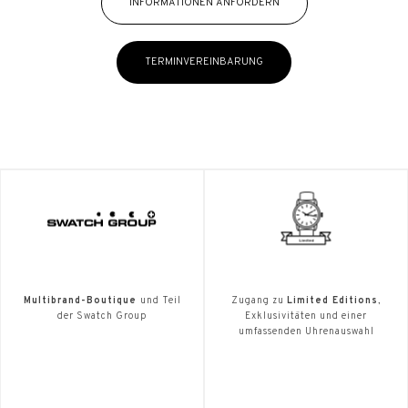
INFORMATIONEN ANFORDERN
TERMINVEREINBARUNG
Multibrand-Boutique
und Teil
Zugang zu
Limited Editions
,
der Swatch Group
Exklusivitäten und einer
umfassenden Uhrenauswahl