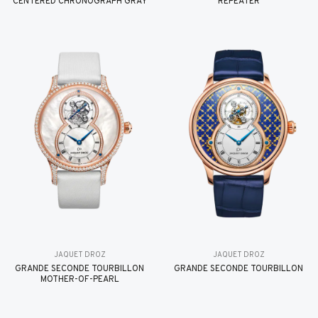
CENTERED CHRONOGRAPH GRAY
REPEATER
JAQUET DROZ
JAQUET DROZ
GRANDE SECONDE TOURBILLON
GRANDE SECONDE TOURBILLON
MOTHER-OF-PEARL