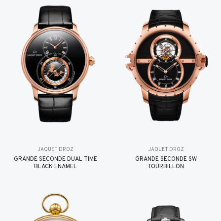
JAQUET DROZ
JAQUET DROZ
GRANDE SECONDE DUAL TIME
GRANDE SECONDE SW
BLACK ENAMEL
TOURBILLON