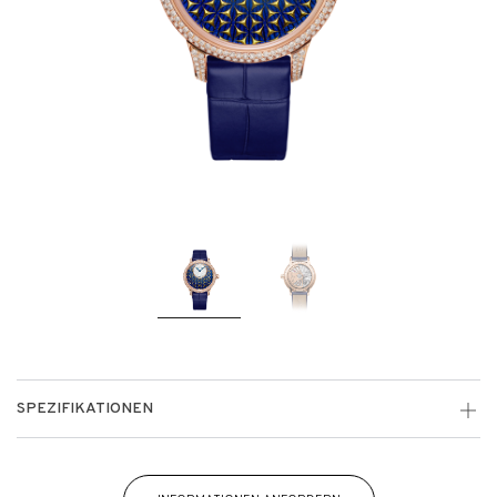
SPEZIFIKATIONEN