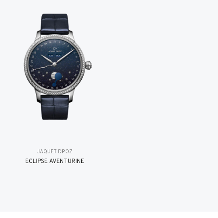
JAQUET DROZ
ÉCLIPSE AVENTURINE