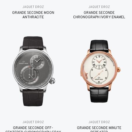
JAQUET DROZ
JAQUET DROZ
GRANDE SECONDE MOON
GRANDE SECONDE
ANTHRACITE
CHRONOGRAPH IVORY ENAMEL
JAQUET DROZ
JAQUET DROZ
GRANDE SECONDE OFF-
GRANDE SECONDE MINUTE