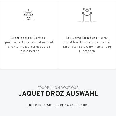
Erstklassiger Service
,
Exklusive Einladung
, unsere
professionelle Uhrenberatung und
Brand Insights zu entdecken und
direkter Kundenservice durch
Einblicke in die Uhrenherstellung
unsere Marken
zu erhalten
TOURBILLON BOUTIQUE
JAQUET DROZ AUSWAHL
Entdecken Sie unsere Sammlungen