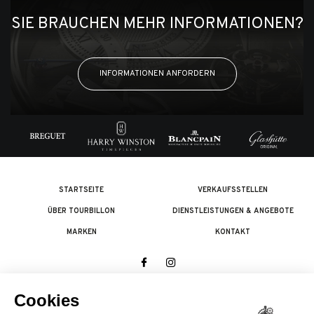
SIE BRAUCHEN MEHR INFORMATIONEN?
INFORMATIONEN ANFORDERN
STARTSEITE
VERKAUFSSTELLEN
ÜBER TOURBILLON
DIENSTLEISTUNGEN & ANGEBOTE
MARKEN
KONTAKT