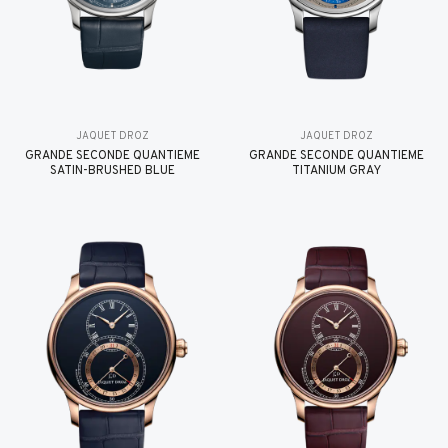
JAQUET DROZ
JAQUET DROZ
GRANDE SECONDE QUANTIÈME
GRANDE SECONDE QUANTIÈME
SATIN-BRUSHED BLUE
TITANIUM GRAY