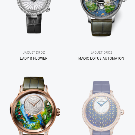
JAQUET DROZ
JAQUET DROZ
LADY 8 FLOWER
MAGIC LOTUS AUTOMATON