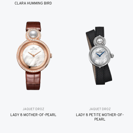
CLARA HUMMING BIRD
JAQUET DROZ
JAQUET DROZ
LADY 8 MOTHER-OF-PEARL
LADY 8 PETITE MOTHER-OF-
PEARL