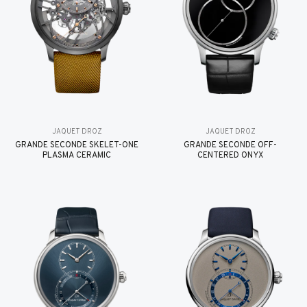
JAQUET DROZ
JAQUET DROZ
GRANDE SECONDE SKELET-ONE
GRANDE SECONDE OFF-
PLASMA CERAMIC
CENTERED ONYX