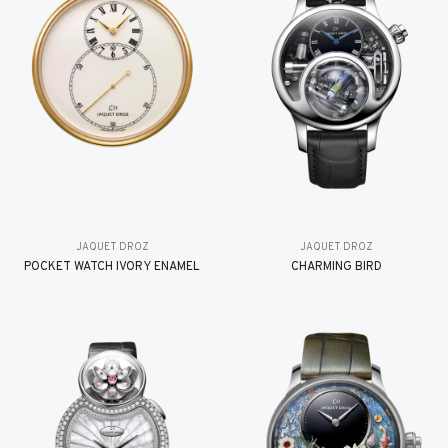
JAQUET DROZ
JAQUET DROZ
POCKET WATCH IVORY ENAMEL
CHARMING BIRD