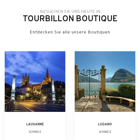
BESUCHEN SIE UNS HEUTE IN
TOURBILLON BOUTIQUE
Entdecken Sie alle unsere Boutiquen
LAUSANNE
LUGANO
SCHWEIZ
SCHWEIZ