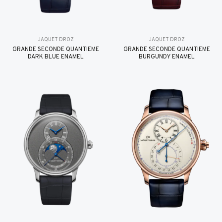
JAQUET DROZ
JAQUET DROZ
GRANDE SECONDE QUANTIÈME
GRANDE SECONDE QUANTIÈME
DARK BLUE ENAMEL
BURGUNDY ENAMEL