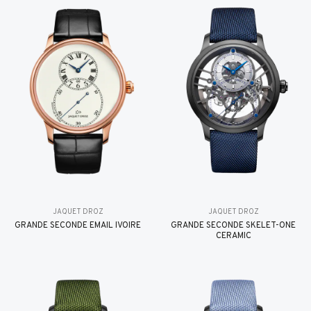
JAQUET DROZ
JAQUET DROZ
GRANDE SECONDE EMAIL IVOIRE
GRANDE SECONDE SKELET-ONE
CERAMIC