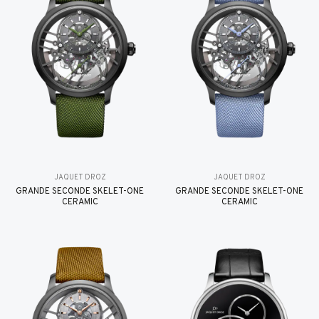
JAQUET DROZ
JAQUET DROZ
GRANDE SECONDE SKELET-ONE
GRANDE SECONDE SKELET-ONE
CERAMIC
CERAMIC