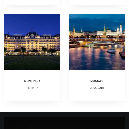
MONTREUX
MOSKAU
SCHWEIZ
RUSSLAND