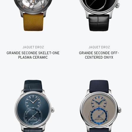
JAQUET DROZ
JAQUET DROZ
GRANDE SECONDE SKELET-ONE
GRANDE SECONDE OFF-
PLASMA CERAMIC
CENTERED ONYX