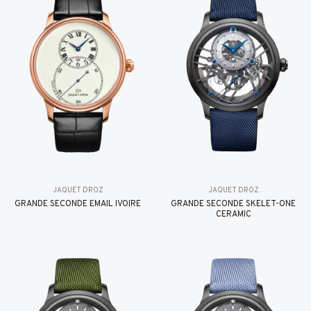
JAQUET DROZ
JAQUET DROZ
GRANDE SECONDE EMAIL IVOIRE
GRANDE SECONDE SKELET-ONE
CERAMIC