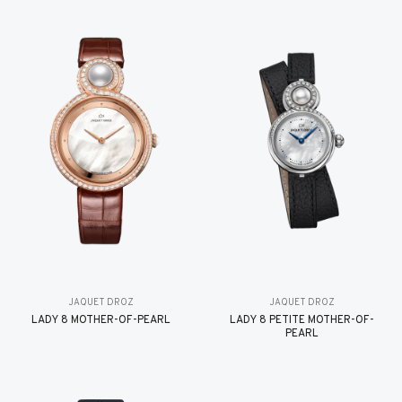
JAQUET DROZ
JAQUET DROZ
LADY 8 MOTHER-OF-PEARL
LADY 8 PETITE MOTHER-OF-
PEARL