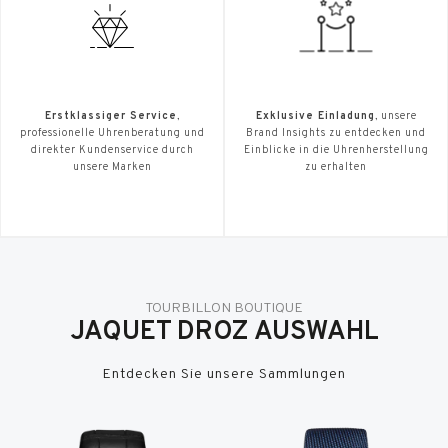
Erstklassiger Service
,
Exklusive Einladung
, unsere
professionelle Uhrenberatung und
Brand Insights zu entdecken und
direkter Kundenservice durch
Einblicke in die Uhrenherstellung
unsere Marken
zu erhalten
TOURBILLON BOUTIQUE
JAQUET DROZ AUSWAHL
Entdecken Sie unsere Sammlungen