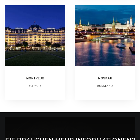
MONTREUX
MOSKAU
SCHWEIZ
RUSSLAND