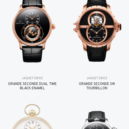
JAQUET DROZ
JAQUET DROZ
GRANDE SECONDE DUAL TIME
GRANDE SECONDE SW
BLACK ENAMEL
TOURBILLON