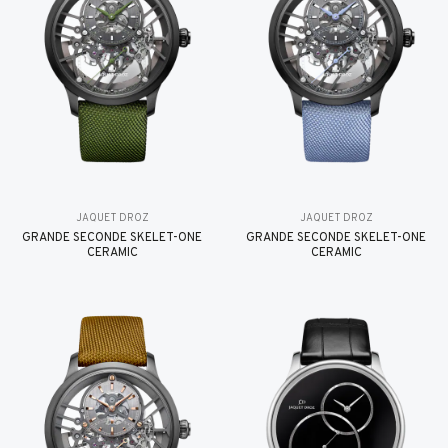
JAQUET DROZ
JAQUET DROZ
GRANDE SECONDE SKELET-ONE
GRANDE SECONDE SKELET-ONE
CERAMIC
CERAMIC