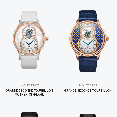
JAQUET DROZ
JAQUET DROZ
GRANDE SECONDE TOURBILLON
GRANDE SECONDE TOURBILLON
MOTHER-OF-PEARL