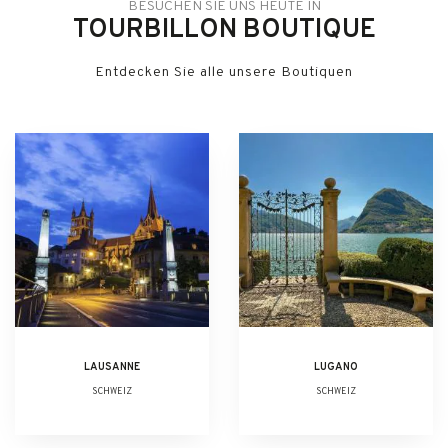
BESUCHEN SIE UNS HEUTE IN
TOURBILLON BOUTIQUE
Entdecken Sie alle unsere Boutiquen
LAUSANNE
LUGANO
SCHWEIZ
SCHWEIZ