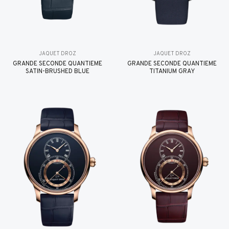
JAQUET DROZ
JAQUET DROZ
GRANDE SECONDE QUANTIÈME
GRANDE SECONDE QUANTIÈME
SATIN-BRUSHED BLUE
TITANIUM GRAY