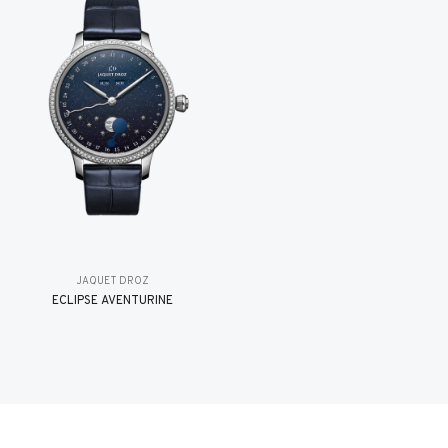
JAQUET DROZ
ÉCLIPSE AVENTURINE