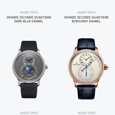
JAQUET DROZ
JAQUET DROZ
GRANDE SECONDE QUANTIÈME
GRANDE SECONDE QUANTIÈME
DARK BLUE ENAMEL
BURGUNDY ENAMEL
JAQUET DROZ
JAQUET DROZ