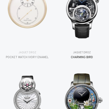
JAQUET DROZ
JAQUET DROZ
POCKET WATCH IVORY ENAMEL
CHARMING BIRD