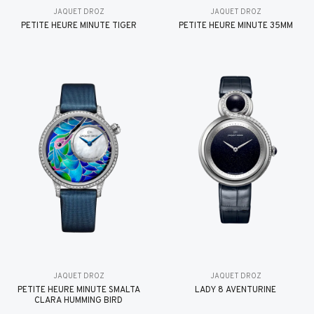
JAQUET DROZ
JAQUET DROZ
PETITE HEURE MINUTE TIGER
PETITE HEURE MINUTE 35MM
JAQUET DROZ
JAQUET DROZ
PETITE HEURE MINUTE SMALTA
LADY 8 AVENTURINE
CLARA HUMMING BIRD