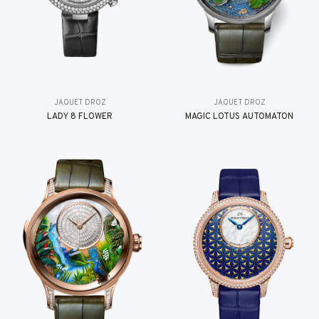
JAQUET DROZ
JAQUET DROZ
LADY 8 FLOWER
MAGIC LOTUS AUTOMATON