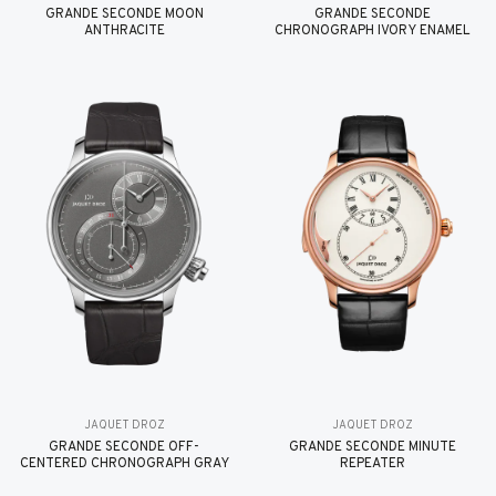
GRANDE SECONDE MOON
GRANDE SECONDE
ANTHRACITE
CHRONOGRAPH IVORY ENAMEL
JAQUET DROZ
JAQUET DROZ
GRANDE SECONDE OFF-
GRANDE SECONDE MINUTE
CENTERED CHRONOGRAPH GRAY
REPEATER