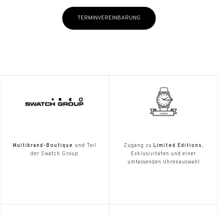
TERMINVEREINBARUNG
Multibrand-Boutique
und Teil
Zugang zu
Limited Editions
,
der Swatch Group
Exklusivitäten und einer
umfassenden Uhrenauswahl