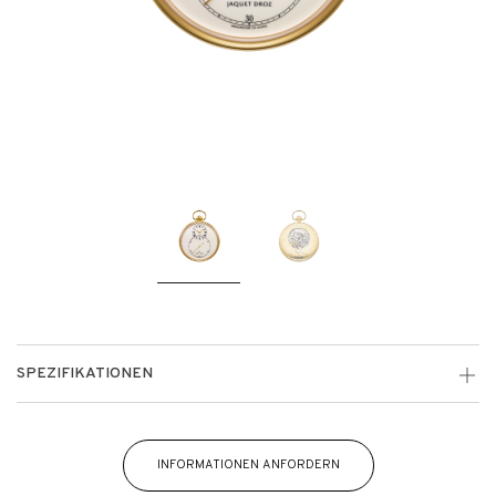
SPEZIFIKATIONEN
INFORMATIONEN ANFORDERN