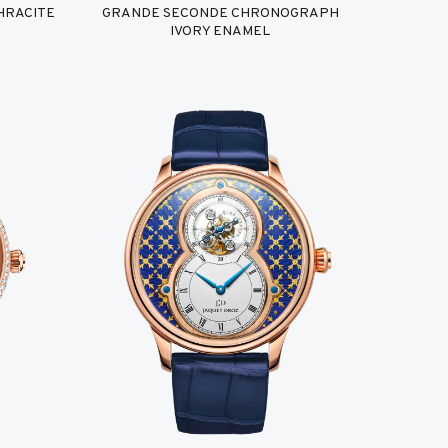
HRACITE
GRANDE SECONDE CHRONOGRAPH
IVORY ENAMEL