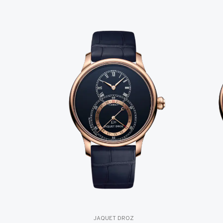
JAQUET DROZ