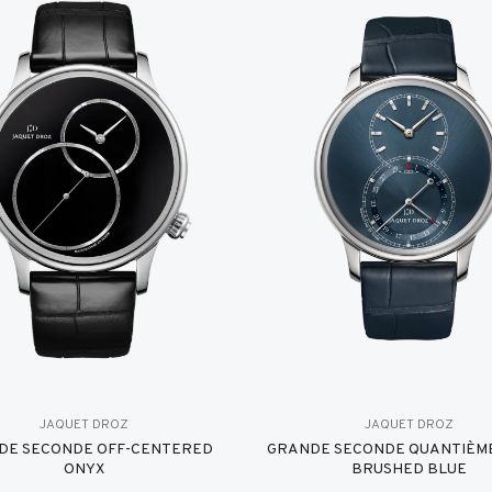
JAQUET DROZ
JAQUET DROZ
DE SECONDE OFF-CENTERED
GRANDE SECONDE QUANTIÈME
ONYX
BRUSHED BLUE