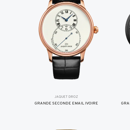
JAQUET DROZ
GRANDE SECONDE EMAIL IVOIRE
GRA