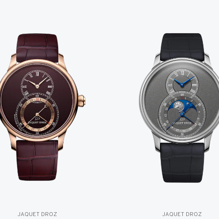
JAQUET DROZ
JAQUET DROZ