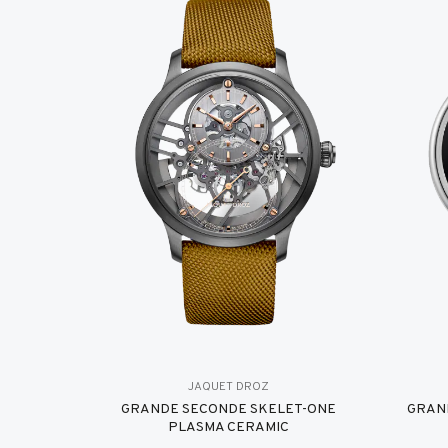
JAQUET DROZ
GRANDE SECONDE SKELET-ONE
GRAN
PLASMA CERAMIC