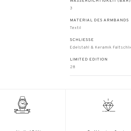
WASSERDICHTIGKEIT (BAR)
3
MATERIAL DES ARMBANDS
Textil
SCHLIESSE
Edelstahl & Keramik Faltschl
LIMITED EDITION
28