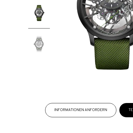
INFORMATIONEN ANFORDERN
TE