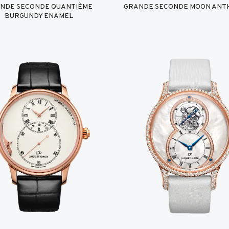
NDE SECONDE QUANTIÈME
GRANDE SECONDE MOON ANT
BURGUNDY ENAMEL