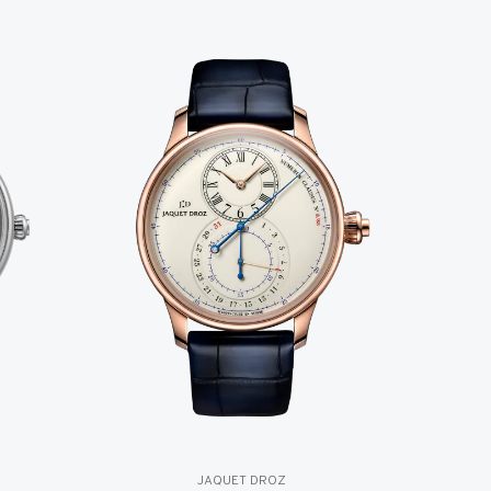
JAQUET DROZ