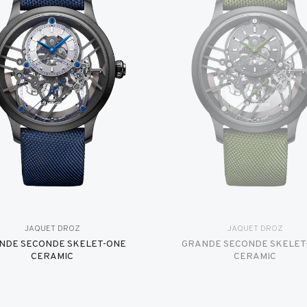
JAQUET DROZ
JAQUET DROZ
NDE SECONDE SKELET-ONE
GRANDE SECONDE SKELET
CERAMIC
CERAMIC