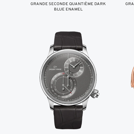
GRANDE SECONDE QUANTIÈME DARK
GRA
BLUE ENAMEL