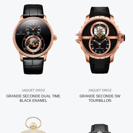
JAQUET DROZ
JAQUET DROZ
GRANDE SECONDE DUAL TIME
GRANDE SECONDE SW
BLACK ENAMEL
TOURBILLON