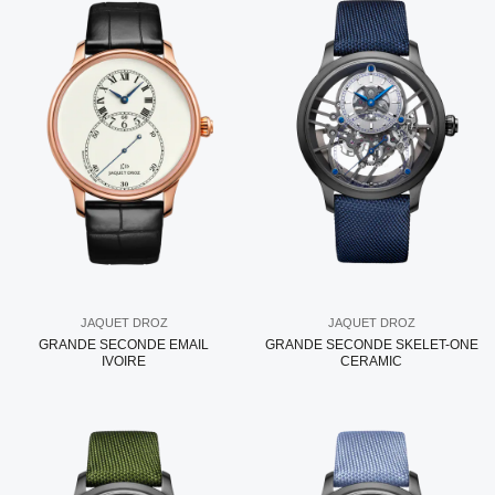
JAQUET DROZ
JAQUET DROZ
GRANDE SECONDE EMAIL
GRANDE SECONDE SKELET-ONE
IVOIRE
CERAMIC