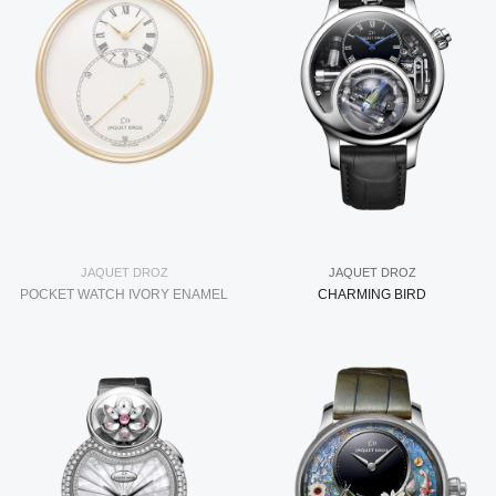
JAQUET DROZ
JAQUET DROZ
POCKET WATCH IVORY ENAMEL
CHARMING BIRD