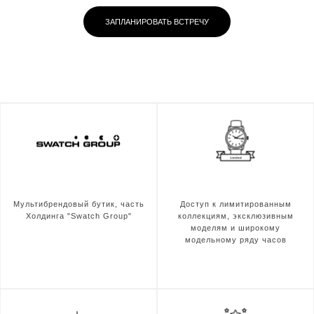
ЗАПЛАНИРОВАТЬ ВСТРЕЧУ
Мультибрендовый бутик, часть
Доступ к лимитированным
Холдинга "Swatch Group"
коллекциям, эксклюзивным
моделям и широкому
модельному ряду часов