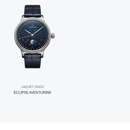
JAQUET DROZ
ÉCLIPSE AVENTURINE