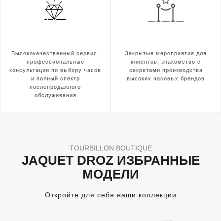
Высококачественный сервис,
Закрытые мероприятия для
профессиональные
клиентов, знакомство с
консультации по выбору часов
секретами производства
и полный спектр
высоких часовых брендов
послепродажного
обслуживания
TOURBILLON BOUTIQUE
JAQUET DROZ ИЗБРАННЫЕ
МОДЕЛИ
Откройте для себя наши коллекции