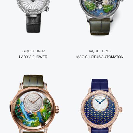
JAQUET DROZ
JAQUET DROZ
LADY 8 FLOWER
MAGIC LOTUS AUTOMATON