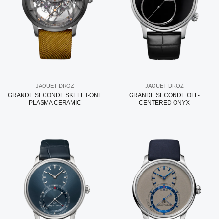
JAQUET DROZ
JAQUET DROZ
GRANDE SECONDE SKELET-ONE
GRANDE SECONDE OFF-
PLASMA CERAMIC
CENTERED ONYX