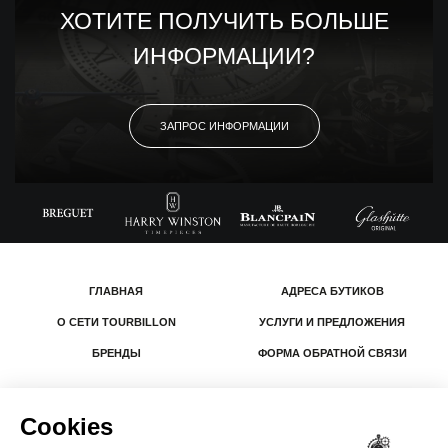
ХОТИТЕ ПОЛУЧИТЬ БОЛЬШЕ
ИНФОРМАЦИИ?
ЗАПРОС ИНФОРМАЦИИ
ГЛАВНАЯ
АДРЕСА БУТИКОВ
О СЕТИ TOURBILLON
УСЛУГИ И ПРЕДЛОЖЕНИЯ
БРЕНДЫ
ФОРМА ОБРАТНОЙ СВЯЗИ