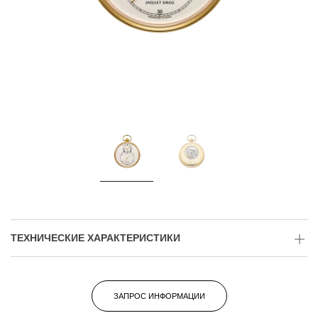
ТЕХНИЧЕСКИЕ ХАРАКТЕРИСТИКИ
ЗАПРОС ИНФОРМАЦИИ