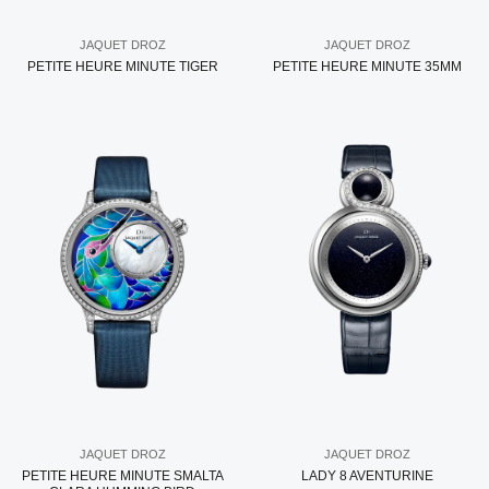
JAQUET DROZ
JAQUET DROZ
PETITE HEURE MINUTE TIGER
PETITE HEURE MINUTE 35MM
JAQUET DROZ
JAQUET DROZ
PETITE HEURE MINUTE SMALTA
LADY 8 AVENTURINE