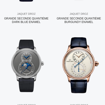
JAQUET DROZ
JAQUET DROZ
GRANDE SECONDE QUANTIÈME
GRANDE SECONDE QUANTIÈME
DARK BLUE ENAMEL
BURGUNDY ENAMEL