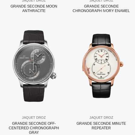
JAQUET DROZ
JAQUET DROZ
GRANDE SECONDE MOON
GRANDE SECONDE
ANTHRACITE
CHRONOGRAPH IVORY ENAMEL
JAQUET DROZ
JAQUET DROZ
GRANDE SECONDE OFF-
GRANDE SECONDE MINUTE
CENTERED CHRONOGRAPH
REPEATER
GRAY