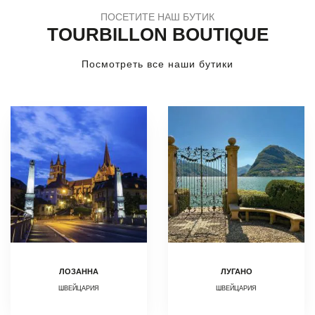
ПОСЕТИТЕ НАШ БУТИК
TOURBILLON BOUTIQUE
Посмотреть все наши бутики
ЛОЗАННА
ЛУГАНО
ШВЕЙЦАРИЯ
ШВЕЙЦАРИЯ