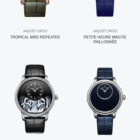
JAQUET DROZ
JAQUET DROZ
TROPICAL BIRD REPEATER
PETITE HEURE MINUTE
PAILLONNÉE