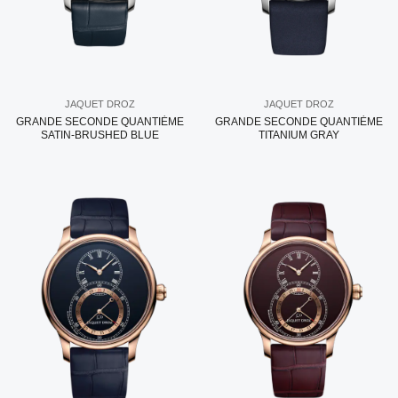
JAQUET DROZ
JAQUET DROZ
GRANDE SECONDE QUANTIÈME
GRANDE SECONDE QUANTIÈME
SATIN-BRUSHED BLUE
TITANIUM GRAY