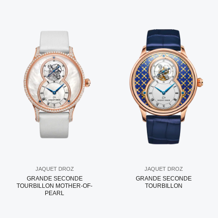
JAQUET DROZ
JAQUET DROZ
GRANDE SECONDE
GRANDE SECONDE
TOURBILLON MOTHER-OF-
TOURBILLON
PEARL