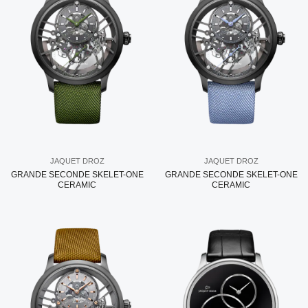
JAQUET DROZ
JAQUET DROZ
GRANDE SECONDE SKELET-ONE
GRANDE SECONDE SKELET-ONE
CERAMIC
CERAMIC