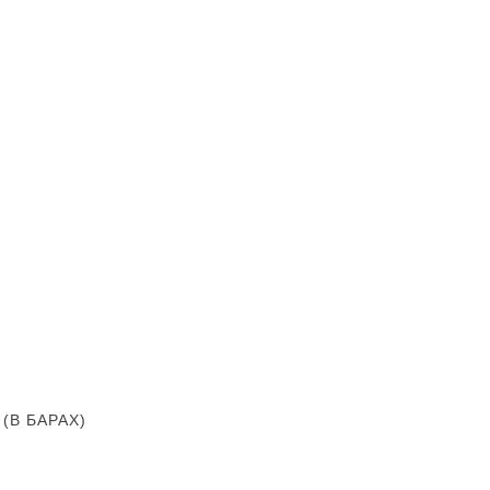
В БАРАХ)