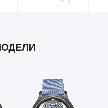
МОДЕЛИ