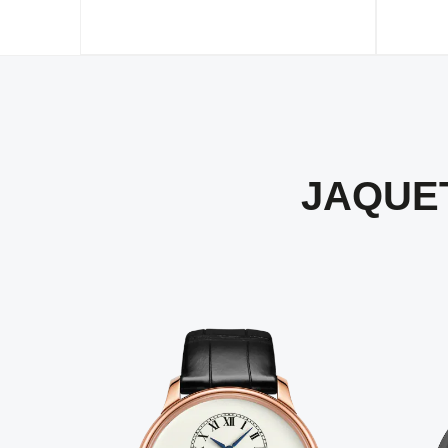
JAQUE