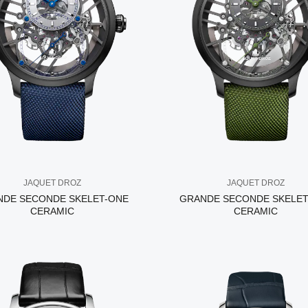
JAQUET DROZ
JAQUET DROZ
NDE SECONDE SKELET-ONE
GRANDE SECONDE SKELET
CERAMIC
CERAMIC