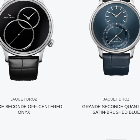
JAQUET DROZ
JAQUET DROZ
E SECONDE OFF-CENTERED
GRANDE SECONDE QUANT
ONYX
SATIN-BRUSHED BLUE