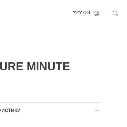
РУССКИЙ
EURE MINUTE
РИСТИКИ