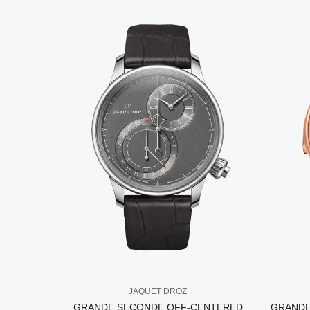
JAQUET DROZ
GRANDE SECONDE OFF-CENTERED
GRANDE