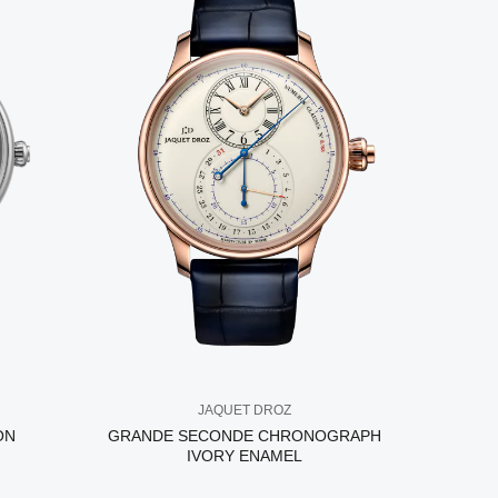
JAQUET DROZ
ON
GRANDE SECONDE CHRONOGRAPH
IVORY ENAMEL