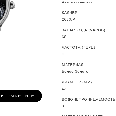
Автоматический
КАЛИБР
2653.P
ЗАПАС ХОДА (ЧАСОВ)
68
ЧАСТОТА (ГЕРЦ)
4
МАТЕРИАЛ
Белое Золото
ДИАМЕТР (MM)
43
НИРОВАТЬ ВСТРЕЧУ
ВОДОНЕПРОНИЦАЕМОСТЬ (
3