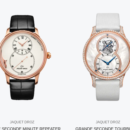
JAQUET DROZ
JAQUET DROZ
 SECONDE MINUTE REPEATER
GRANDE SECONDE TOURB