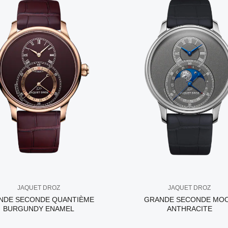
JAQUET DROZ
JAQUET DROZ
NDE SECONDE QUANTIÈME
GRANDE SECONDE MO
BURGUNDY ENAMEL
ANTHRACITE