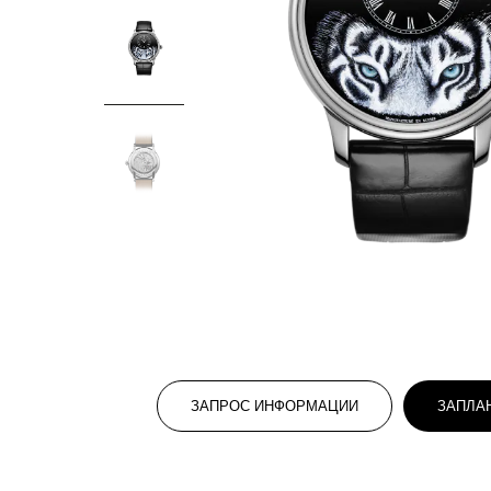
ЗАПРОС ИНФОРМАЦИИ
ЗАПЛА