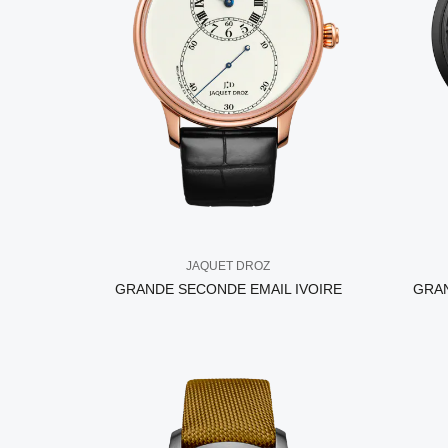
JAQUET DROZ
GRANDE SECONDE EMAIL IVOIRE
GRA