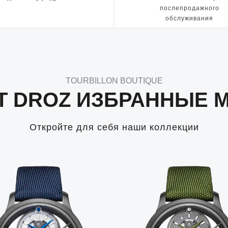
послепродажного
обслуживания
TOURBILLON BOUTIQUE
T DROZ ИЗБРАННЫЕ 
Откройте для себя наши коллекции