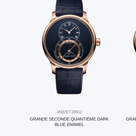
JAQUET DROZ
GRANDE SECONDE QUANTIÈME DARK
GRA
BLUE ENAMEL