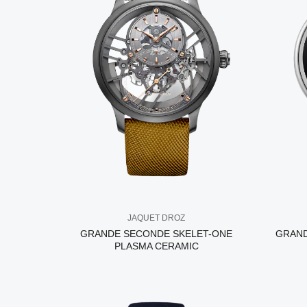
JAQUET DROZ
GRANDE SECONDE SKELET-ONE
GRAND
PLASMA CERAMIC