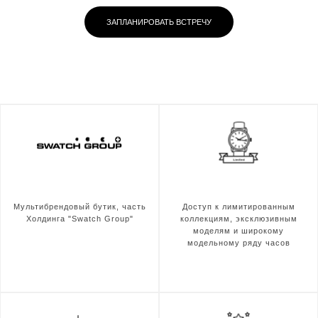
ЗАПЛАНИРОВАТЬ ВСТРЕЧУ
Мультибрендовый бутик, часть
Доступ к лимитированным
Холдинга "Swatch Group"
коллекциям, эксклюзивным
моделям и широкому
модельному ряду часов