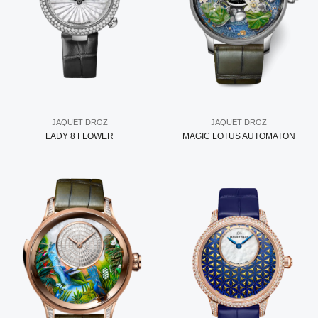
JAQUET DROZ
JAQUET DROZ
LADY 8 FLOWER
MAGIC LOTUS AUTOMATON