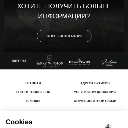
ХОТИТЕ ПОЛУЧИТЬ БОЛЬШЕ
ИНФОРМАЦИИ?
ЗАПРОС ИНФОРМАЦИИ
ГЛАВНАЯ
АДРЕСА БУТИКОВ
О СЕТИ TOURBILLON
УСЛУГИ И ПРЕДЛОЖЕНИЯ
БРЕНДЫ
ФОРМА ОБРАТНОЙ СВЯЗИ