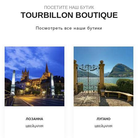
ПОСЕТИТЕ НАШ БУТИК
TOURBILLON BOUTIQUE
Посмотреть все наши бутики
ЛОЗАННА
ЛУГАНО
ШВЕЙЦАРИЯ
ШВЕЙЦАРИЯ