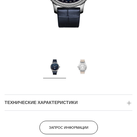
ТЕХНИЧЕСКИЕ ХАРАКТЕРИСТИКИ
ЗАПРОС ИНФОРМАЦИИ