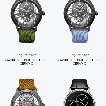
JAQUET DROZ
JAQUET DROZ
GRANDE SECONDE SKELET-ONE
GRANDE SECONDE SKELET-ONE
CERAMIC
CERAMIC