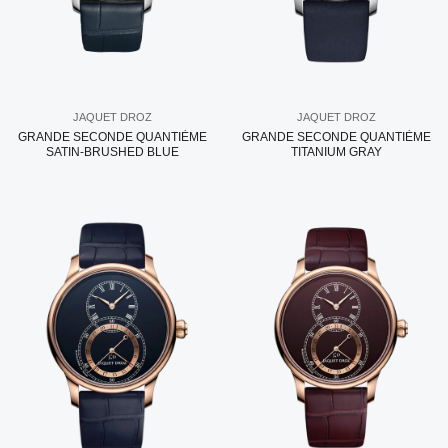
JAQUET DROZ
JAQUET DROZ
GRANDE SECONDE QUANTIÈME
GRANDE SECONDE QUANTIÈME
SATIN-BRUSHED BLUE
TITANIUM GRAY