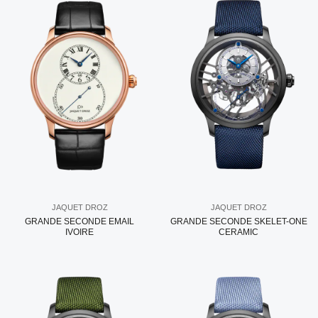
JAQUET DROZ
JAQUET DROZ
GRANDE SECONDE EMAIL
GRANDE SECONDE SKELET-ONE
IVOIRE
CERAMIC