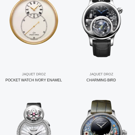
JAQUET DROZ
JAQUET DROZ
POCKET WATCH IVORY ENAMEL
CHARMING BIRD