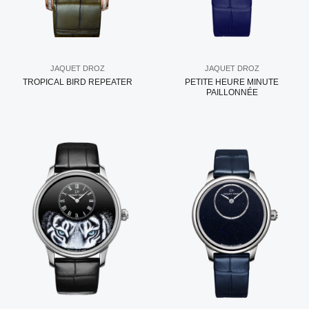
JAQUET DROZ
JAQUET DROZ
TROPICAL BIRD REPEATER
PETITE HEURE MINUTE
PAILLONNÉE