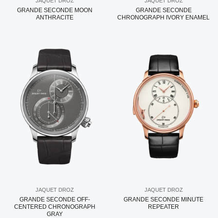
JAQUET DROZ
JAQUET DROZ
GRANDE SECONDE MOON
GRANDE SECONDE
ANTHRACITE
CHRONOGRAPH IVORY ENAMEL
JAQUET DROZ
JAQUET DROZ
GRANDE SECONDE OFF-
GRANDE SECONDE MINUTE
CENTERED CHRONOGRAPH
REPEATER
GRAY