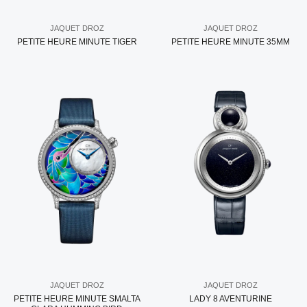
JAQUET DROZ
JAQUET DROZ
PETITE HEURE MINUTE TIGER
PETITE HEURE MINUTE 35MM
JAQUET DROZ
JAQUET DROZ
PETITE HEURE MINUTE SMALTA
LADY 8 AVENTURINE