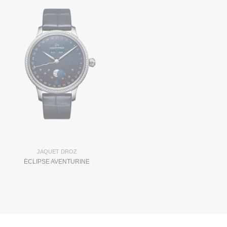
JAQUET DROZ
ÉCLIPSE AVENTURINE