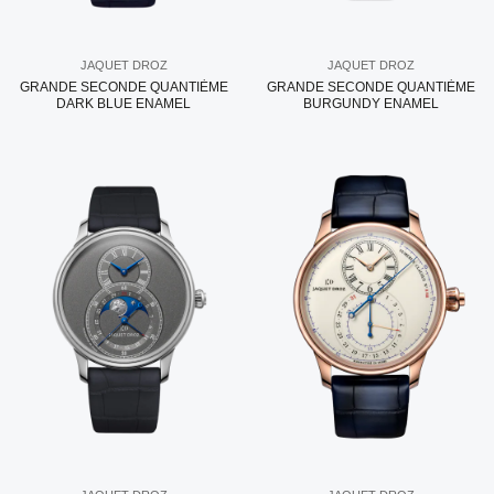
JAQUET DROZ
JAQUET DROZ
GRANDE SECONDE QUANTIÈME
GRANDE SECONDE QUANTIÈME
DARK BLUE ENAMEL
BURGUNDY ENAMEL