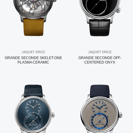
JAQUET DROZ
JAQUET DROZ
GRANDE SECONDE SKELET-ONE
GRANDE SECONDE OFF-
PLASMA CERAMIC
CENTERED ONYX