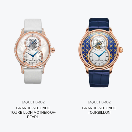
JAQUET DROZ
JAQUET DROZ
GRANDE SECONDE
GRANDE SECONDE
TOURBILLON MOTHER-OF-
TOURBILLON
PEARL