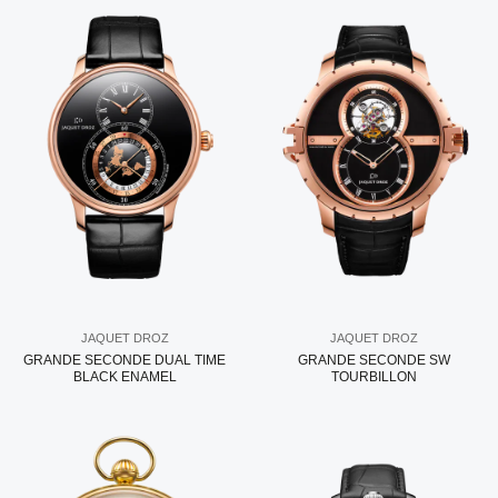
JAQUET DROZ
JAQUET DROZ
GRANDE SECONDE DUAL TIME
GRANDE SECONDE SW
BLACK ENAMEL
TOURBILLON