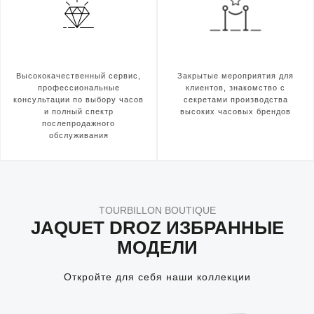
Высококачественный сервис,
Закрытые мероприятия для
профессиональные
клиентов, знакомство с
консультации по выбору часов
секретами производства
и полный спектр
высоких часовых брендов
послепродажного
обслуживания
TOURBILLON BOUTIQUE
JAQUET DROZ ИЗБРАННЫЕ
МОДЕЛИ
Откройте для себя наши коллекции