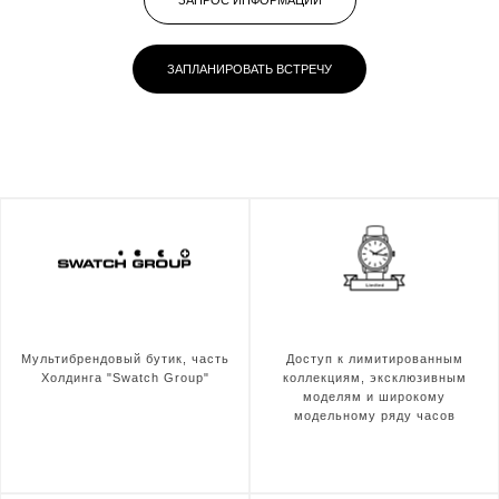
ЗАПРОС ИНФОРМАЦИИ
ЗАПЛАНИРОВАТЬ ВСТРЕЧУ
Мультибрендовый бутик, часть
Доступ к лимитированным
Холдинга "Swatch Group"
коллекциям, эксклюзивным
моделям и широкому
модельному ряду часов