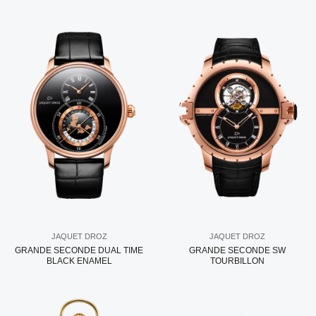
JAQUET DROZ
JAQUET DROZ
GRANDE SECONDE DUAL TIME
GRANDE SECONDE SW
BLACK ENAMEL
TOURBILLON