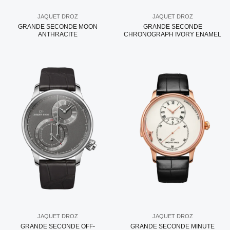
JAQUET DROZ
JAQUET DROZ
GRANDE SECONDE MOON
GRANDE SECONDE
ANTHRACITE
CHRONOGRAPH IVORY ENAMEL
JAQUET DROZ
JAQUET DROZ
GRANDE SECONDE OFF-
GRANDE SECONDE MINUTE