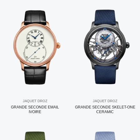
JAQUET DROZ
JAQUET DROZ
GRANDE SECONDE EMAIL
GRANDE SECONDE SKELET-ONE
IVOIRE
CERAMIC