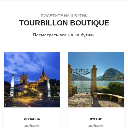
ПОСЕТИТЕ НАШ БУТИК
TOURBILLON BOUTIQUE
Посмотреть все наши бутики
ЛОЗАННА
ЛУГАНО
ШВЕЙЦАРИЯ
ШВЕЙЦАРИЯ