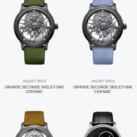
JAQUET DROZ
JAQUET DROZ
GRANDE SECONDE SKELET-ONE
GRANDE SECONDE SKELET-ONE
CERAMIC
CERAMIC