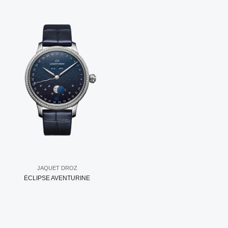
JAQUET DROZ
ÉCLIPSE AVENTURINE