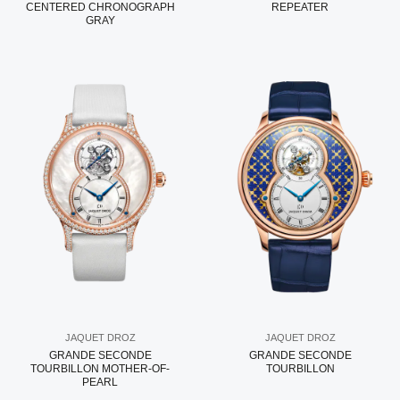
CENTERED CHRONOGRAPH
REPEATER
GRAY
JAQUET DROZ
JAQUET DROZ
GRANDE SECONDE
GRANDE SECONDE
TOURBILLON MOTHER-OF-
TOURBILLON
PEARL