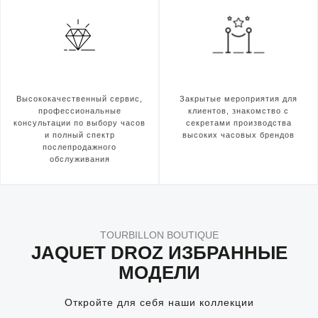
Высококачественный сервис,
Закрытые мероприятия для
профессиональные
клиентов, знакомство с
консультации по выбору часов
секретами производства
и полный спектр
высоких часовых брендов
послепродажного
обслуживания
TOURBILLON BOUTIQUE
JAQUET DROZ ИЗБРАННЫЕ
МОДЕЛИ
Откройте для себя наши коллекции