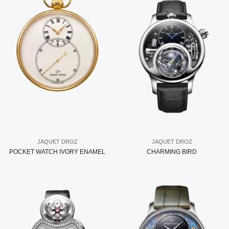
JAQUET DROZ
JAQUET DROZ
POCKET WATCH IVORY ENAMEL
CHARMING BIRD