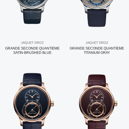
JAQUET DROZ
JAQUET DROZ
GRANDE SECONDE QUANTIÈME
GRANDE SECONDE QUANTIÈME
SATIN-BRUSHED BLUE
TITANIUM GRAY