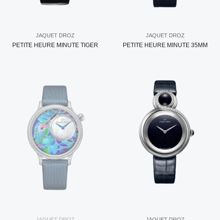
JAQUET DROZ
JAQUET DROZ
PETITE HEURE MINUTE TIGER
PETITE HEURE MINUTE 35MM
JAQUET DROZ
JAQUET DROZ