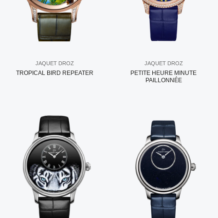
JAQUET DROZ
JAQUET DROZ
TROPICAL BIRD REPEATER
PETITE HEURE MINUTE
PAILLONNÉE