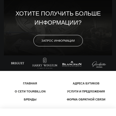
ХОТИТЕ ПОЛУЧИТЬ БОЛЬШЕ
ИНФОРМАЦИИ?
ЗАПРОС ИНФОРМАЦИИ
ГЛАВНАЯ
АДРЕСА БУТИКОВ
О СЕТИ TOURBILLON
УСЛУГИ И ПРЕДЛОЖЕНИЯ
БРЕНДЫ
ФОРМА ОБРАТНОЙ СВЯЗИ