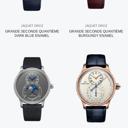
JAQUET DROZ
JAQUET DROZ
GRANDE SECONDE QUANTIÈME
GRANDE SECONDE QUANTIÈME
DARK BLUE ENAMEL
BURGUNDY ENAMEL