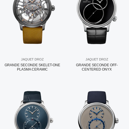
JAQUET DROZ
JAQUET DROZ
GRANDE SECONDE SKELET-ONE
GRANDE SECONDE OFF-
PLASMA CERAMIC
CENTERED ONYX