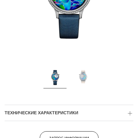
ТЕХНИЧЕСКИЕ ХАРАКТЕРИСТИКИ