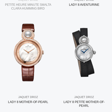
PETITE HEURE MINUTE SMALTA
LADY 8 AVENTURINE
CLARA HUMMING BIRD
JAQUET DROZ
JAQUET DROZ
LADY 8 MOTHER-OF-PEARL
LADY 8 PETITE MOTHER-OF-
PEARL