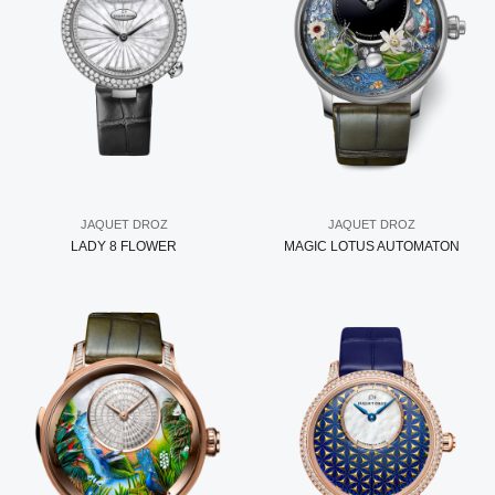
JAQUET DROZ
JAQUET DROZ
LADY 8 FLOWER
MAGIC LOTUS AUTOMATON