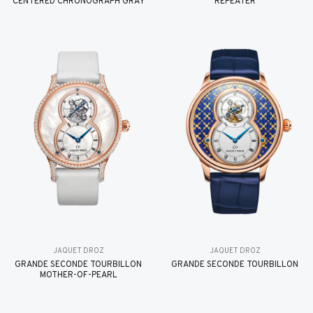
CENTERED CHRONOGRAPH GRAY
REPEATER
JAQUET DROZ
JAQUET DROZ
GRANDE SECONDE TOURBILLON
GRANDE SECONDE TOURBILLON
MOTHER-OF-PEARL