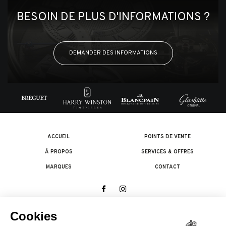
BESOIN DE PLUS D'INFORMATIONS ?
DEMANDER DES INFORMATIONS
ACCUEIL
POINTS DE VENTE
À PROPOS
SERVICES & OFFRES
MARQUES
CONTACT