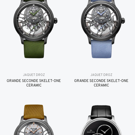
JAQUET DROZ
JAQUET DROZ
GRANDE SECONDE SKELET-ONE
GRANDE SECONDE SKELET-ONE
CERAMIC
CERAMIC