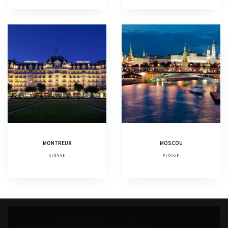
MONTREUX
MOSCOU
SUISSE
RUSSIE