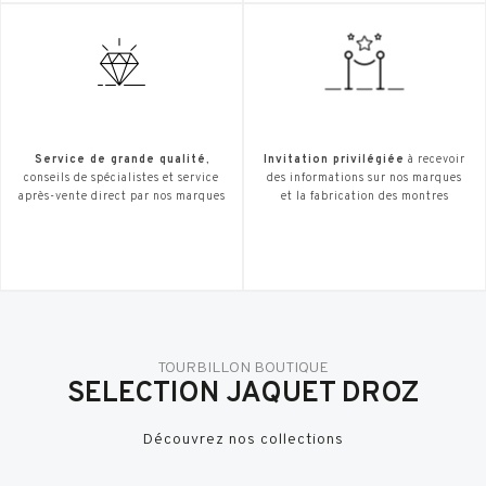
Service de grande qualité
,
Invitation privilégiée
à recevoir
conseils de spécialistes et service
des informations sur nos marques
après-vente direct par nos marques
et la fabrication des montres
TOURBILLON BOUTIQUE
SELECTION JAQUET DROZ
Découvrez nos collections