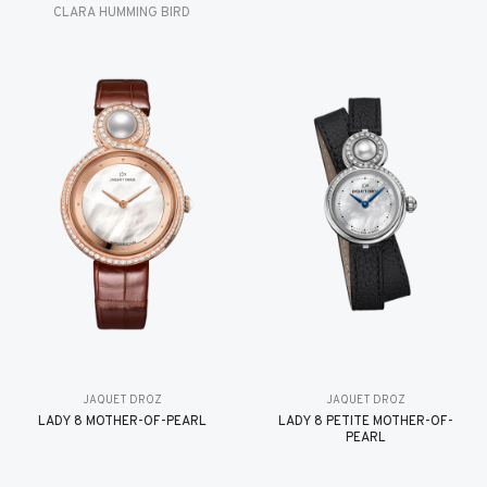
CLARA HUMMING BIRD
JAQUET DROZ
JAQUET DROZ
LADY 8 MOTHER-OF-PEARL
LADY 8 PETITE MOTHER-OF-
PEARL