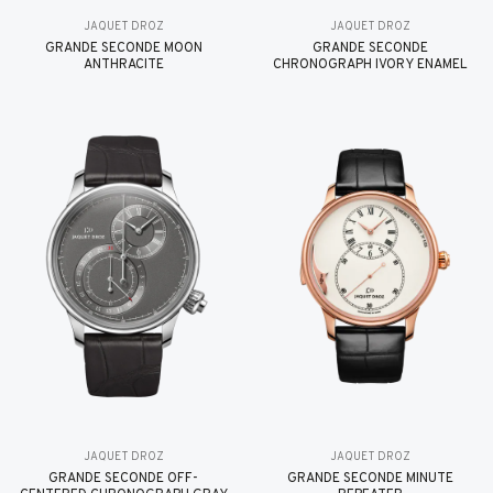
JAQUET DROZ
JAQUET DROZ
GRANDE SECONDE MOON
GRANDE SECONDE
ANTHRACITE
CHRONOGRAPH IVORY ENAMEL
JAQUET DROZ
JAQUET DROZ
GRANDE SECONDE OFF-
GRANDE SECONDE MINUTE