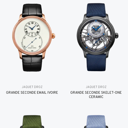
JAQUET DROZ
JAQUET DROZ
GRANDE SECONDE EMAIL IVOIRE
GRANDE SECONDE SKELET-ONE
CERAMIC