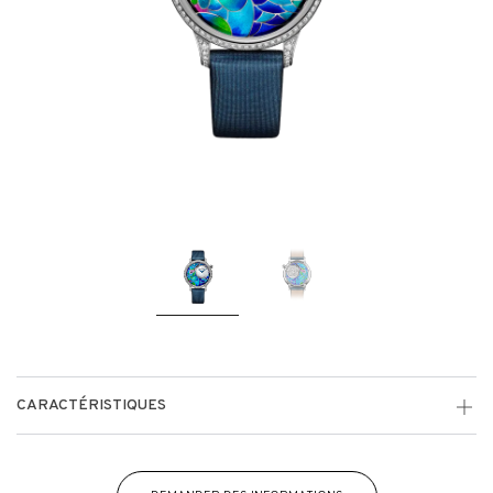
CARACTÉRISTIQUES