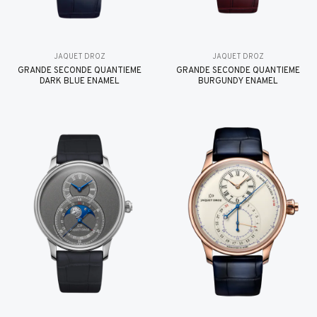
JAQUET DROZ
JAQUET DROZ
GRANDE SECONDE QUANTIÈME
GRANDE SECONDE QUANTIÈME
DARK BLUE ENAMEL
BURGUNDY ENAMEL