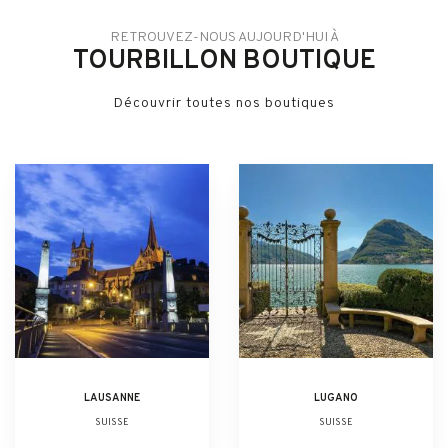
RETROUVEZ-NOUS AUJOURD'HUI À
TOURBILLON BOUTIQUE
Découvrir toutes nos boutiques
LAUSANNE
LUGANO
SUISSE
SUISSE