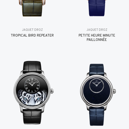
JAQUET DROZ
JAQUET DROZ
TROPICAL BIRD REPEATER
PETITE HEURE MINUTE
PAILLONNÉE