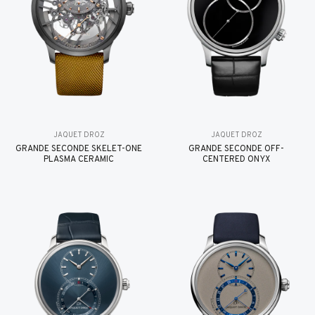
JAQUET DROZ
JAQUET DROZ
GRANDE SECONDE SKELET-ONE
GRANDE SECONDE OFF-
PLASMA CERAMIC
CENTERED ONYX