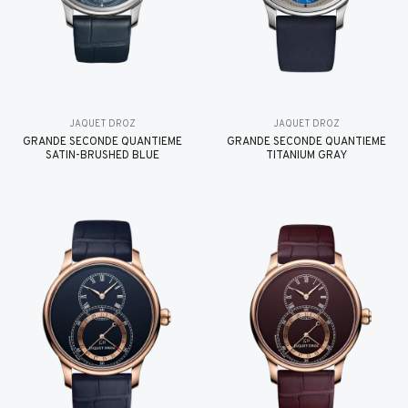
JAQUET DROZ
JAQUET DROZ
GRANDE SECONDE QUANTIÈME
GRANDE SECONDE QUANTIÈME
SATIN-BRUSHED BLUE
TITANIUM GRAY