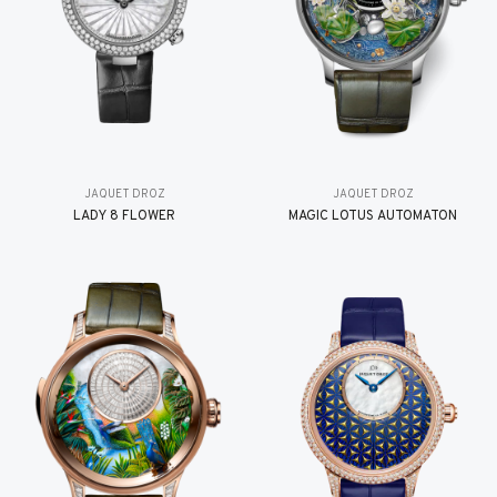
JAQUET DROZ
JAQUET DROZ
LADY 8 FLOWER
MAGIC LOTUS AUTOMATON