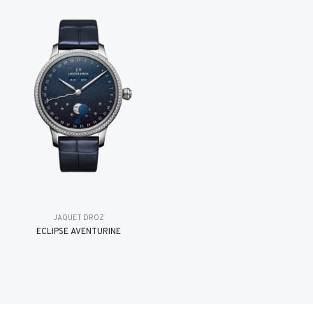
JAQUET DROZ
ÉCLIPSE AVENTURINE