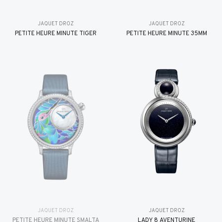
JAQUET DROZ
JAQUET DROZ
PETITE HEURE MINUTE TIGER
PETITE HEURE MINUTE 35MM
JAQUET DROZ
JAQUET DROZ
PETITE HEURE MINUTE SMALTA
LADY 8 AVENTURINE