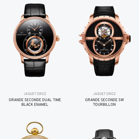
JAQUET DROZ
JAQUET DROZ
GRANDE SECONDE DUAL TIME
GRANDE SECONDE SW
BLACK ENAMEL
TOURBILLON