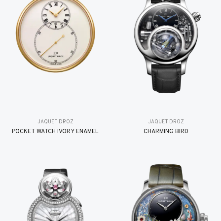
JAQUET DROZ
JAQUET DROZ
POCKET WATCH IVORY ENAMEL
CHARMING BIRD